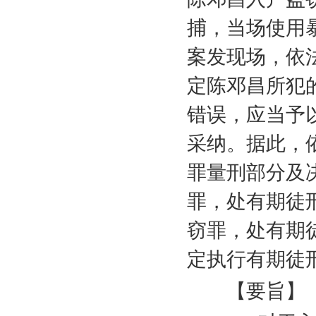
捕，当场使用
案发现场，依
定陈邓昌所犯
错误，应当予
采纳。据此，
罪量刑部分及
罪，处有期徒
窃罪，处有期
定执行有期徒
【要旨】