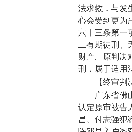
法求救，与发
心会受到更为
六十三条第一
上有期徒刑、
财产。原判决
刑，属于适用
【终审判
广东省佛山
认定原审被告
昌、付志强犯
陈邓昌入户盗