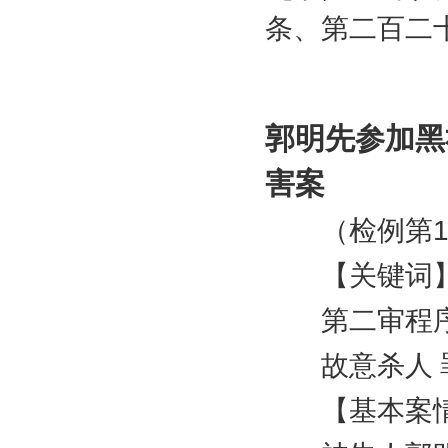
条、第二百二
郭明先参加黑
害案
（检例第
【关键词
第二审程序
故意杀人 罪
【基本案