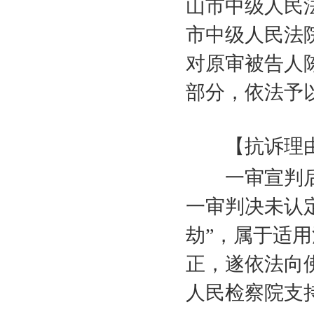
山市中级人民
市中级人民法
对原审被告人
部分，依法予
【抗诉理
一审宣判后
一审判决未认
劫”，属于适
正，遂依法向
人民检察院支