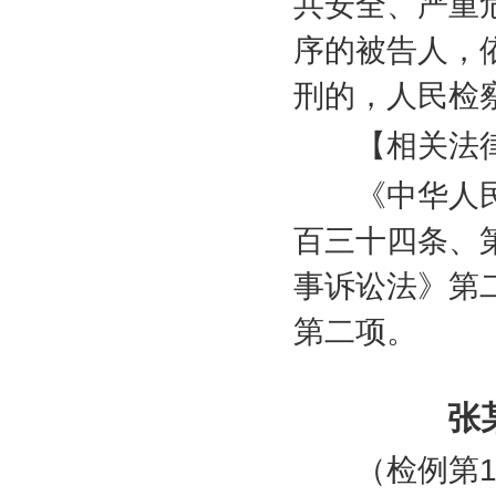
共安全、严重
序的被告人，
刑的，人民检
【相关法律
《中华人民
百三十四条、
事诉讼法》第
第二项。
张
（检例第