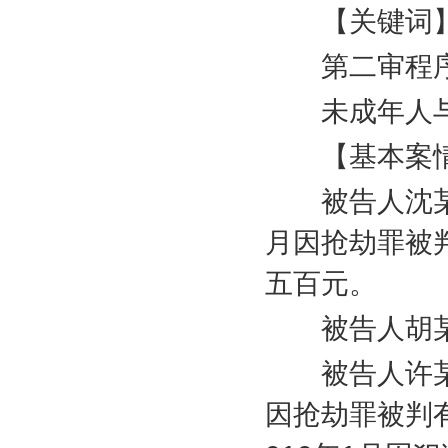
【关键词
第二审程序
未成年人与成
【基本案
被告人沈某
月因抢劫罪被
五百元。
被告人胡某
被告人许某
因抢劫罪被判