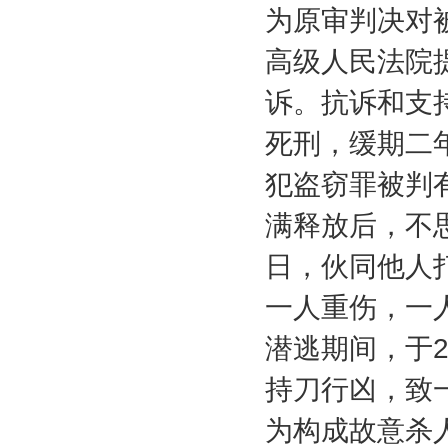
为原审判决对
高级人民法院
诉。抗诉和支
死刑，缓期二
犯盗窃罪被判
满释放后，不
日，伙同他人
一人重伤，一
潜逃期间，于
持刀行凶，致
为构成故意杀