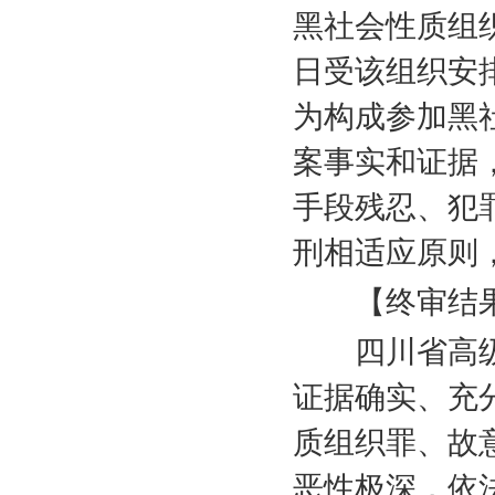
黑社会性质组
日受该组织安
为构成参加黑
案事实和证据
手段残忍、犯
刑相适应原则
【终审结
四川省高级
证据确实、充
质组织罪、故
恶性极深，依