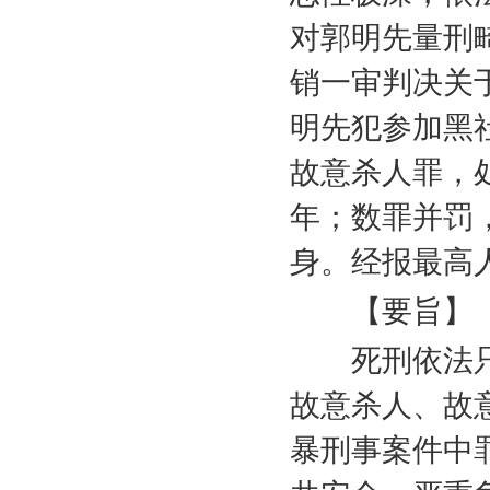
对郭明先量刑
销一审判决关
明先犯参加黑
故意杀人罪，
年；数罪并罚
身。经报最高
【要旨】
死刑依法只
故意杀人、故
暴刑事案件中