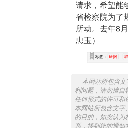
请求，希望能
省检察院为了
所动。去年
8
忠玉）
标签：
证据
本网站所包含文
利问题，请勿擅自
任何形式的许可和
本网站所包含文字
的目的，如您认为
系，接到您的通知