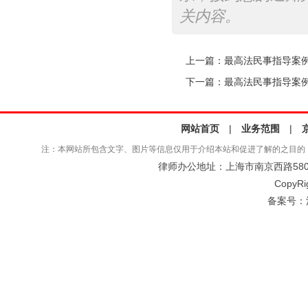
关内容。
上一篇：
最高法民事指导案例
下一篇：
最高法民事指导案例
网站首页
|
业务范围
|
注：本网站所包含文字、图片等信息仅用于介绍本站和促进了解的之目的
律师办公地址：上海市南京西路580号仲
CopyRi
备案号：