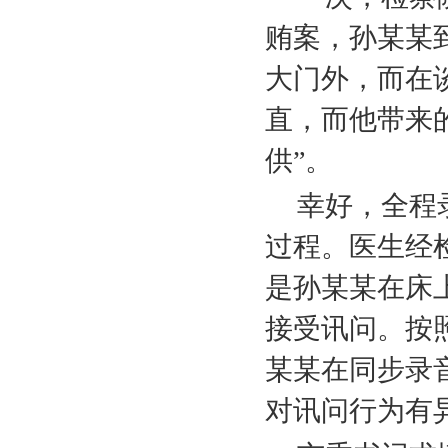
贿案，孙某某
大门外，而在
直，而他带来
供”。
幸好，全程
过程。医生经
是孙某某在床
接受讯问。按
某某在同步录
对讯问行为有