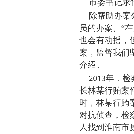
市委书记求
除帮助办案
员的办案。“
也会有动摇，
案，监督我们
介绍。
2013
年，检
长林某行贿案
时，林某行贿
对抗侦查，检
人找到淮南市