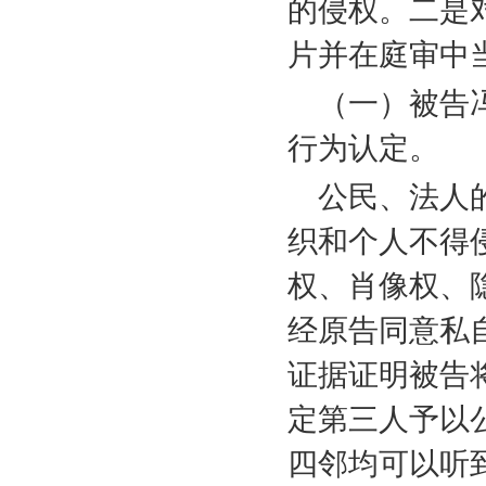
的侵权。二是
片并在庭审中
（一）被告
行为认定。
公民、法人
织和个人不得
权、肖像权、
经原告同意私
证据证明被告
定第三人予以
四邻均可以听