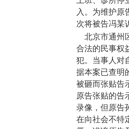
上班、诊所停
入。为维护原
次将被告冯某
北京市通州
合法的民事权
犯。当事人对
据本案已查明
被砸而张贴告
原告张贴的告
录像，但原告
在向社会不特