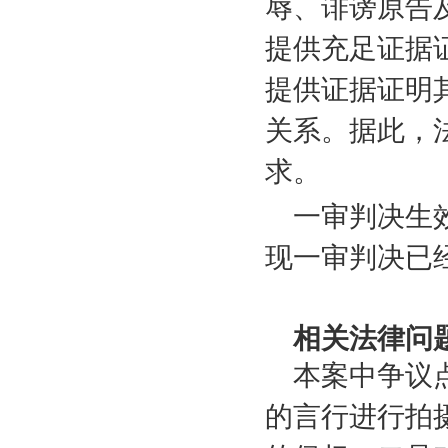
辱、诽谤原告
提供充足证据
提供证据证明
关系。据此，
求。
一审判决生
现一审判决已
相关法律问
本案中争议
的言行进行拍