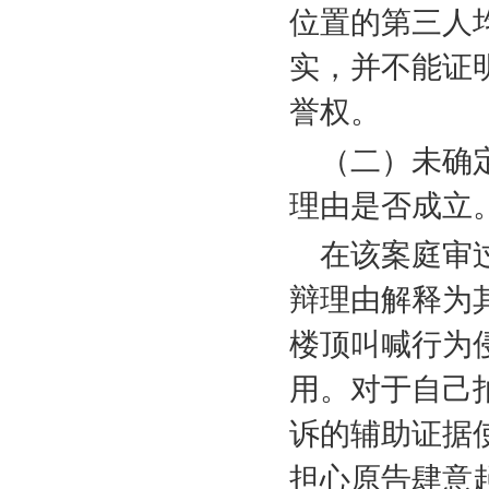
位置的第三人
实，并不能证
誉权。
（二）未确
理由是否成立
在该案庭审
辩理由解释为
楼顶叫喊行为
用。对于自己
诉的辅助证据
担心原告肆意