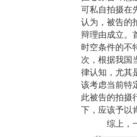
可私自拍摄在
认为，被告的
辩理由成立。
时空条件的不
次，根据我国
律认知，尤其
该考虑当前特
此被告的拍摄
下，应该予以
综上，一