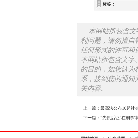
标签：
本网站所包含文
利问题，请勿擅自
任何形式的许可和
本网站所包含文字
的目的，如您认为
系，接到您的通知
关内容。
上一篇：
最高法公布10起社
下一篇：
“先供后证”在刑事