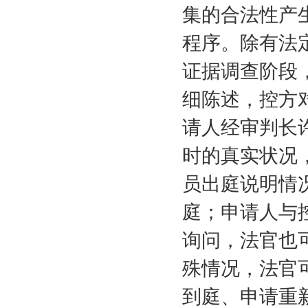
集的合法性产
程序。除有法
证据调查阶段
细陈述，控方
请人经审判长
时的真实状况
员出庭说明情
庭；申请人与
询问，法官也
殊情况，法官
到庭、申请重