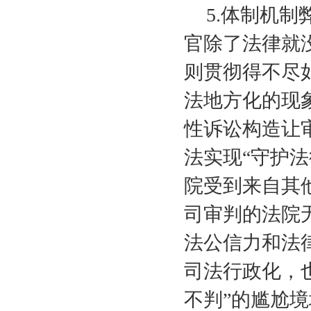
5.
体制机制
官除了法律就
则贯彻得不尽
法地方化的现
性诉讼构造让
法实现“守护
院受到来自其
司审判的法院
法公信力和法
司法行政化，
不判”的尴尬境