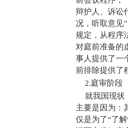
辩护人、诉讼
况，听取意见
规定，从程序
对庭前准备的
事人提供了一
前排除提供了
2.
庭审阶段
就我国现状
主要是因为：
仅是为了“了