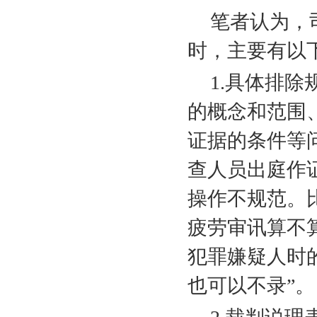
笔者认为，
时，主要有以
1.
具体排除
的概念和范围
证据的条件等
查人员出庭作
操作不规范。
疲劳审讯算不
犯罪嫌疑人时的
也可以不录”。