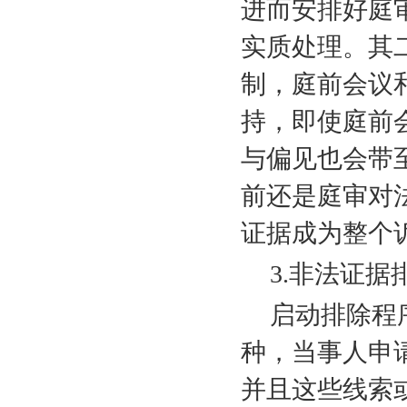
进而安排好庭
实质处理。其
制，庭前会议
持，即使庭前
与偏见也会带
前还是庭审对
证据成为整个
3.
非法证据
启动排除程
种，当事人申
并且这些线索