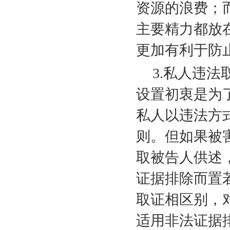
资源的浪费；
主要精力都放
更加有利于防
3.
私人违法
设置初衷是为
私人以违法方
则。但如果被
取被告人供述
证据排除而置
取证相区别，
适用非法证据