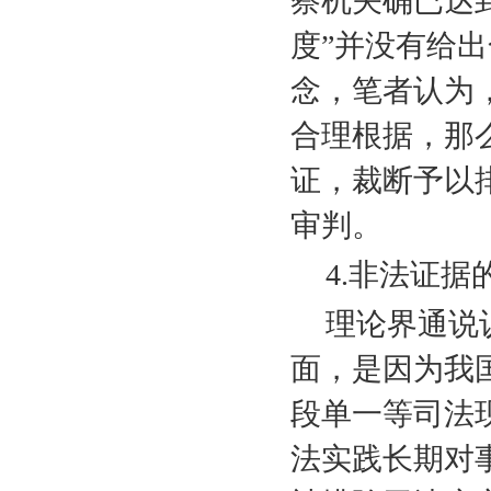
察机关确已达
度”并没有给出
念，笔者认为
合理根据，那
证，裁断予以
审判。
4.
非法证据
理论界通说
面，是因为我
段单一等司法
法实践长期对