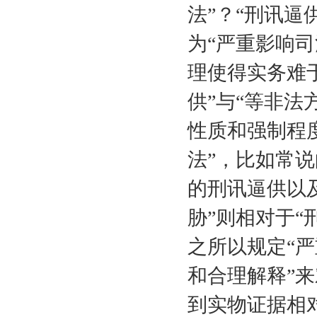
法”？“刑讯逼
为“严重影响
理使得实务难
供”与“等非法
性质和强制程
法”，比如常
的刑讯逼供以
胁”则相对于“
之所以规定“严
和合理解释”
到实物证据相