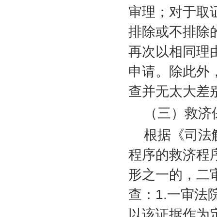
审理；对于取
排除或不排除
再次以相同理
申请。除此外
查并无太大差
（三）救济
根据《司法
程序的救济程
形之一的，二
查：
1.
一审法
以该证据作为