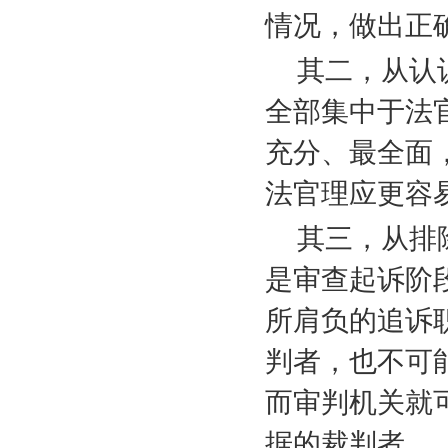
情况，做出正
其二，从认
全部集中于法
充分、最全面
法官理应更容
其三，从排
是审查起诉阶
所肩负的追诉
判者，也不可
而审判机关就
据的裁判者。