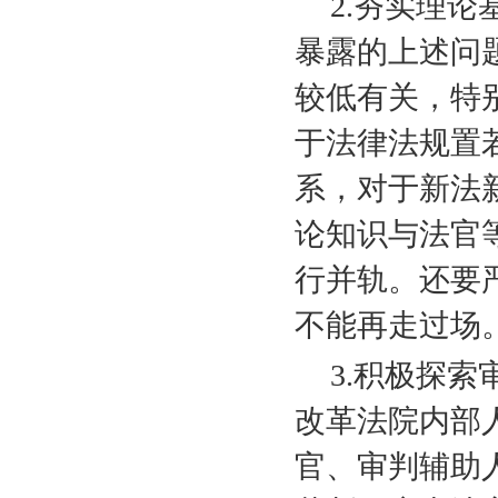
2.
夯实理论
暴露的上述问
较低有关，特
于法律法规置
系，对于新法
论知识与法官
行并轨。还要
不能再走过场
3.
积极探索
改革法院内部
官、审判辅助