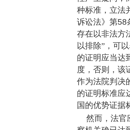
种标准，立法
诉讼法》第
58
存在以非法方
以排除”，可
的证明应当达
度，否则，该
作为法院判决
的证明标准应
国的优势证据
然而，法官