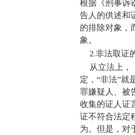
根据《刑事诉
告人的供述和
的排除对象，
象。
2.
非法取证
从立法上，
定，“非法”就
罪嫌疑人、被
收集的证人证
证不符合法定
为。但是，对于