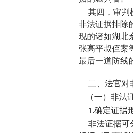
其四，审判
非法证据排除
现的诸如湖北
张高平叔侄案
最后一道防线
二、法官对
（一）非法
1.
确定证据
非法证据可