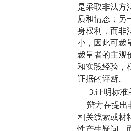
是采取非法方
质和情态；另
身权利，而非
小，因此可裁
裁量者的主观
和实践经验，
证据的评断。
3.
证明标准
辩方在提出
相关线索或材
性产生疑问，