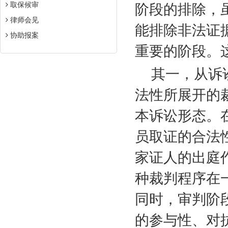
取保候审
阶段的排除，
律师会见
能排除非法证
协助报案
重要的阶段。
其一，从诉
法性所展开的
本诉讼形态。
员取证的合法
家证人的出庭
种裁判程序在
同时，审判阶
的参与性、对