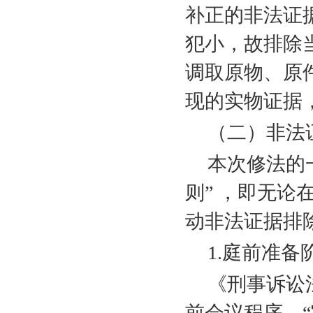
补正的非法证
犯小，故排除
调取原物、原
现的实物证据
（二）非法
本次修法的
则” ，即无
动非法证据排
1.
庭前准备
《刑事诉讼
前会议程序，