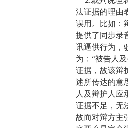
2.
裁判说理
法证据的理由
误用。比如：
提供了同步录
讯逼供行为，
为：“被告人
证据，故该辩
述所传达的意
人及辩护人应
证据不足，无
故而对辩方主