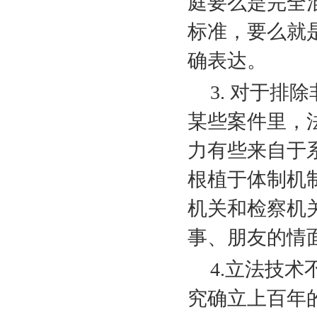
庭要么是完全
标准，要么就
确表达。
3.
对于排除
某些案件里，
力有些来自于
根植于体制机
机关和检察机
事、朋友的情
4.
立法技术
究确立上百年