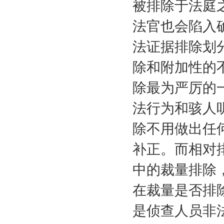
被排除于法庭
法官也会陷入
法证据排除划
除和附加性的
除最为严厉的
法行为和骇人
除不用做出任
补正。而相对
中的裁量排除
在裁量是否排
是侦查人员非