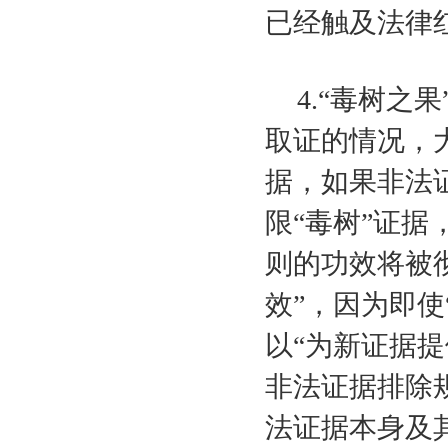
已经触及法律
4.
“毒树之果
取证的情况，
据，如果非法
限“毒树”证据
则的功效将被
效”，因为即使
以“为新证据
非法证据排除
法证据本身及