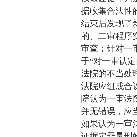
据收集合法性
结束后发现了
的。二审程序
审查；针对一
于“对一审认
法院的不当处
法院应组成合
院认为一审法
并无错误，应
如果认为一审
证据定罪量刑