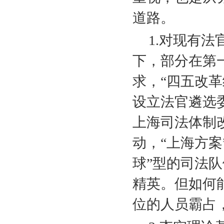
道路。
1.
对现有法
下，部分在第
求，“四五改
设立法官遴选
上海司法体制
动，“上海方案
球”型的司法
精英。但如何
位的人员霸占