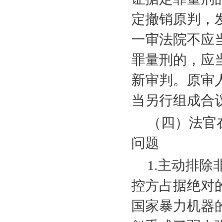
定撤销原判，
一审法院不应
罪量刑的，应
新审判。原审
当另行组成合
（四）法官
问题
1.
主动排除
控方占据绝对
国家暴力机器