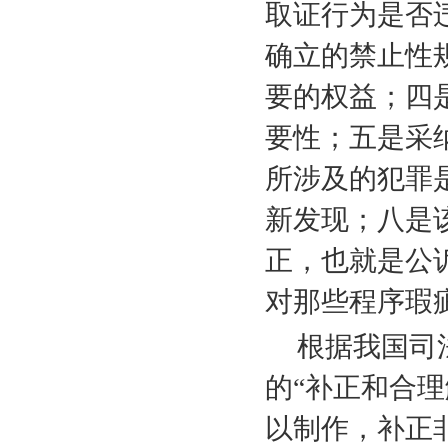
取证行为是否
确立的禁止性
要的权益；四
要性；五是采
所涉及的犯罪
新发现；八是
正，也就是公
对那些程序
根据我国司
的“补正和合
以制作，补正