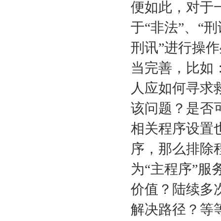
便如此，对于
于“非法”、“
刑讯”进行操
当完善，比如
人应如何寻求
该问题？是否
相关程序设置
序，那么排除
为“主程序”
价值？陆续多
解决路径？等