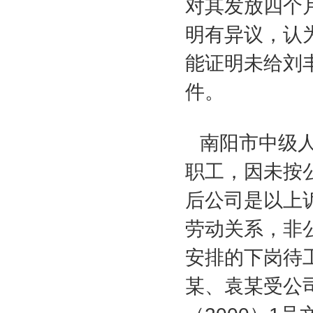
对其发放四个
明有异议，认
能证明未给刘
件。
南阳市中级人
职工，因未按
后公司是以上
劳动关系，非
安排的下岗待
某、袁某受公