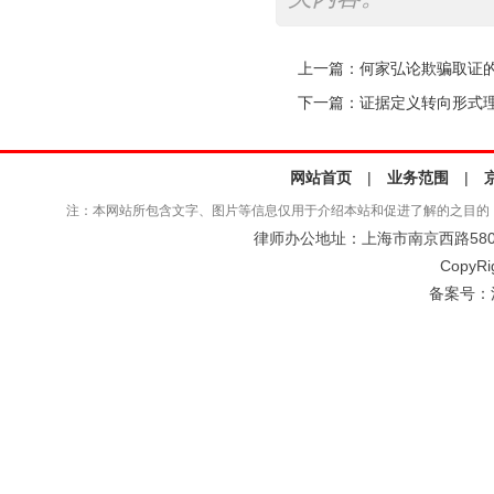
上一篇：
何家弘论欺骗取证
下一篇：
证据定义转向形式
网站首页
|
业务范围
|
注：本网站所包含文字、图片等信息仅用于介绍本站和促进了解的之目的
律师办公地址：上海市南京西路580号仲
CopyRi
备案号：