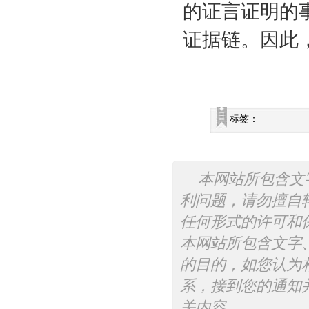
的证言证明的
证据链。因此
标签：
本网站所包含文
利问题，请勿擅自
任何形式的许可和
本网站所包含文字
的目的，如您认为
系，接到您的通知
关内容。