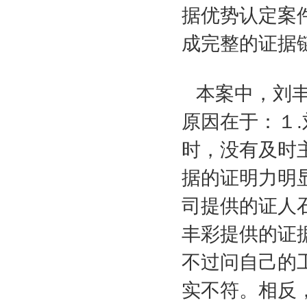
据优势认定案
成完整的证据
本案中，刘丰
原因在于：１
.
时，没有及时
据的证明力明
司提供的证人
丰彩提供的证
不过问自己的
实不符。相反