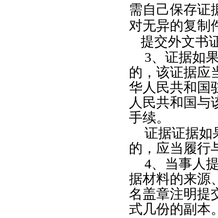
需自己保存证
对无异的复制
提交外文书
3
、证据如
的，该证据应
华人民共和国
人民共和国与
手续。
证据证据如
的，应当履行
4
、当事人
据材料的来源
名盖章注明提
式几份的副本