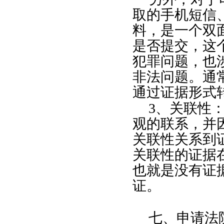
取的手机短信
料，是一个双
是否提交，这
犯罪问题，也
非法问题。通
通过证据形式
3
、关联性
观的联系，并
关联性关系到
关联性的证据
也就是没有证
证。
七、申请法