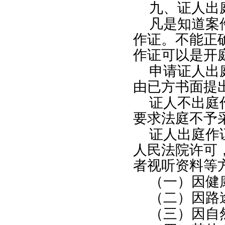
九、证人出
凡是知道案
作证。不能正
作证可以是开
申请证人出
由已方书面提
证人不出庭
要求法庭不予
证人出庭作
人民法院许可
者视听资料等
（一）因健
（二）因路
（三）因自