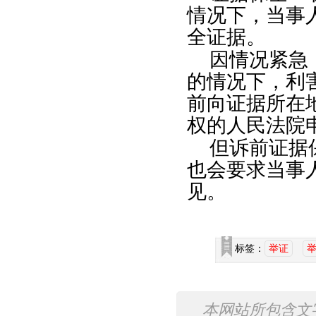
情况下，当事
全证据。
因情况紧急
的情况下，利
前向证据所在
权的人民法院
但诉前证据
也会要求当事
见。
标签：
举证
本网站所包含文