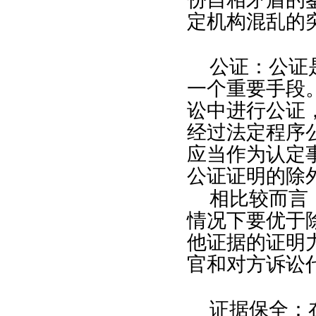
定机构混乱的
公证：公证
一个重要手段
讼中进行公证
经过法定程序
应当作为认定
公证证明的除
相比较而言
情况下要优于
他证据的证明
官和对方诉讼
证据保全：