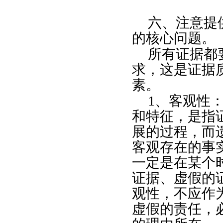
六、注意提
的核心问题。
所有证据都
求，这是证据
素。
1
、客观性
和特征，是指
展的过程，而
客观存在的事
一定是在某个
证据、虚假的
观性，不应作
虚假的责任，