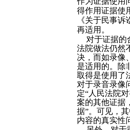
作为证据使用
得作用证据使
《关于民事诉
再适用。
对于证据的
法院做法仍然
决，而如录像
是适用的。除
取得是使用了
对于录音录像
定“人民法院
案的其他证据
据”。可见，
内容的真实性
另外，对于