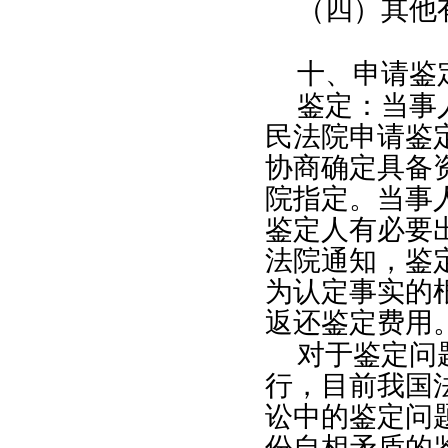
（四）其他
十、申请鉴
鉴定：当事
民法院申请鉴
协商确定具备
院指定。当事
鉴定人有必要
法院通知，鉴
为认定事实的
返还鉴定费用
对于鉴定问
行，目前我国
讼中的鉴定问
份自相矛盾的