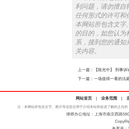
利问题，请勿擅自
任何形式的许可和
本网站所包含文字
的目的，如您认为
系，接到您的通知
关内容。
上一篇：
【陈光中】 刑事诉
下一篇：
一场值得一看的法
网站首页
|
业务范围
|
注：本网站所包含文字、图片等信息仅用于介绍本站和促进了解的之目的
律师办公地址：上海市南京西路580号仲
CopyRi
备案号：