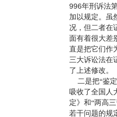
996
年刑诉法
加以规定。虽
况，但二者在
面有着很大差
直是把它们作
三大诉讼法在
了上述修改。
二是把“鉴
吸收了全国人
定》和“两高
若干问题的规定