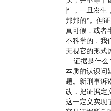
实，并不等于
性，一旦发生
邦邦的”。但
真可假，或者
不科学的，我
无视它的形式
证据是什么
本质的认识问
题。新刑事诉
改，把证据定
这一定义实现