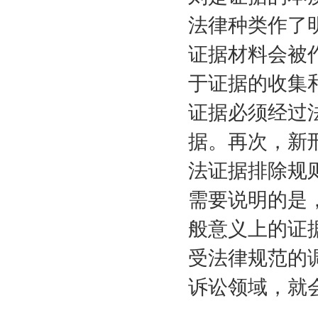
法律种类作了
证据材料会被
于证据的收集
证据必须经过
据。再次，新
法证据排除规
需要说明的是
般意义上的证
受法律规范的
诉讼领域，就