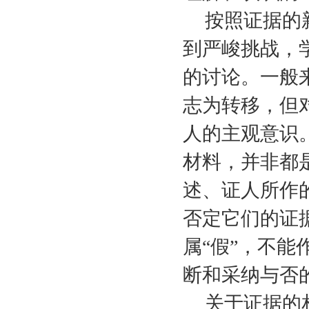
按照证据的
到严峻挑战，
的讨论。一般
志为转移，但
人的主观意识
材料，并非都
述、证人所作
否定它们的证
属“假”，不
断和采纳与否
关于证据的