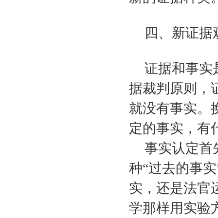
四、新证据
证据和事实
据裁判原则，
就没有事实。
定的事实，有
事实认定首
种“过去的事
实，还是法官
学那样用实验