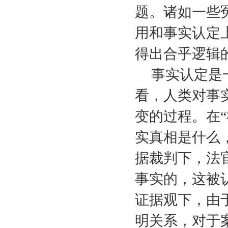
题。诸如一些
用和事实认定
得出合乎逻辑
事实认定是
看，人类对事
变的过程。在“
实真相是什么
据裁判下，法
事实的，这被
证据观下，由
明关系，对于