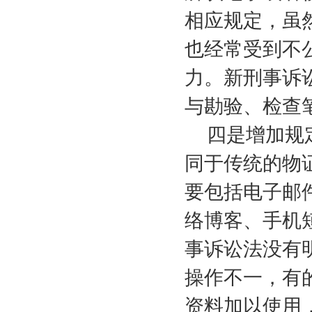
相应规定，虽
也经常受到不
力。新刑事诉
与勘验、检查
四是增加规
同于传统的物
要包括电子邮
络博客、手机
事诉讼法没有
操作不一，有
资料加以使用