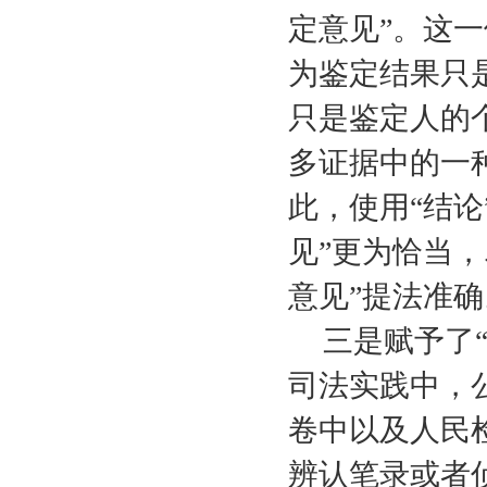
定意见”。这
为鉴定结果只
只是鉴定人的
多证据中的一
此，使用“结论
见”更为恰当，
意见”提法准确
三是赋予了
司法实践中，
卷中以及人民
辨认笔录或者