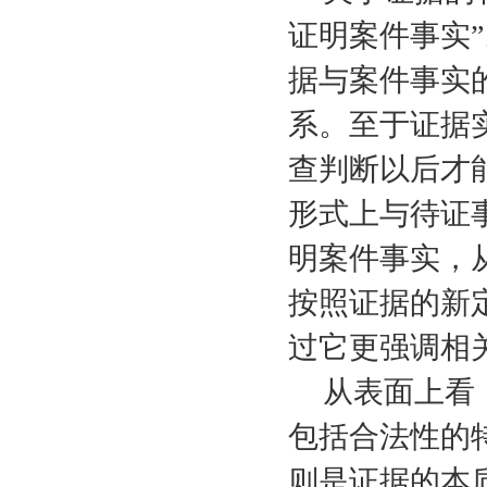
证明案件事实”
据与案件事实
系。至于证据
查判断以后才
形式上与待证
明案件事实，
按照证据的新
过它更强调相
从表面上看
包括合法性的
则是证据的本