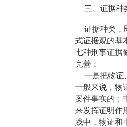
三、证据种
证据种类，
式证据观的基
七种刑事证据
完善：
一是把物证
一般来说，物
案件事实的；
来发挥证明作
践中，物证和