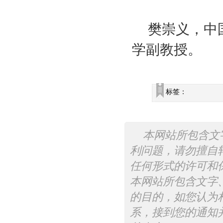
樊崇义，中
学副教授。
标签：
本网站所包含文
利问题，请勿擅自
任何形式的许可和
本网站所包含文字
的目的，如您认为
系，接到您的通知