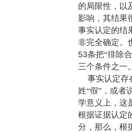
的局限性，以
影响，其结果
事实认定的结
非完全确定。
53
条把“排除
三个条件之一
事实认定存
姓“假”，或者
学意义上，这
根据证据认定
分，那么，根