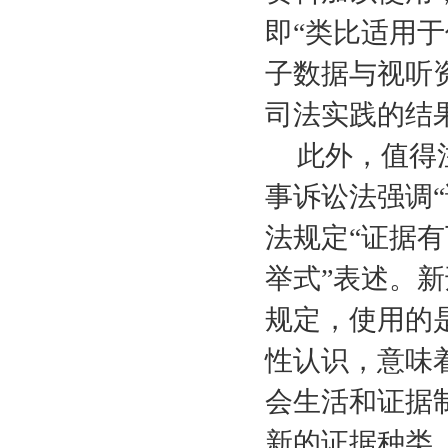
即“类比适用
子数据与视听
司法实践的结
此外，值得
事诉讼法强调“
法规定“证据有
举式”表述。新
规定，使用的
性认识，意味
会生活和证据
新的证据种类