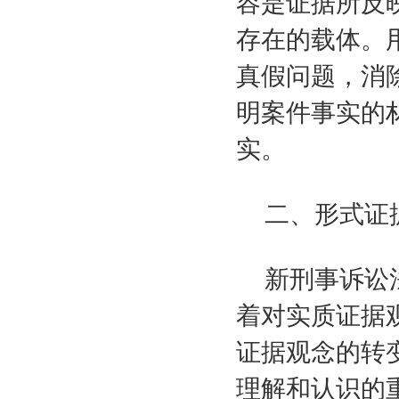
容是证据所反
存在的载体。用
真假问题，消
明案件事实的
实。
二、形式证
新刑事诉讼
着对实质证据
证据观念的转
理解和认识的