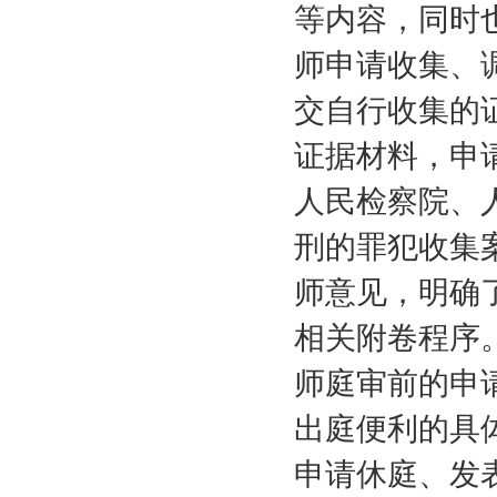
等内容，同时
师申请收集、
交自行收集的
证据材料，申
人民检察院、
刑的罪犯收集
师意见，明确
相关附卷程序
师庭审前的申
出庭便利的具
申请休庭、发