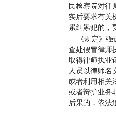
民检察院对律
实后要求有关
累纠累犯的，
《规定》强
查处假冒律师
取得律师执业
人员以律师名
或者利用相关
或者辩护业务
后果的，依法