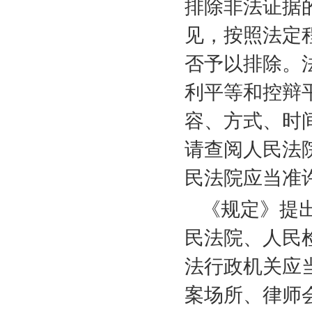
排除非法证据
见，按照法定
否予以排除。
利平等和控辩
容、方式、时
请查阅人民法
民法院应当准
《规定》提
民法院、人民
法行政机关应
案场所、律师