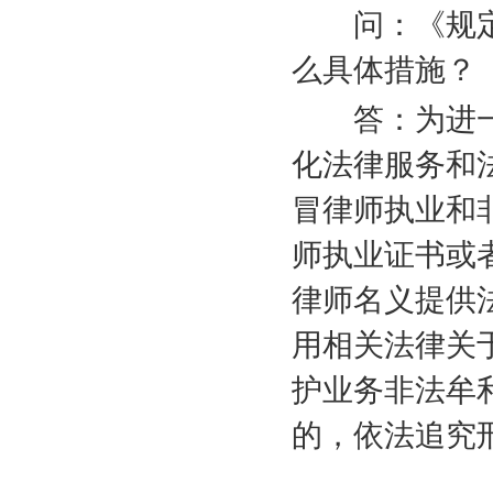
问：《规定
么具体措施？
答：为进一
化法律服务和
冒律师执业和
师执业证书或
律师名义提供
用相关法律关
护业务非法牟
的，依法追究