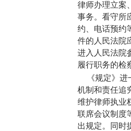
律师办理立案
事务。看守所
约、电话预约
件的人民法院
进入人民法院
履行职务的检
《规定》进
机制和责任追
维护律师执业
联席会议制度
出规定。同时