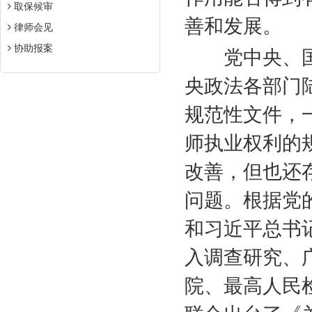
取保候审
善和发展。
律师会见
协助报案
党中央、国
央政法各部门
规范性文件，
师执业权利的
改善，但也还
问题。根据党
和习近平总书
入调查研究、
院、最高人民