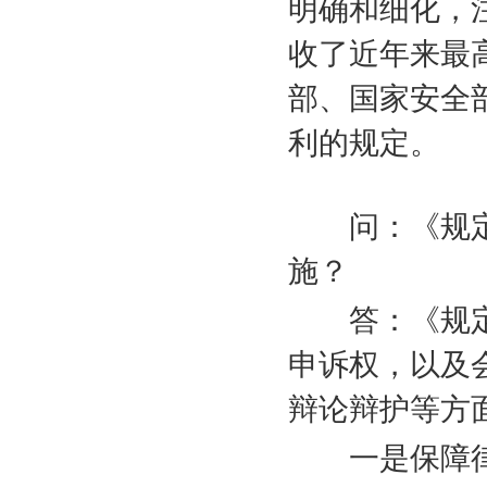
明确和细化，
收了近年来最
部、国家安全
利的规定。
问：《规定
施？
答：《规定
申诉权，以及
辩论辩护等方
一是保障律