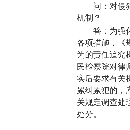
问：对侵犯
机制？
答：为强化
各项措施，《
为的责任追究
民检察院对律
实后要求有关
累纠累犯的，
关规定调查处
处分。