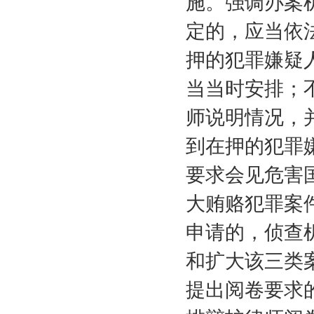
施。强调办案
定的，应当依
押的犯罪嫌疑
当当时安排；
师说明情况，
到在押的犯罪
要求会见危害
大贿赂犯罪案
申请的，侦查
和扩大该三类
提出阅卷要求