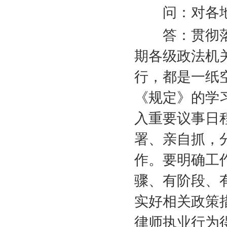
问：对各地
答：贯彻落
期各级政法机
行，都是一纸
《规定》的学
入重要议事日
署、亲自抓，
作。要明确工
骤、有阶段、
实好相关政策
律师执业行为