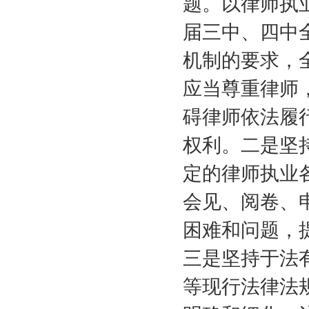
题。以律师执
届三中、四中
机制的要求，
应当尊重律师
碍律师依法履
权利。二是坚
定的律师执业
会见、阅卷、
困难和问题，
三是坚持于法
等现行法律法