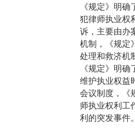
《规定》明确
犯律师执业权
诉，主要由办
机制，《规定
处理和救济机
《规定》明确
维护执业权益
会议制度，《
师执业权利工
利的突发事件