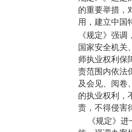
的重要举措，
用，建立中国
《规定》强调
国家安全机关
师执业权利保
责范围内依法
及会见、阅卷
的执业权利，
责，不得侵害
《规定》进