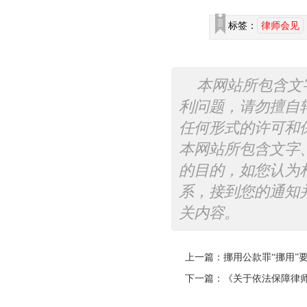
标签：
律师会见
本网站所包含文
利问题，请勿擅自
任何形式的许可和
本网站所包含文字
的目的，如您认为
系，接到您的通知
关内容。
上一篇：
挪用公款罪“挪用”
下一篇：
《关于依法保障律师执业