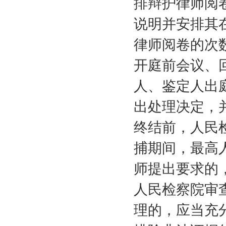
排辩护律师阅
说明并安排其
律师阅卷的次
开庭前会议、
人、鉴定人出
出处理决定，
终结前，人民
捕期间，最高
师提出要求的
人民检察院审
理的，应当充