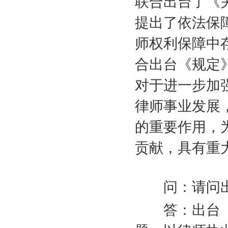
联合出台了《
提出了依法保
师权利保障中
合出台《规定
对于进一步加
律师事业发展
的重要作用，
贡献，具有重
问：请问出
答：出台《