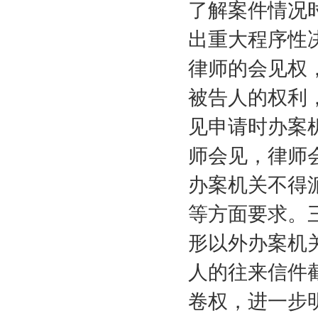
了解案件情况
出重大程序性
律师的会见权
被告人的权利
见申请时办案
师会见，律师
办案机关不得
等方面要求。
形以外办案机
人的往来信件
卷权，进一步