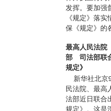
发挥。要加强
《规定》落实
保《规定》的
最高人民法院
部 司法部联
规定》
新华社北京
民法院、最高
法部近日联合
规定》。这是