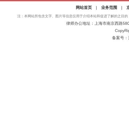
网站首页
|
业务范围
|
注：本网站所包含文字、图片等信息仅用于介绍本站和促进了解的之目的
律师办公地址：上海市南京西路580号仲
CopyRi
备案号：