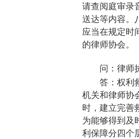
请查阅庭审录
送达等内容。
应当在规定时
的律师协会。
问：律师执
答：权利救
机关和律师协
时，建立完善
为能够得到及
利保障分四个