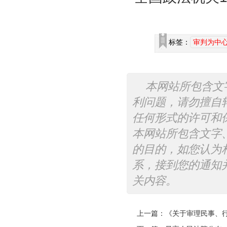
标签：
审判为中
本网站所包含文
利问题，请勿擅自
任何形式的许可和
本网站所包含文字
的目的，如您认为
系，接到您的通知
关内容。
上一篇：
《关于审理民事、