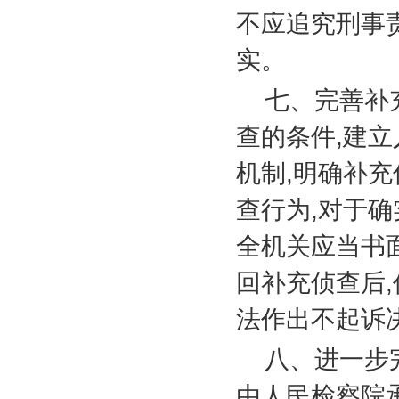
不应追究刑事
实。
七、完善补
查的条件
,
建立
机制
,
明确补充
查行为
,
对于确
全机关应当书
回补充侦查后
,
法作出不起诉
八、进一步
由人民检察院