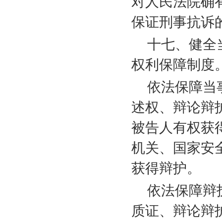
对人民法院确
保证刑事抗诉
十七、健全
权利保障制度
依法保障当
述权、辩论辩
被告人有权获
机关、国家安
获得辩护。
依法保障辩
质证、辩论辩