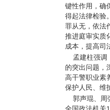
键性作用，确
得起法律检验
罪从无，依法
推进庭审实质
成本，提高司
孟建柱强调
的突出问题，
高干警职业素
保护人民、维
郭声琨、周
全国政法机关