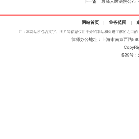
下一篇：
最高人民法院公布
网站首页
|
业务范围
|
注：本网站所包含文字、图片等信息仅用于介绍本站和促进了解的之目的
律师办公地址：上海市南京西路580号仲
CopyRi
备案号：