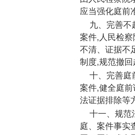
应当强化庭前
九、完善不
案件
,
人民检察
不清、证据不
制度
,
规范撤回
十、完善庭
案件
,
健全庭前
法证据排除等
十一、规范
庭、案件事实