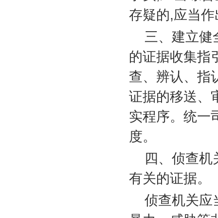
存疑的
,
应当作
三、建立健
的证据收集指
查、辨认、指
证据的移送、
实程序。统一
度。
四、侦查机
有关的证据。
侦查机关应