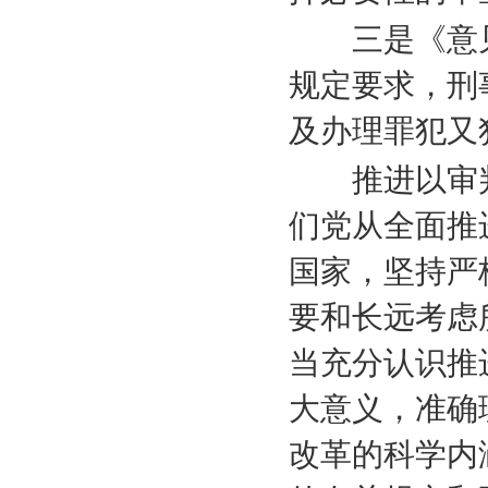
三是《意见
规定要求，刑
及办理罪犯又
推进以审判
们党从全面推
国家，坚持严
要和长远考虑
当充分认识推
大意义，准确
改革的科学内