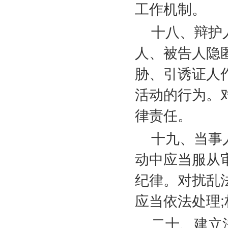
工作机制。
十八、辩护
人、被告人隐
胁、引诱证人
活动的行为。
律责任。
十九、当事
动中应当服从
纪律。对扰乱
应当依法处理
;
二十、建立