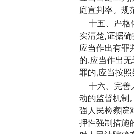
庭宣判率。规
十五、严格
实清楚
,
证据确
应当作出有罪
的
,
应当作出无
罪的
,
应当按照
十六、完善
动的监督机制
强人民检察院
押性强制措施