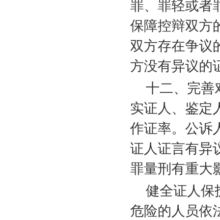
罪、罪轻或者
保障控辩双方
双方存在争议
方没有异议的
十二、完善
实证人、鉴定
作证率。公诉
证人证言有异
罪量刑有重大
健全证人保
危险的人员依