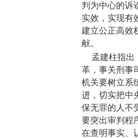
判为中心的诉
实效，实现有
建立公正高效
献。
孟建柱指出
革，事关刑事
机关要树立系
进，切实把中
保无罪的人不
要突出审判程
在查明事实、