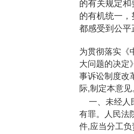
的有关规定和
的有机统一，
都感受到公平
为贯彻落实《
大问题的决定
事诉讼制度改
际
,
制定本意见
一、未经人
有罪。人民法
件
,
应当分工负