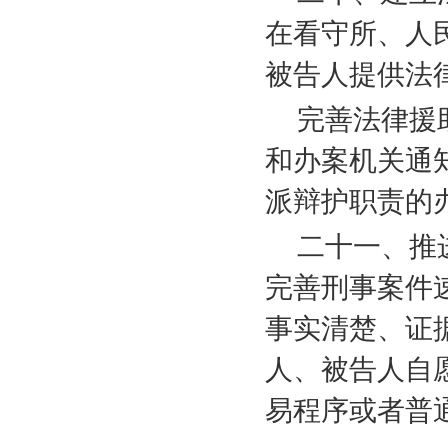
在看守所、人
被告人提供法
完善法律援
和办案机关通
派辩护职责的
二十一、推
完善刑事案件
事实清楚、证
人、被告人自
易程序或者普