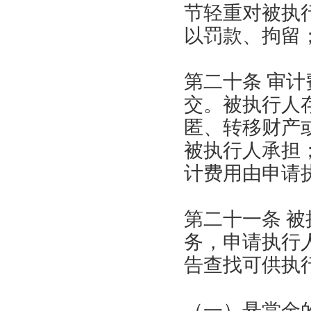
节轻重对被执
以罚款、拘留
第二十条 审
交。被执行人
匿、转移财产
被执行人承担
计费用由申请
第二十一条 
务，申请执行
告查找可供执
（一）悬赏金