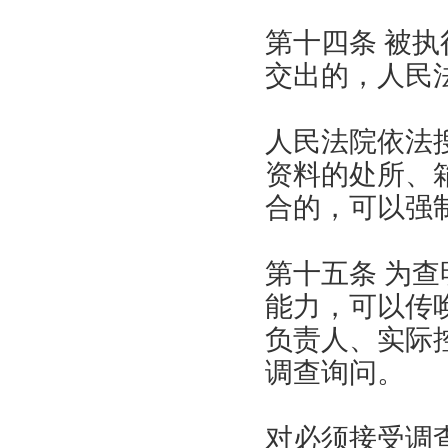
第十四条 被
交出的，人民
人民法院依法
资料的处所、
合的，可以强
第十五条 为
能力，可以传
负责人、实际
调查询问。
对必须接受调