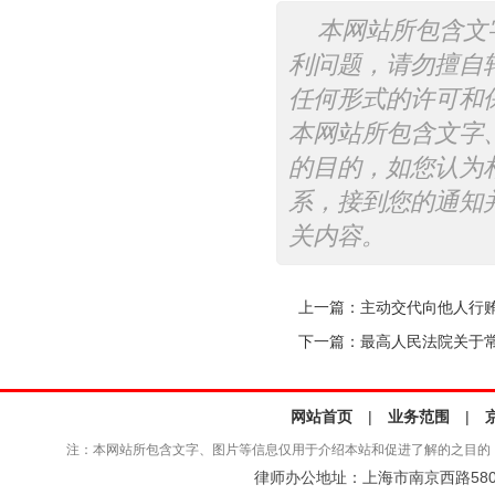
本网站所包含文
利问题，请勿擅自
任何形式的许可和
本网站所包含文字
的目的，如您认为
系，接到您的通知
关内容。
上一篇：
主动交代向他人行
下一篇：
最高人民法院关于常见
网站首页
|
业务范围
|
注：本网站所包含文字、图片等信息仅用于介绍本站和促进了解的之目的
律师办公地址：上海市南京西路580号仲