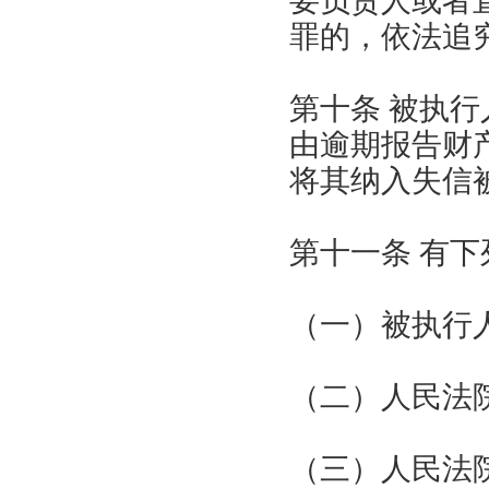
要负责人或者
罪的，依法追
第十条 被执
由逾期报告财
将其纳入失信
第十一条 有
（一）被执行
（二）人民法
（三）人民法