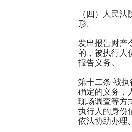
（四）人民法
形。
发出报告财产
的，被执行人
报告义务。
第十二条 被
确定的义务，
现场调查等方
执行人的身份
依法协助办理