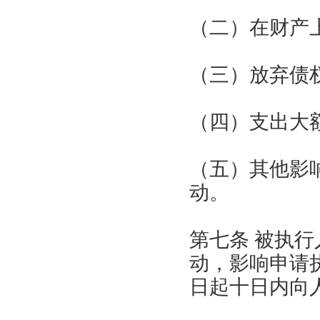
（二）在财产
（三）放弃债
（四）支出大
（五）其他影
动。
第七条 被执
动，影响申请
日起十日内向