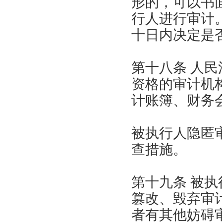
形的，可以书
行人进行审计
十日内决定是
第十八条 人
资格的审计机
计账簿、财务
被执行人隐匿
查措施。
第十九条 被
篡改、毁弃审
者有其他妨碍