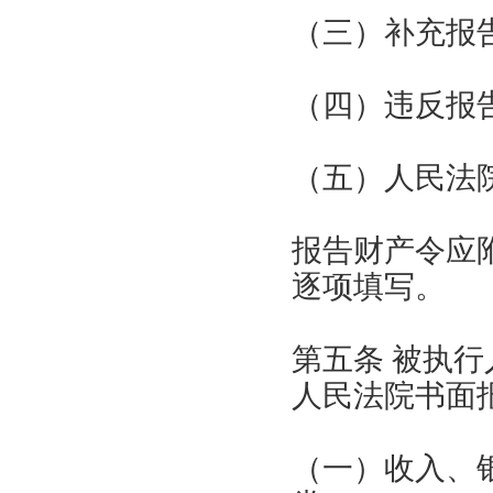
（三）补充报
（四）违反报
（五）人民法
报告财产令应
逐项填写。
第五条 被执
人民法院书面
（一）收入、