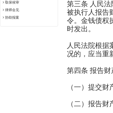
第三条 人民
取保候审
律师会见
被执行人报告
协助报案
令。金钱债权
时发出。
人民法院根据
况的，应当重
第四条 报告
（一）提交财
（二）报告财