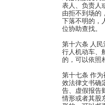
表人、负责人
由拒不到场的
下落不明的，
位协助查找。
第十六条 人
行人机动车、
的，可以依照
第十七条 作
效法律文书确
告、虚假报告
情形或者其股