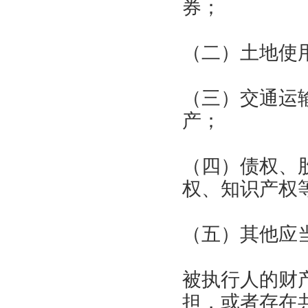
券；
（二）土地使
（三）交通运
产；
（四）债权、
权、知识产权
（五）其他应
被执行人的财
担，或者存在