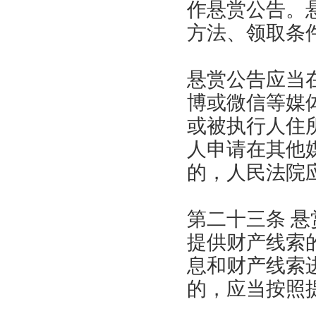
作悬赏公告。
方法、领取条
悬赏公告应当
博或微信等媒
或被执行人住
人申请在其他
的，人民法院
第二十三条 
提供财产线索
息和财产线索
的，应当按照