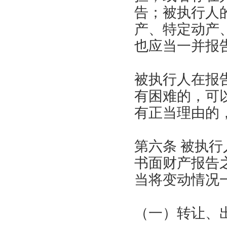
告；被执行人
产、特定动产
也应当一并报
被执行人在报
有困难的，可
有正当理由的
第六条 被执
书面财产报告
当将变动情况
（一）转让、