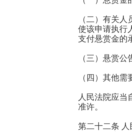
（二）有关人
使该申请执行
支付悬赏金的
（三）悬赏公
（四）其他需
人民法院应当
准许。
第二十二条 