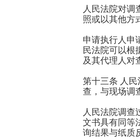
人民法院对调
照或以其他方
申请执行人申
民法院可以根
及其代理人对
第十三条 人
查，与现场调
人民法院调查
文书具有同等
询结果与纸质