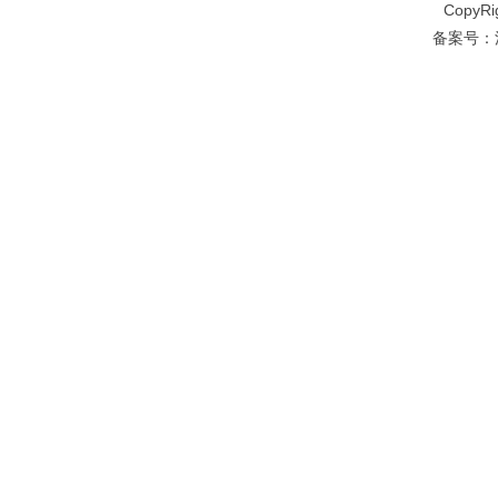
CopyRi
备案号：