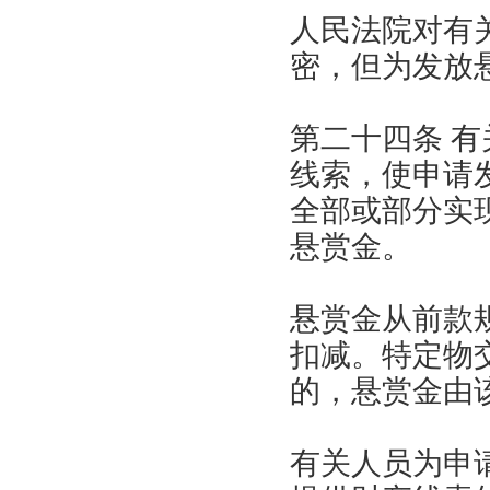
人民法院对有
密，但为发放
第二十四条 
线索，使申请
全部或部分实
悬赏金。
悬赏金从前款
扣减。特定物
的，悬赏金由
有关人员为申