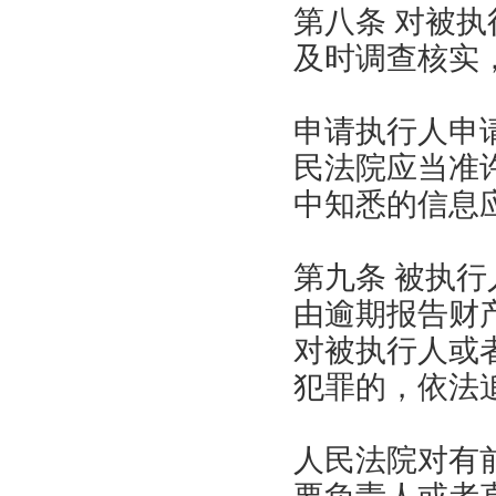
第八条 对被
及时调查核实
申请执行人申
民法院应当准
中知悉的信息
第九条 被执
由逾期报告财
对被执行人或
犯罪的，依法
人民法院对有