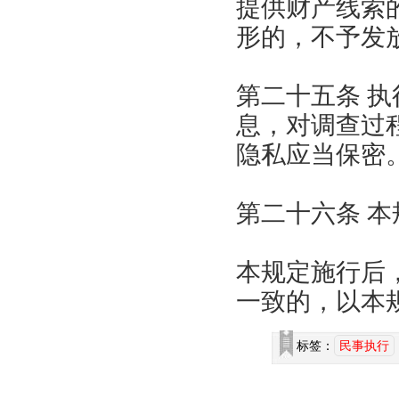
提供财产线索
形的，不予发
第二十五条 
息，对调查过
隐私应当保密
第二十六条 本
本规定施行后
一致的，以本
标签：
民事执行