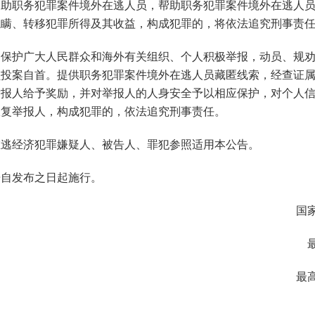
资助职务犯罪案件境外在逃人员，帮助职务犯罪案件境外在逃人
隐瞒、转移犯罪所得及其收益，构成犯罪的，将依法追究刑事责
保护广大人民群众和海外有关组织、个人积极举报，动员、规
员投案自首。提供职务犯罪案件境外在逃人员藏匿线索，经查证
举报人给予奖励，并对举报人的人身安全予以相应保护，对个人
报复举报人，构成犯罪的，依法追究刑事责任。
逃经济犯罪嫌疑人、被告人、罪犯参照适用本公告。
自发布之日起施行。
国
最