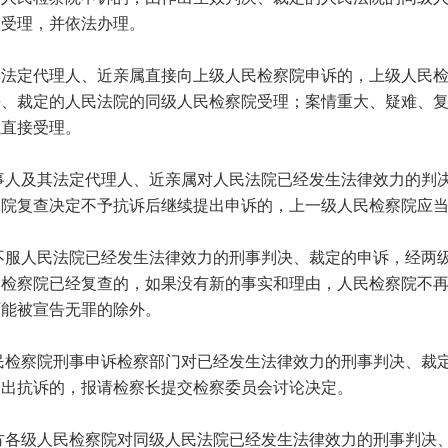
门受理，并依法办理。
定代理人、近亲属直接向上级人民检察院申诉的，上级人民检
决、裁定的人民法院的同级人民检察院受理；案情重大、疑难、
以直接受理。
人及其法定代理人、近亲属对人民法院已经发生法律效力的判
察院复查决定不予抗诉后继续提出申诉的，上一级人民检察院应
服人民法院已经发生法律效力的刑事判决、裁定的申诉，经两
民检察院已经复查的，如果没有新的事实和理由，人民检察院不
可能被宣告无罪的除外。
检察院刑事申诉检察部门对已经发生法律效力的刑事判决、裁
提出抗诉的，报请检察长提交检察委员会讨论决定。
各级人民检察院对同级人民法院已经发生法律效力的刑事判决