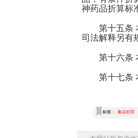
神药品折算标
第十五条 本
司法解释另有
第十六条 本
第十七条 本
标签：
毒品犯罪