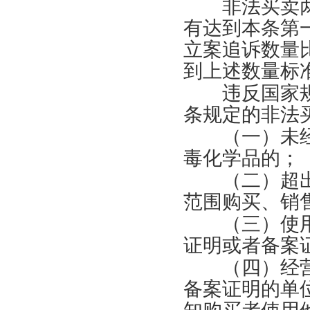
非法买卖两
有达到本条第
立案追诉数量
到上述数量标
违反国家规
条规定的非法
（一）未经
毒化学品的；
（二）超出
范围购买、销
（三）使用
证明或者备案
（四）经营
备案证明的单