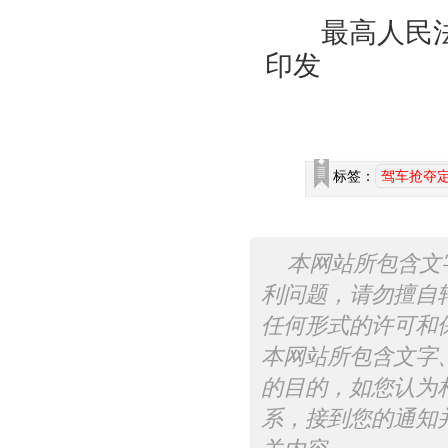
最高人民法院办
印发
标签：
驾车抢夺
本网站所包含文
利问题，请勿擅自
任何形式的许可和
本网站所包含文字
的目的，如您认为
系，接到您的通知