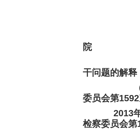
院
关于办理
干问题的解释
（2013
委员会第159
2013年1
检察委员会第