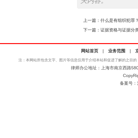
关内容。
上一篇：
什么是有组织犯罪
下一篇：
证据资格与证据分
网站首页
|
业务范围
|
注：本网站所包含文字、图片等信息仅用于介绍本站和促进了解的之目的
律师办公地址：上海市南京西路580号仲
CopyRi
备案号：