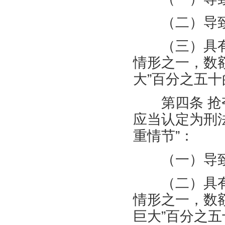
（二）导致
（三）具有
情形之一，数
大”百分之五十
第四条 抢夺
应当认定为刑
重情节”：
（一）导致
（二）具有
情形之一，数
巨大”百分之五