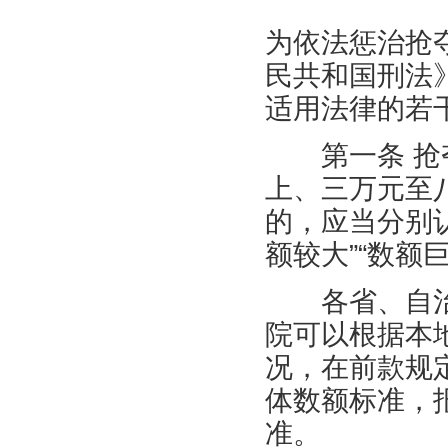
为依法惩治抢
民共和国刑法
适用法律的若
第一条 抢夺
上、三万元至
的，应当分别
额较大”“数额
各省、自治
院可以根据本
况，在前款规
体数额标准，
准。