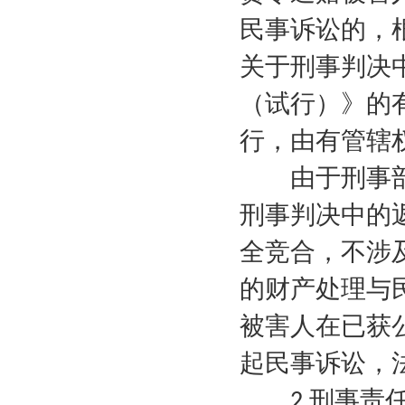
民事诉讼的，
关于刑事判决
（试行）》的
行，由有管辖
由于刑事部
刑事判决中的
全竞合，不涉
的财产处理与
被害人在已获
起民事诉讼，
刑事责
2.