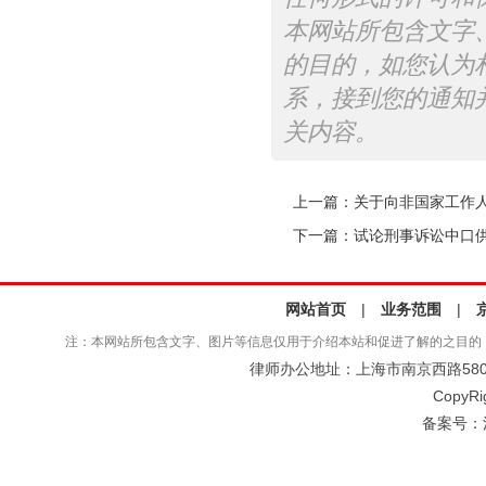
本网站所包含文字
的目的，如您认为
系，接到您的通知
关内容。
上一篇：
关于向非国家工作
下一篇：
试论刑事诉讼中口
网站首页
|
业务范围
|
注：本网站所包含文字、图片等信息仅用于介绍本站和促进了解的之目的
律师办公地址：上海市南京西路580号仲
CopyRi
备案号：