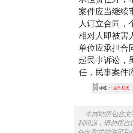
案件应当继续
人订立合同，
相对人即被害
单位应承担合
起民事诉讼，
任，民事案件
标签：
先刑后民
本网站所包含文
利问题，请勿擅自
任何形式的许可和