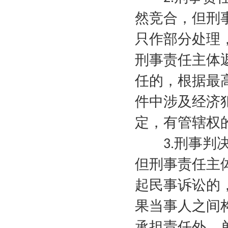
然竞合，但刑
只作部分处理
刑事责任主体
任的，根据最
件中涉及经济
定，有管辖权
刑事判
3.
但刑事责任主
起民事诉讼的
果当事人之间
承担责任外，