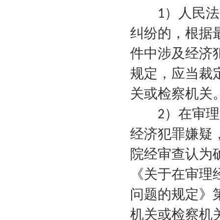
）人民法
1
纠纷的，根据
件中涉及经济
规定，应当裁
关或检察机关
）在审理
2
经济犯罪嫌疑
院经审查认为
《关于在审理
问题的规定》
机关或检察机