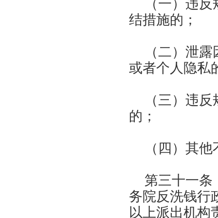
（一）违反
结措施的；
（二）泄露
或者个人隐私
（三）违反
的；
（四）其他
第三十一条
务院反洗钱行
以上派出机构