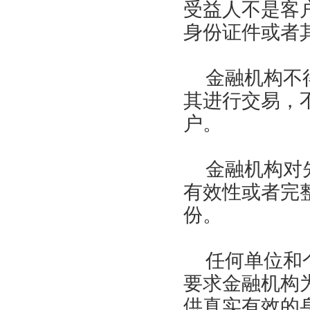
受益人不是客
身份证件或者
金融机构不
其进行交易，
户。
金融机构对
有效性或者完
份。
任何单位和
要求金融机构
供真实有效的