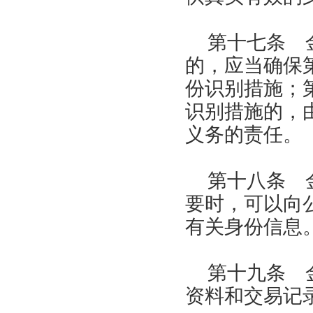
第十七条 
的，应当确保
份识别措施；
识别措施的，
义务的责任。
第十八条 
要时，可以向
有关身份信息
第十九条 
资料和交易记