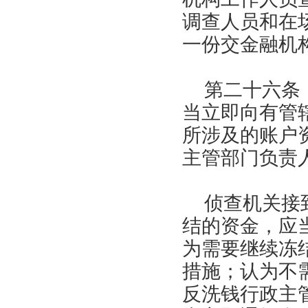
调查人员和在
一份交金融机
第二十六条
当立即向有管
所涉及的账户
主管部门负责
侦查机关接
结的资金，应
为需要继续冻
措施；认为不
反洗钱行政主