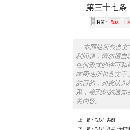
第三十七条
标签：
洗钱
本网站所包含文
利问题，请勿擅自
任何形式的许可和
本网站所包含文字
的目的，如您认为
系，接到您的通知
关内容。
上一篇：
洗钱罪案例
下一篇：
洗钱罪及与上游犯