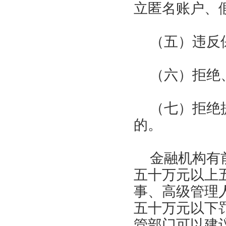
立匿名账户、
（五）违反
（六）拒绝
（七）拒绝
的。
金融机构有
五十万元以上
事、高级管理
五十万元以下
管部门可以建