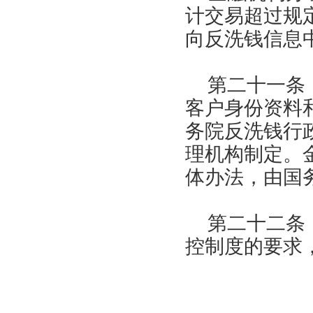
计交易超过规
向反洗钱信息
第二十一条
客户身份资料
务院反洗钱行
理机构制定。
体办法，由国
第二十二条
控制度的要求