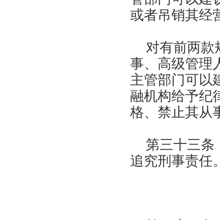
或者吊销其经
对有前两款
事、高级管理
主管部门可以
融机构给予纪
格、禁止其从
第三十三条
追究刑事责任