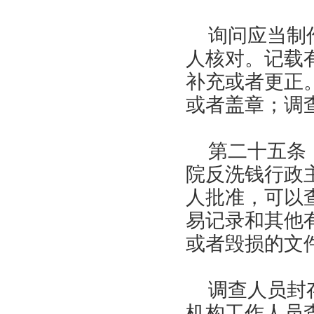
询问应当制
人核对。记载
补充或者更正
或者盖章；调
第二十五条
院反洗钱行政
人批准，可以
易记录和其他
或者毁损的文
调查人员封
机构工作人员