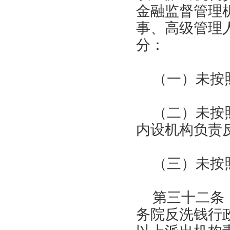
金融监督管理
事、高级管理
分：
（一）未按
（二）未按
内设机构负责
（三）未按
第三十二条
务院反洗钱行