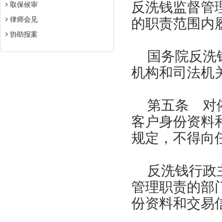
反洗钱监督管
取保候审
律师会见
的职责范围内
协助报案
国务院反洗
机构和司法机
第五条 对
客户身份资料
规定，不得向
反洗钱行政
管理职责的部
份资料和交易