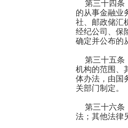
第三十四条
的从事金融业
社、邮政储汇
经纪公司、保
确定并公布的
第三十五条
机构的范围、
体办法，由国
关部门制定。
第三十六条
法；其他法律