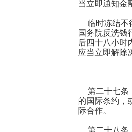
当立即通知金
临时冻结不
国务院反洗钱
后四十八小时
应当立即解除
第二十七条
的国际条约，
际合作。
第二十八条