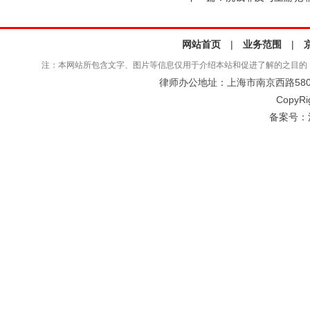
网站首页
|
业务范围
|
注：本网站所包含文字、图片等信息仅用于介绍本站和促进了解的之目的
律师办公地址：上海市南京西路580号仲
CopyRi
备案号：