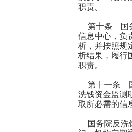
职责。
第十条 国
信息中心，负
析，并按照规
析结果，履行
职责。
第十一条 
洗钱资金监测
取所必需的信
国务院反洗