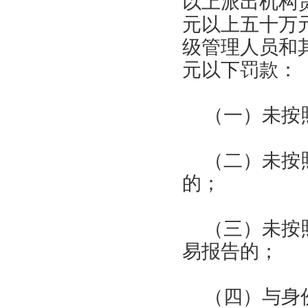
以上派出机构
元以上五十万
级管理人员和
元以下罚款：
（一）未按
（二）未按
的；
（三）未按
易报告的；
（四）与身