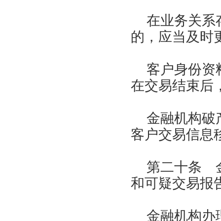
在业务关系
的，应当及时
客户身份资
在交易结束后
金融机构破
客户交易信息
第二十条 
和可疑交易报
金融机构办