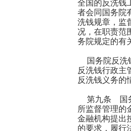
全国的反洗钱
者会同国务院
洗钱规章，监
况，在职责范
务院规定的有
国务院反洗
反洗钱行政主
反洗钱义务的
第九条 国
所监督管理的
金融机构提出
的要求，履行