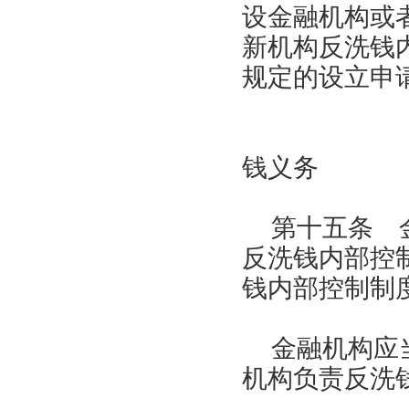
设金融机构或
新机构反洗钱
规定的设立申
第三
钱义务
第十五条 
反洗钱内部控
钱内部控制制
金融机构应
机构负责反洗