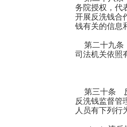
务院授权，代
开展反洗钱合
钱有关的信息
第二十九条
司法机关依照
第三十条 
反洗钱监督管
人员有下列行