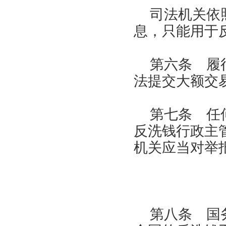
司法机关依
息，只能用于
第六条 履
法提交大额交
第七条 任
反洗钱行政主
机关应当对举
第八条 国