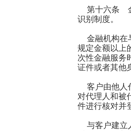
第十六条 
识别制度。
金融机构在
规定金额以上
次性金融服务
证件或者其他
客户由他人
对代理人和被
件进行核对并
与客户建立