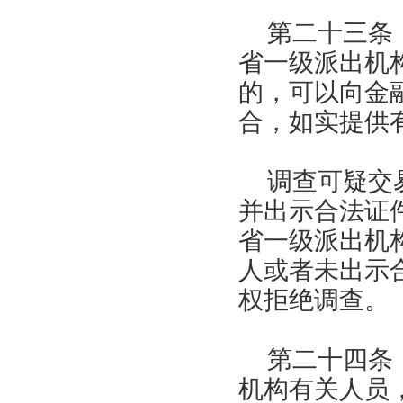
第二十三条
省一级派出机
的，可以向金
合，如实提供
调查可疑交
并出示合法证
省一级派出机
人或者未出示
权拒绝调查。
第二十四条
机构有关人员