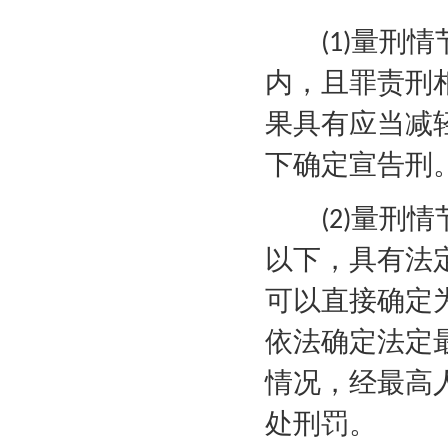
量刑情
(1)
内，且罪责刑
果具有应当减
下确定宣告刑
量刑情
(2)
以下，具有法
可以直接确定
依法确定法定
情况，经最高
处刑罚。