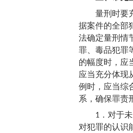
量刑时要充
据案件的全部
法确定量刑情
罪、毒品犯罪
的幅度时，应
应当充分体现
例时，应当综
系，确保罪责
．对于未
1
对犯罪的认识