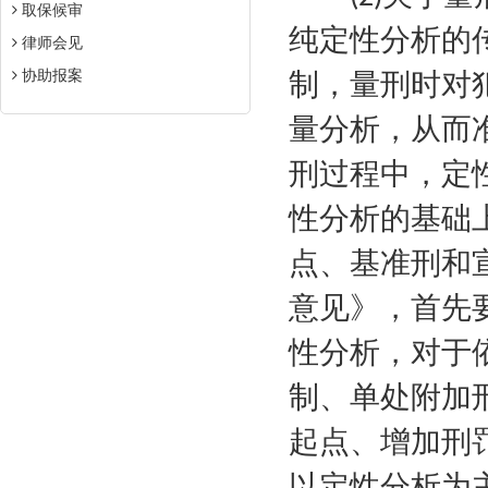
取保候审
纯定性分析的
律师会见
协助报案
制，量刑时对
量分析，从而
刑过程中，定
性分析的基础
点、基准刑和
意见》，首先
性分析，对于
制、单处附加
起点、增加刑
以定性分析为