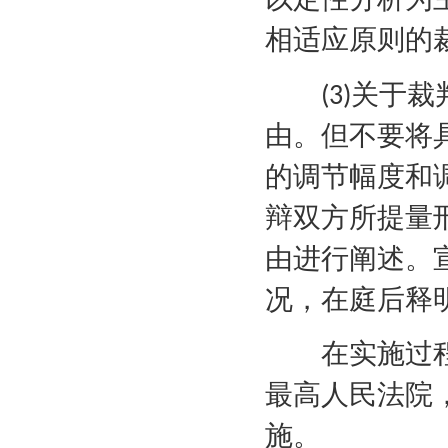
相适应原则的
关于裁
(3)
由。但不要将
的调节幅度和
辩双方所提量
由进行阐述。
况，在庭后释
在实施过程
最高人民法院
施。