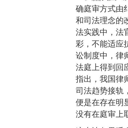
确庭审方式由
和司法理念的
法实践中，法
彩，不能适应
讼制度中，律
法庭上得到回
指出，我国律
司法趋势接轨
便是在存在明
没有在庭审上