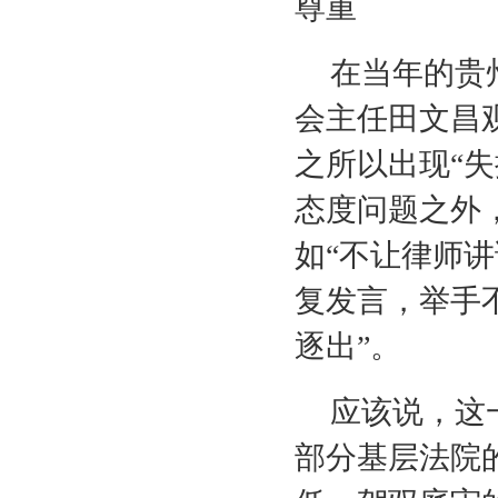
尊重
在当年的贵
会主任田文昌
之所以出现“
态度问题之外
如“不让律师
复发言，举手
逐出”。
应该说，这
部分基层法院