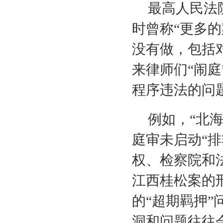
最高人民法
时曾称“更多
没有做，包括
来律师们“闹
程序违法的问
例如，“北
庭审未启动“排
权、检察院和
江西桂松案的
的“超期羁押
洞和问题往往