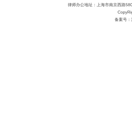
律师办公地址：上海市南京西路580号仲
CopyRi
备案号：