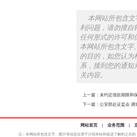
本网站所包含文
利问题，请勿擅自
任何形式的许可和
本网站所包含文字
的目的，如您认为
系，接到您的通知
关内容。
上一篇：
未约定借款期限和
下一篇：
公安部赴证监会 调
网站首页
|
业务范围
|
注：本网站所包含文字、图片等信息仅用于介绍本站和促进了解的之目的