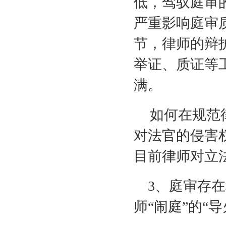
低，驾驭庭审
严重影响庭审
节，律师的辩
举证、质证等
满。
如何在规范
对法官的侵害
目前律师对立
3
、庭审存在
师“闹庭”的“导