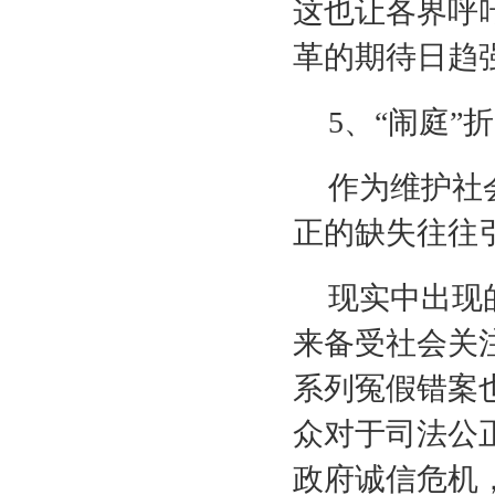
这也让各界呼
革的期待日趋
5
、“闹庭”
作为维护社
正的缺失往往
现实中出现
来备受社会关
系列冤假错案
众对于司法公
政府诚信危机