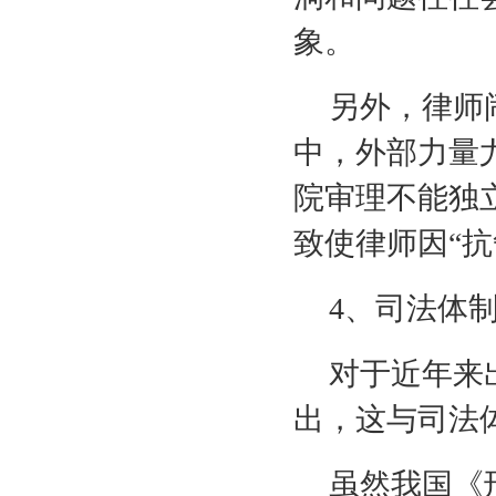
象。
另外，律师
中，外部力量
院审理不能独
致使律师因“抗
4
、司法体
对于近年来
出，这与司法
虽然我国《