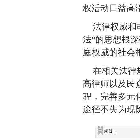
权活动日益高
法律权威和
法”的思想根深
庭权威的社会
在相关法律
高律师以及民
程，完善多元
途径不失为现
标签：