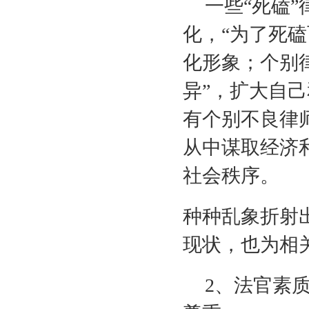
一些“死磕
化，“为了死磕
化形象；个别
异”，扩大自
有个别不良律
从中谋取经济
社会秩序。
种种乱象折射
现状，也为相
2
、法官素