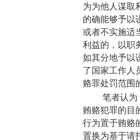
为为他人谋取
的确能够予以
或者不实施适
利益的，以职
如其分地予以
了国家工作人
赂罪处罚范围
笔者认为，
贿赂犯罪的目
行为置于贿赂
置换为基于请