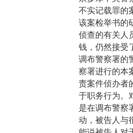
不实记载罪的
该案检举书的
侦查的有关人
钱，仍然接受
调布警察署的
察署进行的本
责案件侦办者
于职务行为。
是在调布警察
动，被告人与
能说被告人对