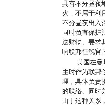
具有不分昼夜
火，不属于利
不分昼夜出入
同时负有保护
送财物、要求
响联邦征税官
美国在曼塔
生时作为联邦
理，具体负责
的联络、同时
由于这种关系