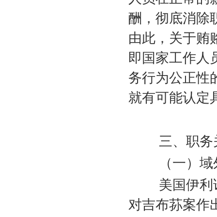
酬，彻底消除
由此，关于贿
即国家工作人
务行为公正性
就有可能认定
三、职务关
（一）域外
美国伊利诺
对吉布荪案作