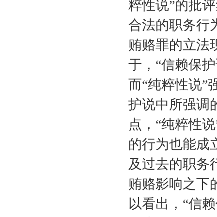
粹性说”的批
合法的职务行
贿赂罪的立法
于，“信赖保
而“纯粹性说
护说中所强调
点，“纯粹性
的行为也能成
及过去的职务
贿赂影响之下
以看出，“信赖