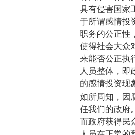
具有侵害国家
于所谓感情投
职务的公正性
使得社会大众
来能否公正执
人员整体，即
的感情投资现
如所周知，因
任我们的政府
而政府获得民
人员在正常的