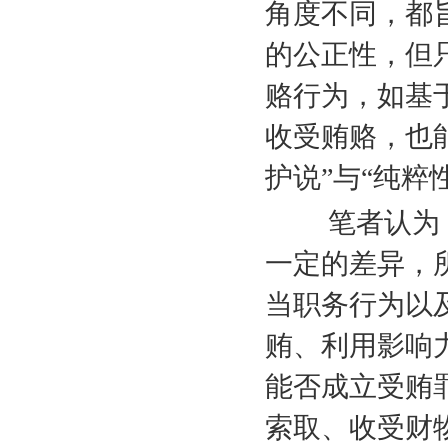
角度不同，都
的公正性，但
赂行为，如基
收受贿赂，也
护说”与“纯粹
笔者认为，
一定的差异，
当职务行为以
贿、利用影响
能否成立受贿
索取、收受财