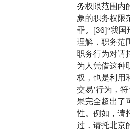
务权限范围内
象的职务权限
罪。
[36]
“我国
理解，职务范
职务行为对请
为人凭借这种
权，也是利用
交易’行为，符
果完全超出了
性。例如，请
过，请托北京