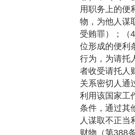
用职务上的便
物，为他人谋
受贿罪）；（
位形成的便利
行为，为请托
者收受请托人
关系密切人通
利用该国家工
条件，通过其
人谋取不正当
财物（第
388