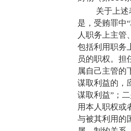
关于上述表
是，受贿罪中“
人职务上主管
包括利用职务
员的职权。担
属自己主管的
谋取利益的，
谋取利益”；二
用本人职权或
与被其利用的
属、制约关系