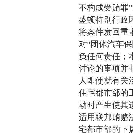
不构成受贿罪
盛顿特别行政
将案件发回重
对“团体汽车
负任何责任；
讨论的事项并
人即使就有关
住宅都市部的
动时产生使其
适用联邦贿赂
宅都市部的下