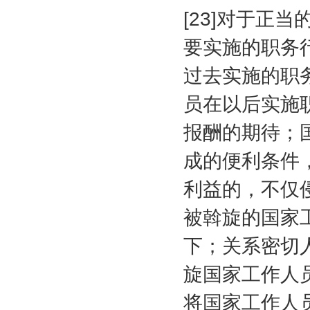
[23]
对于正当
要实施的职务
过去实施的职
员在以后实施
报酬的期待；
成的便利条件
利益的，不仅
被斡旋的国家
下；关系密切
旋国家工作人
将国家工作人