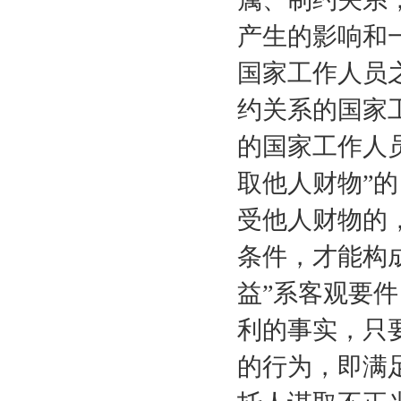
产生的影响和
国家工作人员
约关系的国家
的国家工作人
取他人财物”的
受他人财物的
条件，才能构
益”系客观要
利的事实，只
的行为，即满