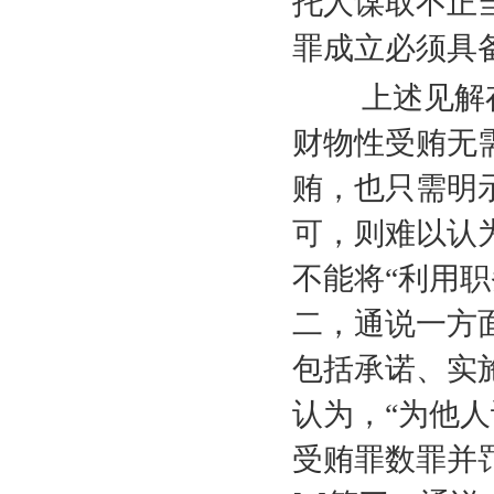
托人谋取不正
罪成立必须具
上述见解存
财物性受贿无
贿，也只需明
可，则难以认
不能将“利用
二，通说一方
包括承诺、实
认为，“为他
受贿罪数罪并