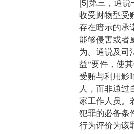
[5]
第三，通说
收受财物型受
存在暗示的承
能够侵害或者
为。通说及司
益”要件，使其
受贿与利用影
人，而非通过
家工作人员。
犯罪的必备条
行为评价为该