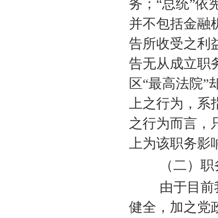
务；“总统”
并不包括金融
告所收受之利
告无从成立职
区“最高法院
上之行为，系
之行为而言，
上为该职务影
（二）职务
由于目前我
健全，加之党