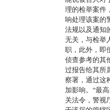
理的检举案件
响处理该案的
法规以及通知
无关，与检举
职，此外，即
侦查参考的其
过报告给其所
察署，通过这
加影响。”最
关法令，警视