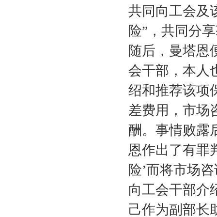
共同向工会及
险”，共同分
随后，曼塔恩
会干部，本人
绍和推荐该项
差费用，市场
酬。事情败露
恩作出了有罪
险’而将市场
向工会干部介
己作为副部长