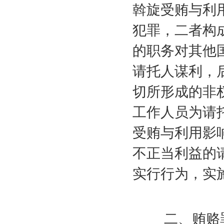
斡旋受贿与利
犯罪，二者构
的职务对其他
请托人谋利，
切所形成的非
工作人员为请
受贿与利用影
不正当利益的
实行行为，实
二、贿赂罪