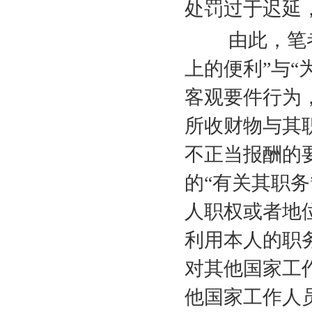
处罚过于迟延
由此，笔者认
上的便利”与“
客观要件行为
所收财物与其
不正当报酬的
的“有关其职务
人职权或者地
利用本人的职
对其他国家工
他国家工作人