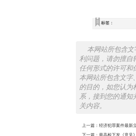
标签：
本网站所包含文
利问题，请勿擅自
任何形式的许可和
本网站所包含文字
的目的，如您认为
系，接到您的通知
关内容。
上一篇：
经济犯罪案件最新
下一篇：
最高检下发《意见