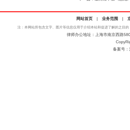
网站首页
|
业务范围
|
注：本网站所包含文字、图片等信息仅用于介绍本站和促进了解的之目的
律师办公地址：上海市南京西路580号仲
CopyRi
备案号：