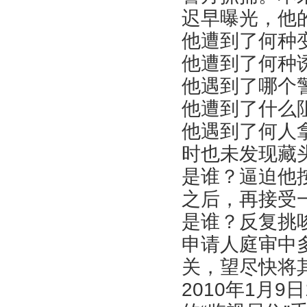
迟早曝光，他
他遭到了何种
他遭到了何种
他遇到了哪个
他遭到了什么
他遇到了何人
时也未发现藏
是谁？逼迫他
之后，再接受一
是谁？反复挑
申请人庭审中
关，望尽快将
2010年1月