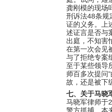
龚刚模的现场
刑诉法48条
证的义务。上
述证言是否与
出庭，不知害
在第一次会见
与了拒绝专案
至于某些领导
师百多次提问
故，还是被下
七、关于马晓
马晓军律师于2
警方抓捕。本