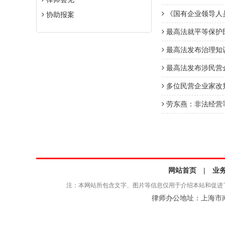
《国有企业领导人员廉
协助报案
最高法就平等保护
最高法发布治理知
最高法发布涉民营
多位民营企业家改
劳东燕：非法经营
网站首页
|
业
注：本网站所包含文字、图片等信息仅用于介绍本站和促进
律师办公地址：上海市南京