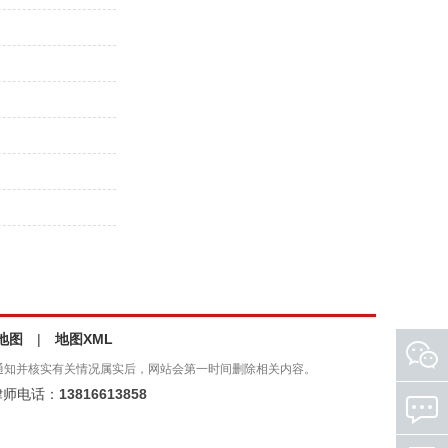
地图
|
地图XML
通知并核实有关情况属实后，网站会第一时间删除相关内容。
师电话：
13816613858