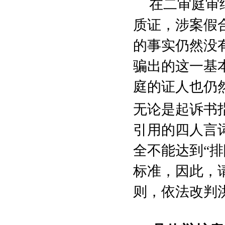
在二审庭审
质证，涉案假
的事实仍然没
骗出的这一基
庭的证人也仍
无论是起诉书
引用的四人言
全不能达到“
标准，因此，
则，依法改判