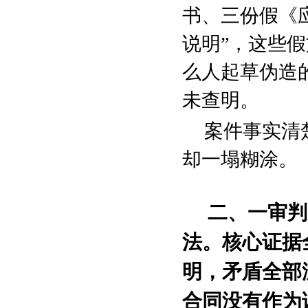
书、三份假《
说明”，这些
么人起草伪造
未查明。
案件事实清
却一塌糊涂。
二、一审判
法。核心证据
明，矛盾全部
合同没有作为