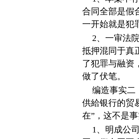
合同全部是假
一开始就是犯
2
、一审法院
抵押混同于真
了犯罪与融资
做了伏笔。
编造事实二
供給银行的贸
在”，这不是
1
、明成公司