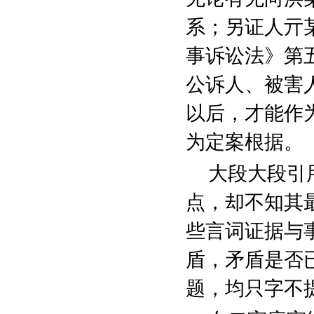
系；另证人亓
事诉讼法》第
公诉人、被害
以后，才能作
为定案根据。
大段大段引
点，却不知其
些言词证据与
盾，矛盾是否
题，均只字不