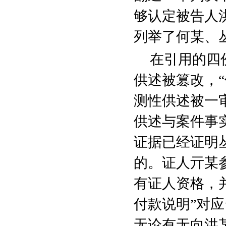
够认定被告人
列举了何某、
在引用的四
供述被篡改，
测性供述被一
供述与案件事
证据已经证明
的。证人亓某
有证人资格，并
付款说明”对应
无论有无向洪某