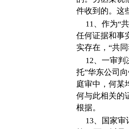
件收到的。这
11
、作为“
任何证据和事
实存在，“共
12
、一审判
托”华东公司
庭审中，何某
何与此相关的
根据。
13
、国家审