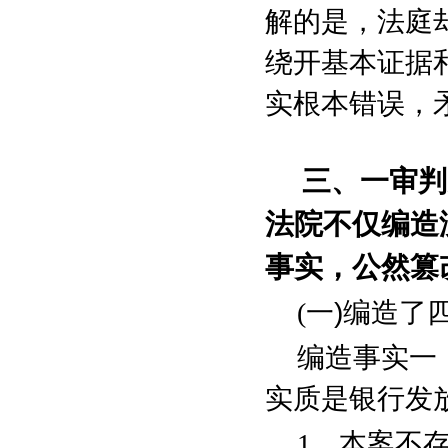
解的是，法庭
绕开基本证据
实根本错误，
三、一审判
法院不仅编造
事实，公然篡
(
一
)
编造了
编造事实一
实质是银行发
1
、本案不存