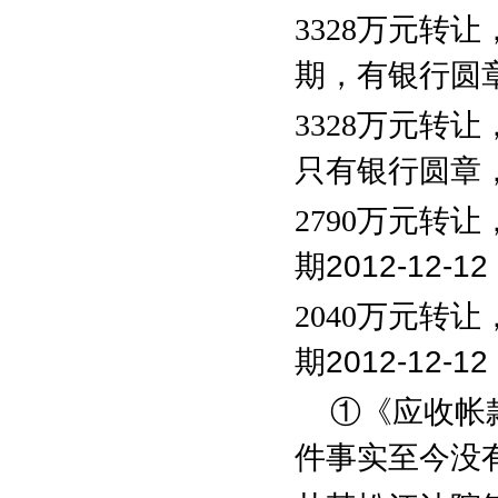
3328
万元转让
期，有银行圆
3328
万元转让
只有银行圆章
2790
万元转让
期
2012-12-12
2040
万元转让
期
2012-12-12
①《应收帐
件事实至今没