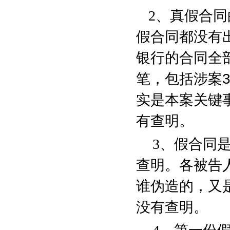
2
、真假合同
假合同都没有
银行的合同全
笔，包括涉案
实是本案关键
有查明。
3
、假合同
查明。各被告
谁伪造的，又
没有查明。