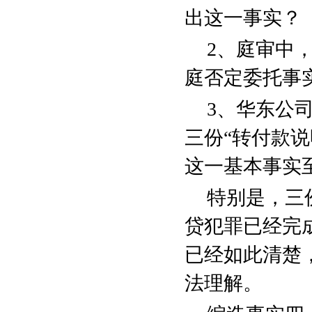
出这一事实？
2
、庭审中
庭否定委托事
3
、华东公司
三份“转付款
这一基本事实
特别是，三
贷犯罪已经完
已经如此清楚
法理解。