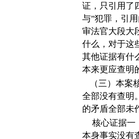
证，只引用了四
与”犯罪，引用
审法官大段大
什么，对于这
其他证据有什
本来更应查明
（三）本案
全部没有查明
的矛盾全部未
核心证据一
本身事实没有