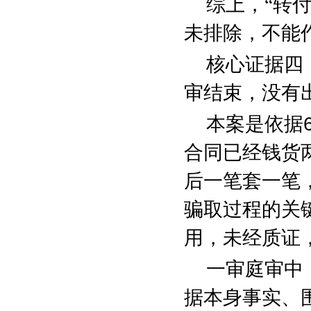
综上，“转
未排除，不能
核心证据四
审结束，没有
本案是依据
合同已经钱货
后一笔套一笔
骗取过程的关
用，未经质证
一审庭审中
据本身事实、