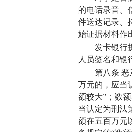
的电话录音、
件送达记录、
始证据材料作
发卡银行提
人员签名和银
第八条 恶意
万元的，应当
额较大”；数
当认定为刑法
额在五百万元