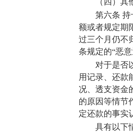
（四）其他
第六条 持卡
额或者规定期
过三个月仍不
条规定的“恶意
对于是否以
用记录、还款
况、透支资金
的原因等情节
定还款的事实
具有以下情