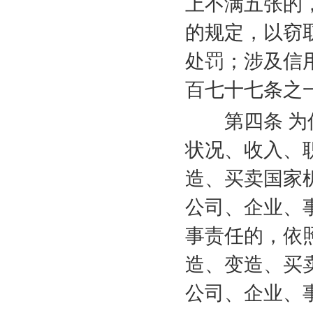
上不满五张的
的规定，以窃
处罚；涉及信
百七十七条之
第四条 为信
状况、收入、
造、买卖国家
公司、企业、
事责任的，依
造、变造、买
公司、企业、