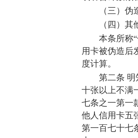
（三）伪造
（四）其他
本条所称“信
用卡被伪造后
度计算。
第二条 明知
十张以上不满
七条之一第一
他人信用卡五
第一百七十七