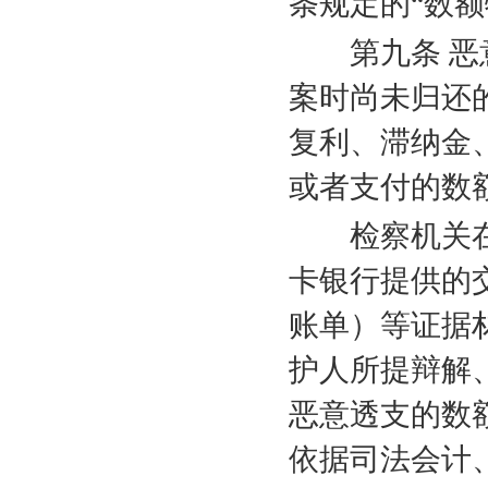
条规定的“数额
第九条 恶意
案时尚未归还
复利、滞纳金
或者支付的数
检察机关在
卡银行提供的
账单）等证据
护人所提辩解
恶意透支的数
依据司法会计