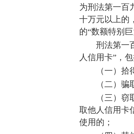
为刑法第一百
十万元以上的
的“数额特别巨
刑法第一百九
人信用卡”，
（一）拾得
（二）骗取
（三）窃取
取他人信用卡
使用的；