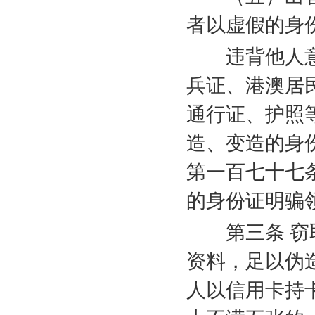
者以虚假的身
违背他人意
兵证、港澳居
通行证、护照
造、变造的身
第一百七十七
的身份证明骗
第三条 窃取
资料，足以伪
人以信用卡持