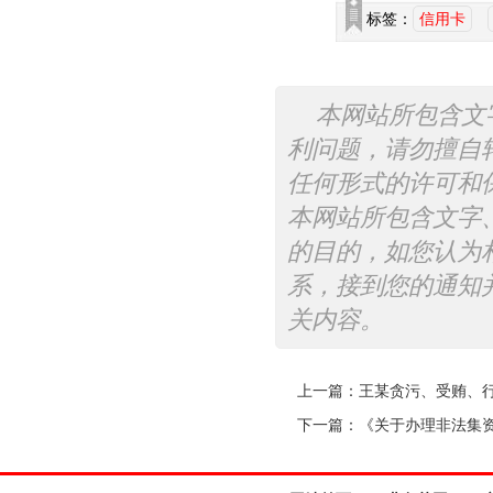
标签：
信用卡
本网站所包含文
利问题，请勿擅自
任何形式的许可和
本网站所包含文字
的目的，如您认为
系，接到您的通知
关内容。
上一篇：
王某贪污、受贿、
下一篇：
《关于办理非法集资刑