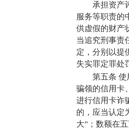
承担资产评
服务等职责的
供虚假的财产
当追究刑事责
定，分别以提
失实罪定罪处
第五条 使用
骗领的信用卡
进行信用卡诈
的，应当认定
大”；数额在