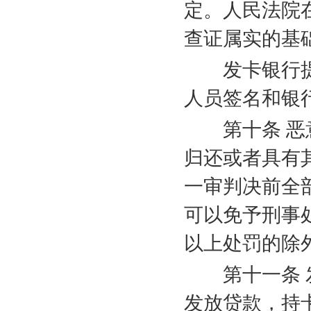
定。人民法院
查证属实的基
发卡银行提
人员签名和银
第十条 恶意
归还或者具有
一审判决前全
可以免予刑事
以上处罚的除
第十一条 发
发放贷款，持