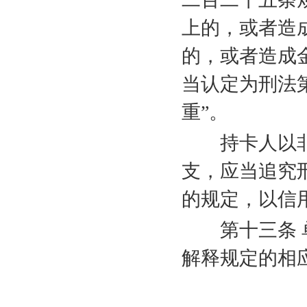
上的，或者造
的，或者造成
当认定为刑法
重”。
持卡人以非
支，应当追究
的规定，以信
第十三条 单
解释规定的相