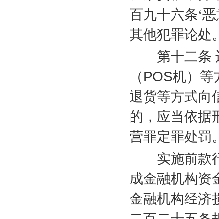
百九十六条‘
其他犯罪论处
第十二条 违
（
POS
机）等
退货等方式向
的，应当依据
营罪定罪处罚
实施前款行
成金融机构资
金融机构经济
二百二十五条