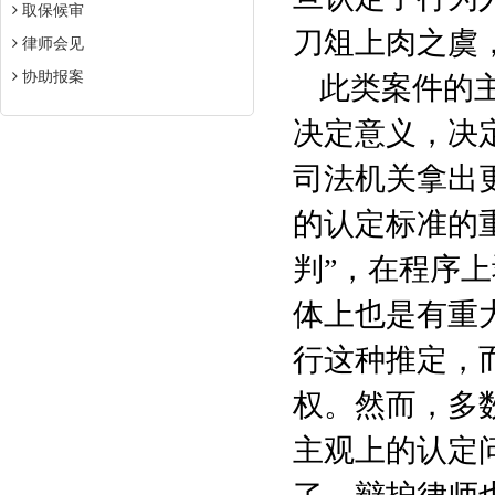
取保候审
刀俎上肉之虞
律师会见
协助报案
此类案件的
决定意义，决
司法机关拿出
的认定标准的
判”，在程序
体上也是有重
行这种推定，
权。然而，多
主观上的认定