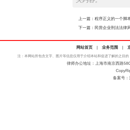
上一篇：
程序正义的一个脚
下一篇：
民营企业刑法法律
网站首页
|
业务范围
|
注：本网站所包含文字、图片等信息仅用于介绍本站和促进了解的之目的
律师办公地址：上海市南京西路580号仲
CopyRi
备案号：