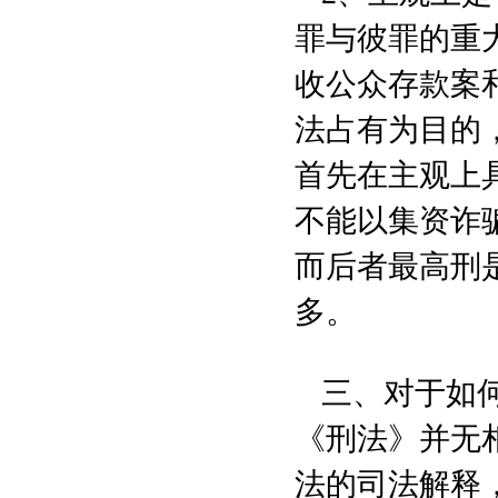
罪与彼罪的重
收公众存款案
法占有为目的
首先在主观上
不能以集资诈
而后者最高刑
多。
三、对于如
《刑法》并无
法的司法解释