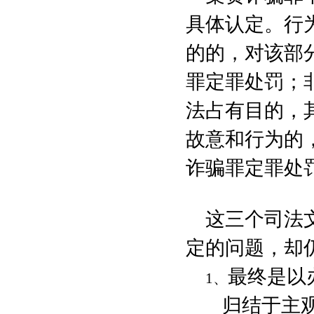
具体认定。行
的的，对该部
罪定罪处罚；
法占有目的，
故意和行为的
诈骗罪定罪处
这三个司法
定的问题，却
最终是以
1
、
归结于主