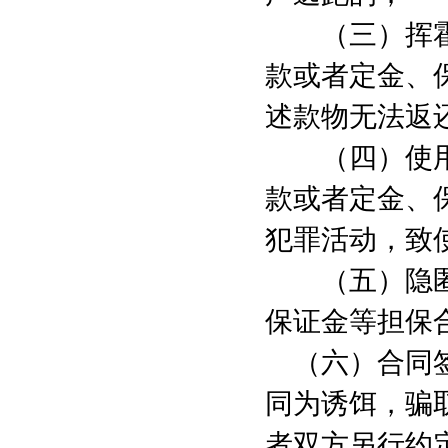
（三）挥霍
款或者定金、
述款物无法返
（四）使用
款或者定金、
犯罪活动，致
（五）隐匿
保证金等担保
（六）合同
同为诱饵，骗
者双方另行约