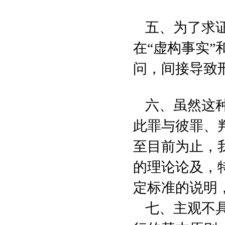
五、为了求
在“虚构事实”
问，间接导致
六、虽然这
此罪与彼罪、
至目前为止，
的理论论及，
定标准的说明
七、主观不