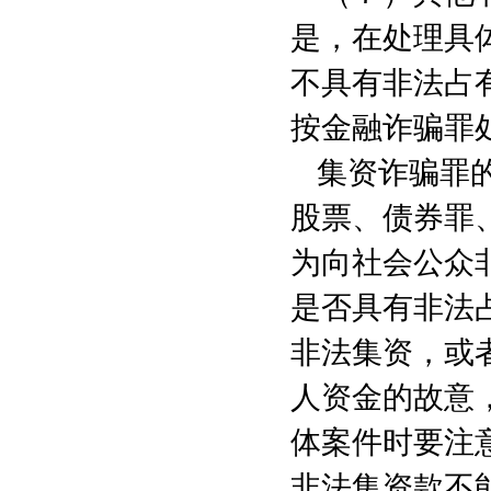
是，在处理具
不具有非法占
按金融诈骗罪
集资诈骗罪
股票、债券罪
为向社会公众
是否具有非法
非法集资，或
人资金的故意
体案件时要注
非法集资款不