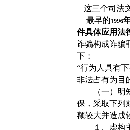
这三个司法
最早的
1996
件具体应用法
诈骗构成诈骗
下：
“行为人具有
非法占有为目
（一）明知
保，采取下列
额较大并造成
１、虚构主