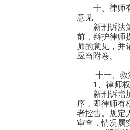
十、律师有
意见
新刑诉法第
前，辩护律师
师的意见，并
应当附卷。
十一、救济
1、律师权
新刑诉增加
序，即律师有
者控告。规定
审查，情况属