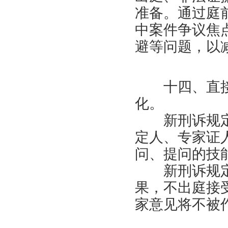
准备。通过庭
中案件争议焦
避等问题，以
十四、直接
化。
新刑诉规定
定人、专家证
问、提问的技
新刑诉规定
果，不出庭接
家意见将不被