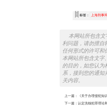
标签：
上海刑事
本网站所包含文
利问题，请勿擅自
任何形式的许可和
本网站所包含文字
的目的，如您认为
系，接到您的通知
关内容。
上一篇：
《关于办理侵犯知
下一篇：
认定洗钱犯罪理论