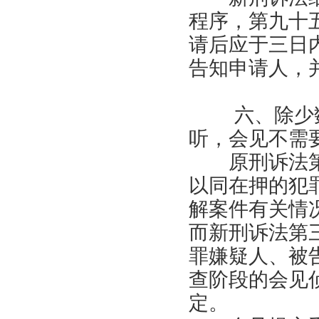
程序，第九十
请后应于三日
告知申请人，
六、除少数
听，会见不需
原刑诉法第
以同在押的犯
解案件有关情
而新刑诉法第
罪嫌疑人、被
查阶段的会见
定。