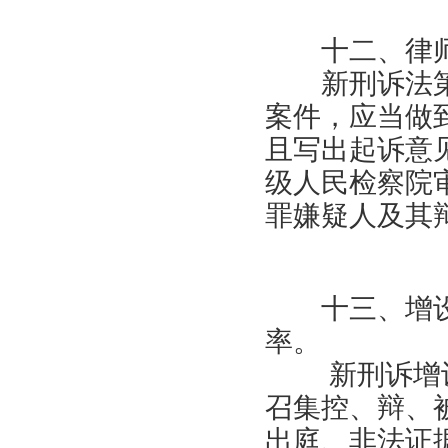
十二、律师
新刑诉法第
案件，应当做
且写出起诉意
级人民检察院
罪嫌疑人及其
十三、增设
率。
新刑诉增设
召集控、辩、
出庭、非法证