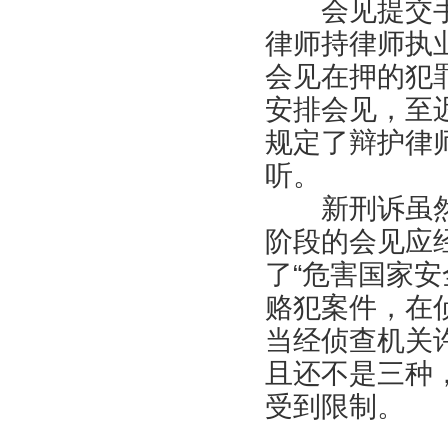
会见提交手
律师持律师执
会见在押的犯
安排会见，至
规定了辩护律
听。
新刑诉虽然
阶段的会见应
了“危害国家
赂犯案件，在
当经侦查机关
且还不是三种
受到限制。