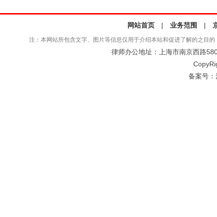
网站首页
|
业务范围
|
注：本网站所包含文字、图片等信息仅用于介绍本站和促进了解的之目的
律师办公地址：上海市南京西路580号仲
CopyRi
备案号：