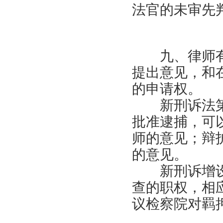
法官的未审先
九、律师有
提出意见，和
的申请权。
新刑诉法第
批准逮捕，可
师的意见；辩
的意见。
新刑诉增设
查的职权，相
议检察院对羁