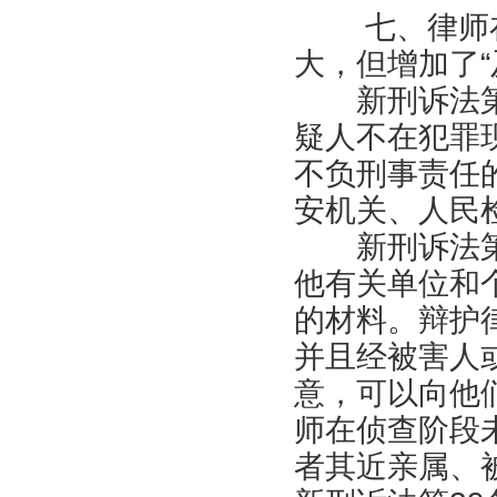
七、律师在
大，但增加了“
新刑诉法第
疑人不在犯罪
不负刑事责任
安机关、人民
新刑诉法第
他有关单位和
的材料。辩护
并且经被害人
意，可以向他
师在侦查阶段
者其近亲属、