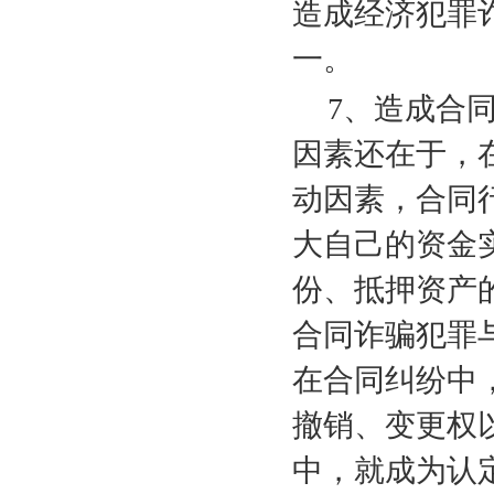
造成经济犯罪
一。
7
、造成合
因素还在于，
动因素，合同
大自己的资金
份、抵押资产
合同诈骗犯罪
在合同纠纷中
撤销、变更权
中，就成为认