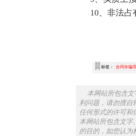
10
、非法占
标签：
合同诈骗
本网站所包含文
利问题，请勿擅自
任何形式的许可和
本网站所包含文字
的目的，如您认为