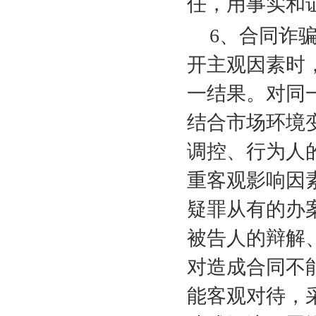
任，用事实和
6
、合同诈
开主观因素时
一结果。对同
结合市场环境
调控、行为人
重客观影响因
疑罪从有的办
被告人的辩解
对造成合同不
能客观对待，