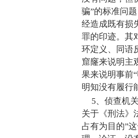
骗”的标准问
经造成既有损
罪的印迹。其
环定义、同语
窟窿来说明主
果来说明事前“
明知没有履行能
5
、侦查机
关于《刑法》法
占有为目的”