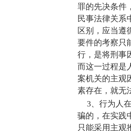
罪的先决条件
民事法律关系
区别，应当遵
要件的考察只
行，是将刑事
而这一过程是
案机关的主观
素存在，就无
3
、行为人
骗的，在实践
只能采用主观