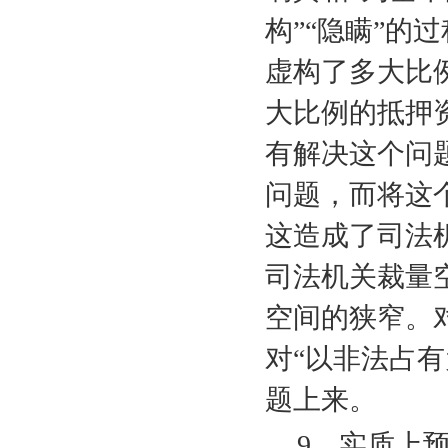
构”“隐瞒”的
虚构了多大比
大比例的抵押
有解决这个问
问题，而将这
这造成了司法
司法机关裁量
空间的狭窄。
对“以非法占
题上来。
9
、实质上