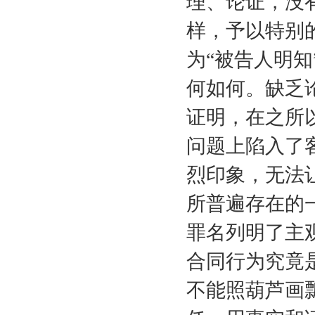
理、论证，没
样，予以特别
为“被告人明知
何如何。缺乏
证明，在之所
问题上陷入了
烈印象，无法
所普遍存在的
罪名列明了主
合同行为究竟
不能照葫芦画