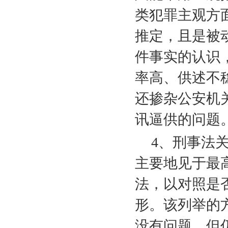
类犯罪主观方
推定，且是被
件事实的认识
率高、供述不
还掺杂公安机
讯逼供的问题
4
、刑事法
主要地见于最
法，以对照是
形。该列举的
没有问题，但