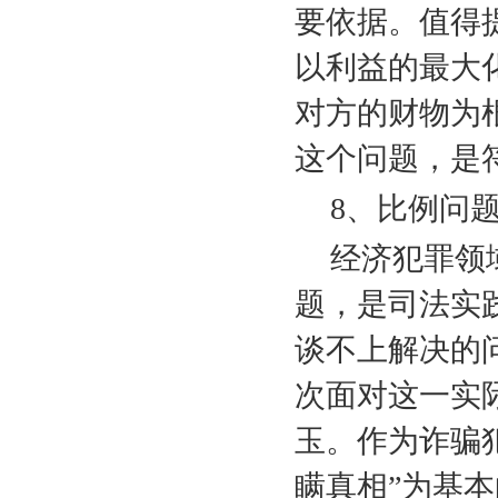
要依据。值得
以利益的最大
对方的财物为
这个问题，是
8
、比例问
经济犯罪领
题，是司法实
谈不上解决的
次面对这一实
玉。作为诈骗
瞒真相”为基