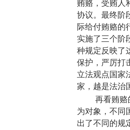
贿赂，受贿人
协议。最终阶
际给付贿赂的
实施了三个阶
种规定反映了
保护，严厉打
立法观点国家
家，越是法治
再看贿赂的内
为对象，不同
出了不同的规