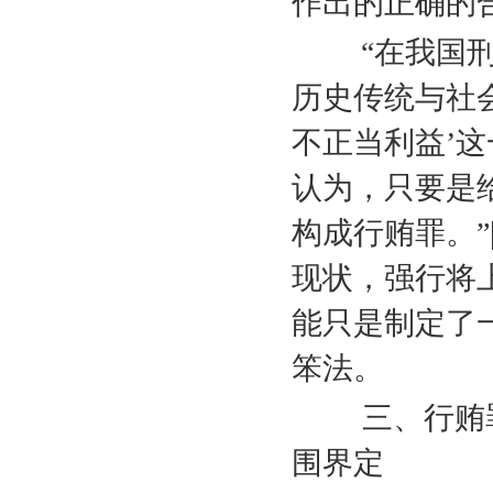
作出的正确的
“在我国刑事
历史传统与社
不正当利益’
认为，只要是
构成行贿罪。”
现状，强行将
能只是制定了
笨法。
三、行贿
围界定