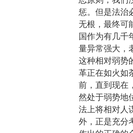
惩。但是法治
无根，最终可
国作为有几千
量异常强大，
这种相对弱势
革正在如火如
前，直到现在
然处于弱势地
法上将相对人
外，正是充分