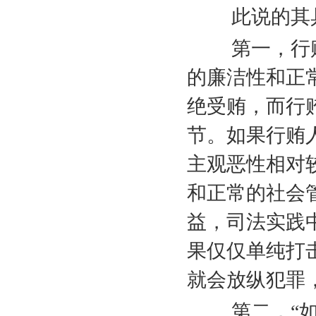
此说的其具
第一，行贿
的廉洁性和正
绝受贿，而行
节。如果行贿
主观恶性相对
和正常的社会
益，司法实践
果仅仅单纯打
就会放纵犯罪
第二，“如果