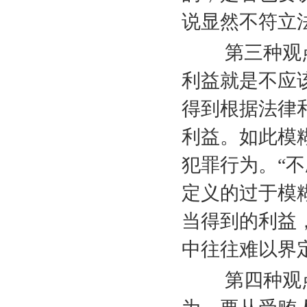
说显然不符立
第三种观点是
利益就是不应
得到根据法律
利益。如此模
犯罪行为。“不
定义的过于模
当得到的利益
中往往难以界
第四种观点是