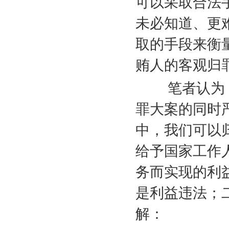
可以采取合法
未必知道、更
取的手段来衡
贿人的客观归
笔者认为，
罪大案的同时
中，我们可以
给予国家工作
务而实现的利
是利益违法；
解：