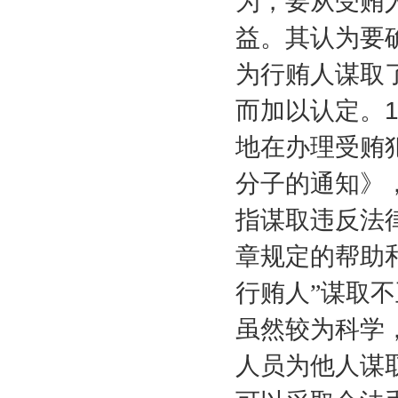
为，要从受贿
益。其认为要
为行贿人谋取
而加以认定。
地在办理受贿
分子的通知》
指谋取违反法
章规定的帮助
行贿人”谋取
虽然较为科学
人员为他人谋