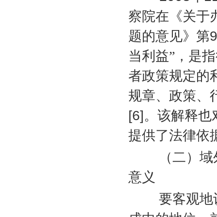
察院在《关于
题的意见》第
当利益”，是
者政策规定的
规章、政策、
[6]
。该解释也
提供了法律依
（二）域外
意义
要客观地认清