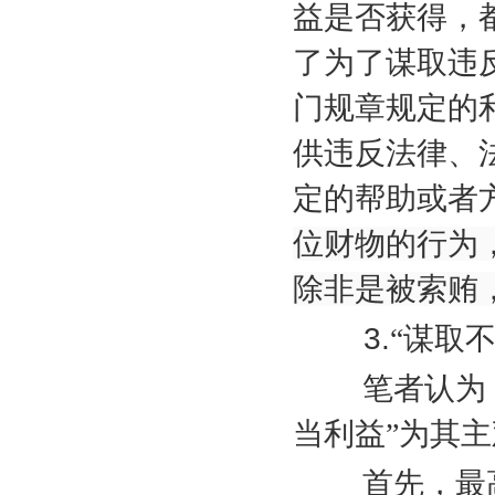
益是否获得，
了为了谋取违
门规章规定的
供违反法律、
定的帮助或者
位财物的行为
除非是被索贿
3.
“谋取
笔者认为，要
当利益”为其
首先，最高立