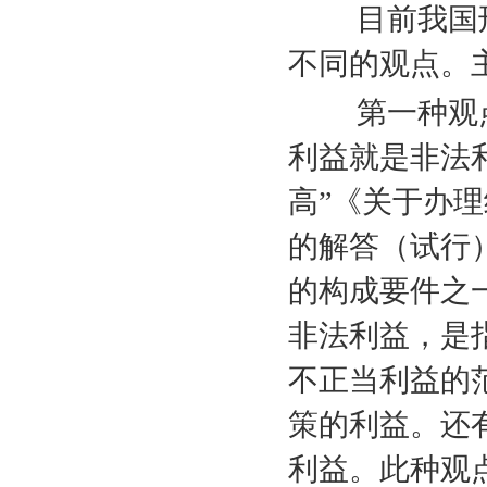
目前我国刑
不同的观点。
第一种观点是
利益就是非法
高”《关于办
的解答（试行
的构成要件之
非法利益，是
不正当利益的
策的利益。还
利益。此种观