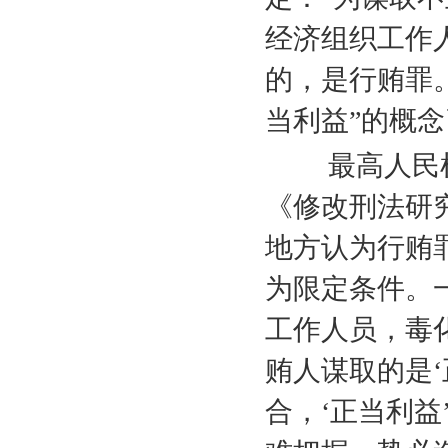
经济组织工作
的，是行贿罪
当利益”的概
最高人民检
《修改刑法研
地方认为行贿
为限定条件。
工作人员，毒
贿人谋取的是
合，‘正当利益