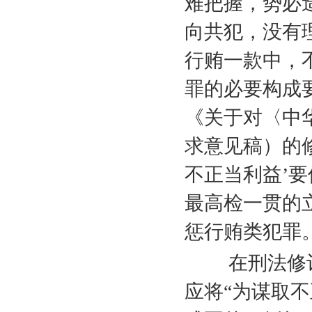
难把握，势必
向共犯，没有
行贿一款中，
罪的必要构成
《关于对〈中
求意见稿）的
不正当利益’要
最高检一贯的
惩行贿类犯罪
在刑法修订
应将“为谋取