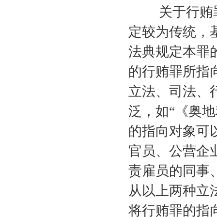
关于行贿罪
定较为传统，
法典规定本罪
的行贿罪所指
立法、司法、
泛，如“《奥
的指向对象可
官员、公营企
责雇员的同事
从以上两种立
将行贿罪的指