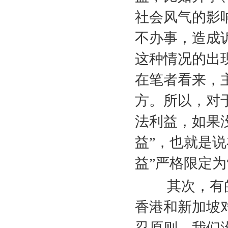
社会风气的影
不办事，造成
这种情况的出
在笔者看来，
方。所以，对
法利益，如果
益”，也就是
益”严格限定为
其次，有的
香港和新加坡
忍原则，我们