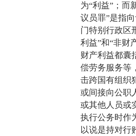
为“利益”；而
议员罪”是指
门特别行政区
利益”和“非财
财产利益都囊
偿劳务服务等
击跨国有组织
或间接向公职
或其他人员或
执行公务时作
以说是持对行