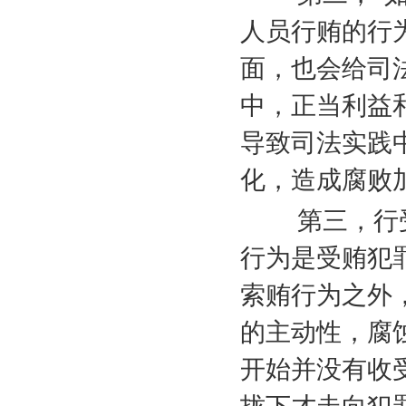
人员行贿的行
面，也会给司
中，正当利益
导致司法实践
化，造成腐败
第三，行受
行为是受贿犯
索贿行为之外
的主动性，腐
开始并没有收