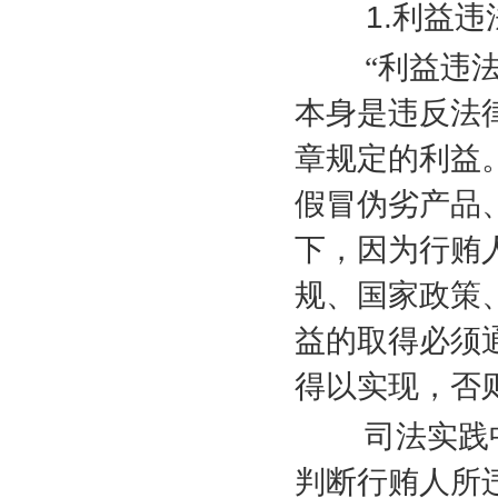
1.
利益违
“利益违法是
本身是违反法
章规定的利益。
假冒伪劣产品
下，因为行贿
规、国家政策
益的取得必须
得以实现，否
司法实践中
判断行贿人所