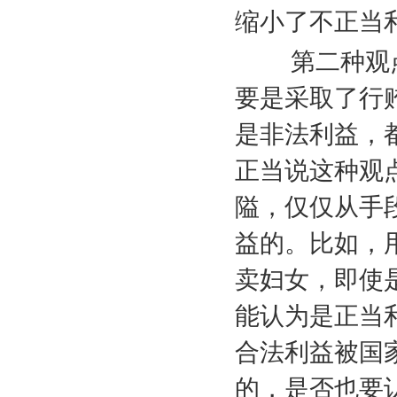
缩小了不正当
第二种观点是
要是采取了行
是非法利益，
正当说这种观
隘，仅仅从手
益的。比如，
卖妇女，即使
能认为是正当
合法利益被国
的，是否也要