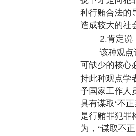
拢下才走向犯
种行贿合法的
造成较大的社
2.
肯定说
该种观点认为
可缺少的核心
持此种观点学
予国家工作人
具有谋取‘不
是行贿罪犯罪
为，“谋取不