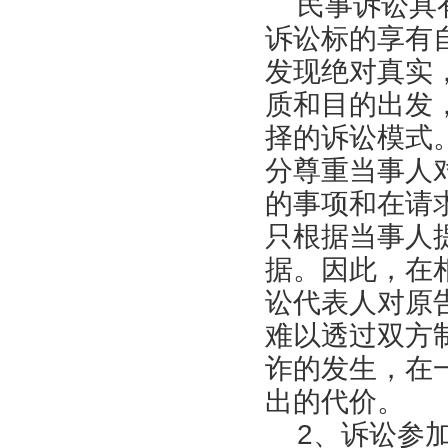
民事诉讼具有
诉讼标的享有
发现绝对真实
质和目的出发
择的诉讼模式
分尊重当事人
的事项和在请
只根据当事人
据。因此，在
讼代表人对原
难以透过双方
诈的发生，在
出的代价。
2、诉讼参加