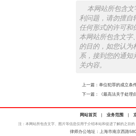
本网站所包含文
利问题，请勿擅自
任何形式的许可和
本网站所包含文字
的目的，如您认为
系，接到您的通知
关内容。
上一篇：
单位犯罪的成立条
下一篇：
《最高法关于处理
网站首页
|
业务范围
|
注：本网站所包含文字、图片等信息仅用于介绍本站和促进了解的之目的
律师办公地址：上海市南京西路580号仲