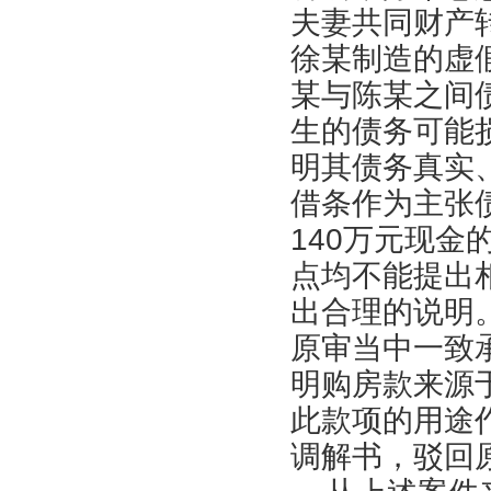
夫妻共同财产
徐某制造的虚
某与陈某之间
生的债务可能
明其债务真实
借条作为主张
140万元现
点均不能提出
出合理的说明
原审当中一致
明购房款来源
此款项的用途
调解书，驳回