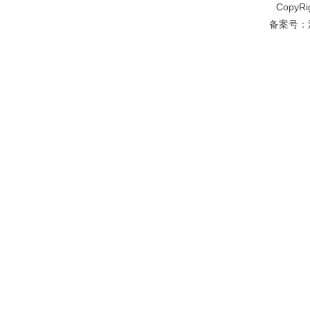
CopyRi
备案号：