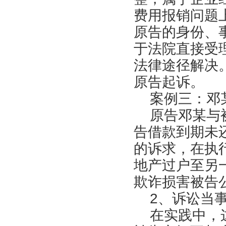
费用报销问题
原告的身份、
于法院直接受
法律途径解决
原告起诉。
案例三：邓某
原告邓某与被
告借款到期未
的诉求，在执
地产过户至另
欺诈损害被告
2、诉讼当事
在实践中，这