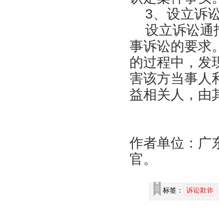
3、设立诉讼
设立诉讼通报
事诉讼的要求
的过程中，发
害该方当事人
益相关人，由
作者单位：广
官。
标签：
诉讼欺诈