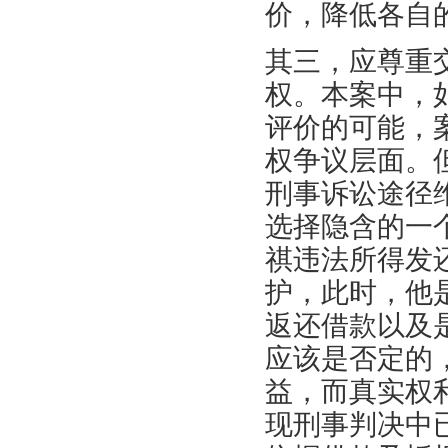
价，降低各自
其三，应尊重
权。本案中，
评价的可能，
权争议层面。
刑事诉讼途径
选择隐含的一
祺违法所得发
护，此时，他
返还借款以及
应该是否定的
益，而真实权
现刑事判决中