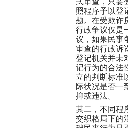
式审查，只要
照程序予以登
题。在受欺诈
行政争议仅是
议，如果民事
审查的行政诉
登记机关并未
记行为的合法
立的判断标准
际状况是否一
抑或违法。
其二，不同程
交织格局下的