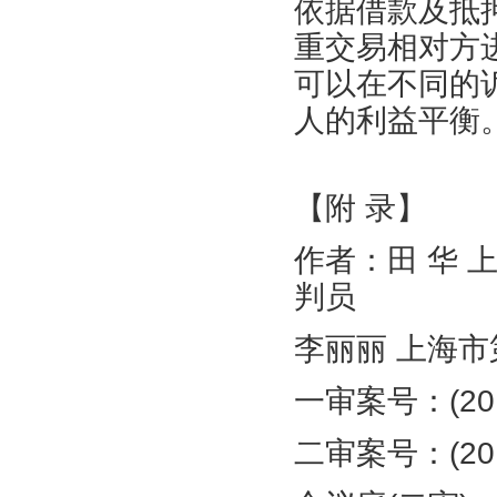
依据借款及抵
重交易相对方
可以在不同的
人的利益平衡
【附 录】
作者：田 华
判员
李丽丽 上海
一审案号：(20
二审案号：(20