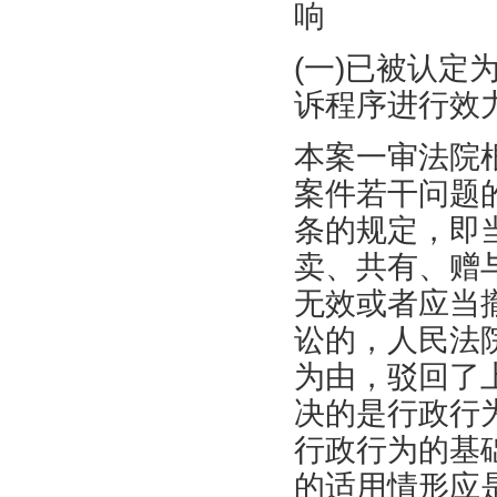
响
(一)已被认
诉程序进行效
本案一审法院
案件若干问题的
条的规定，即
卖、共有、赠
无效或者应当
讼的，人民法
为由，驳回了
决的是行政行
行政行为的基
的适用情形应