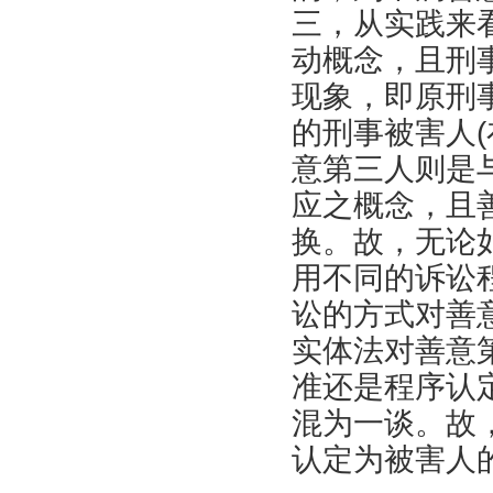
三，从实践来
动概念，且刑
现象，即原刑
的刑事被害人
意第三人则是
应之概念，且
换。故，无论
用不同的诉讼
讼的方式对善
实体法对善意
准还是程序认
混为一谈。故
认定为被害人