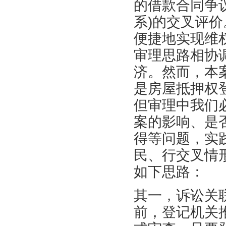
的借款合同争
系)的交叉评
便捷地实现维
审理思路相协
济。然而，本
是房屋抵押权
但审理中我们
案的影响、是
得等问题，实
民、行交叉情
如下思路：
其一，诉讼关
前，登记机关