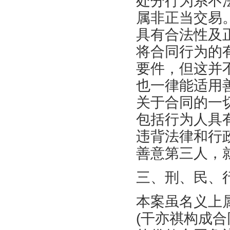
处分行为系不
属非正当交易
具有合法性及
将合同行为的
要件，但这并
也一律能适用
关于合同的一
包括行为人具
违背法律和行
善意第三人，
三、刑、民、
本案虽名义上
(干亦祺构成合