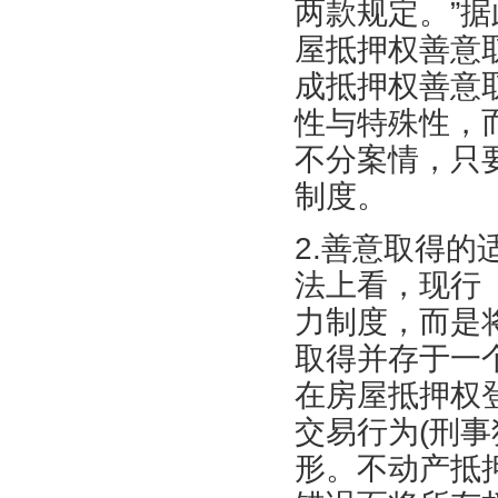
两款规定。”
屋抵押权善意
成抵押权善意
性与特殊性，
不分案情，只
制度。
2.善意取得
法上看，现行
力制度，而是
取得并存于一
在房屋抵押权
交易行为(刑
形。不动产抵