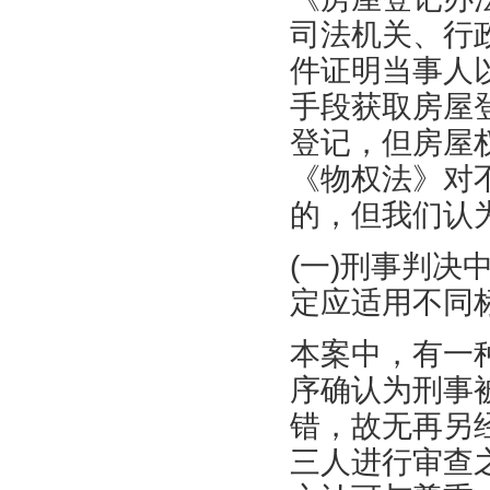
司法机关、行
件证明当事人
手段获取房屋
登记，但房屋
《物权法》对
的，但我们认
(一)刑事判
定应适用不同
本案中，有一
序确认为刑事
错，故无再另
三人进行审查