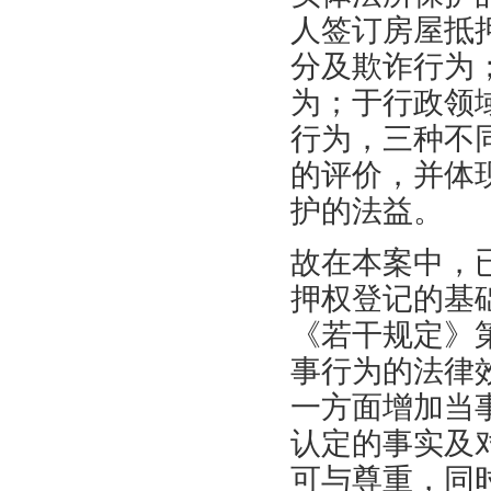
人签订房屋抵
分及欺诈行为
为；于行政领
行为，三种不
的评价，并体
护的法益。
故在本案中，
押权登记的基
《若干规定》
事行为的法律
一方面增加当
认定的事实及
可与尊重，同