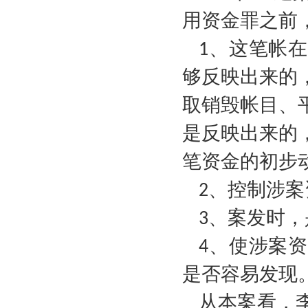
用资金罪之前
、这笔帐在
1
够反映出来的
取销毁帐目、
是反映出来的
笔资金的初步
、控制涉案
2
、案发时，
3
、使涉案资
4
是否容易发现
从本案看，