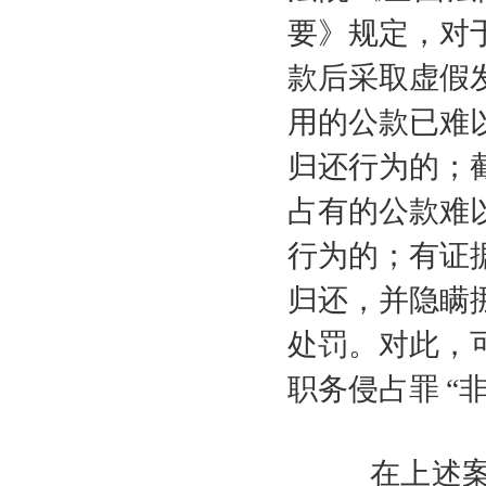
要》规定，对
款后采取虚假
用的公款已难
归还行为的；
占有的公款难
行为的；有证
归还，并隐瞒
处罚。对此，
职务侵占罪
“
在上述