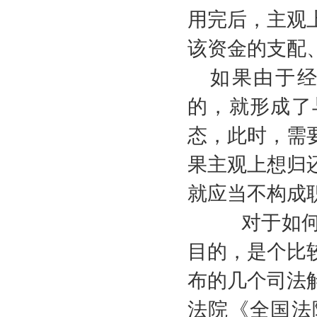
用完后，主观
该资金的支配
如果由于
的，就形成了
态，此时，需
果主观上想归
就应当不构成
对于如
目的，是个比
布的几个司法
法院《全国法