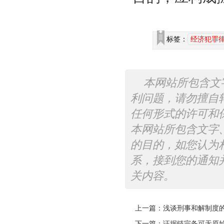
标签：
经济犯罪
本网站所包含文
利问题，请勿擅自
任何形式的许可和
本网站所包含文字
的目的，如您认为
系，接到您的通知
关内容。
上一篇：
浅谈刑事和解制度
下一篇：
证据链完备可无原