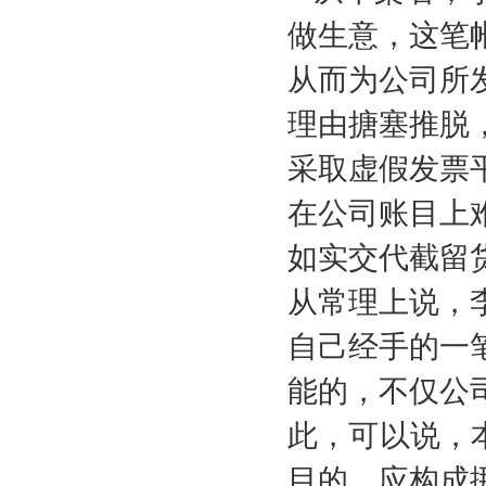
做生意，这笔
从而为公司所
理由搪塞推脱
采取虚假发票
在公司账目上
如实交代截留
从常理上说，
自己经手的一
能的，不仅公
此，可以说，
目的，应构成