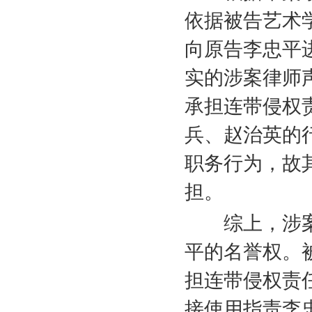
依据被告艺术
向原告李忠平
实的涉案律师
承担连带侵权
兵、赵治英的
职务行为，故
担。
综上，涉案
平的名誉权。
担连带侵权责
接使用指责李