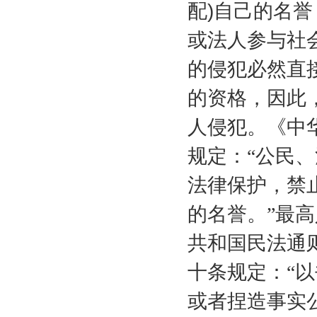
配
)
自己的名誉
或法人参与社
的侵犯必然直
的资格，因此
人侵犯。《中
规定：“公民
法律保护，禁
的名誉。”最
共和国民法通
十条规定：“
或者捏造事实