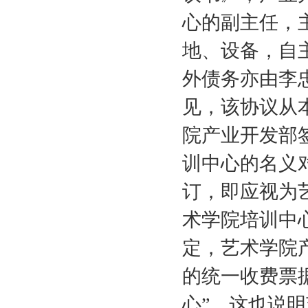
心的副主任，
地、设备，自
外债务亦由李
见，该协议从
院产业开发部
训中心的名义
订，即应视为
术学院培训中
定，艺术学院
的统一收费票
心”。这也说