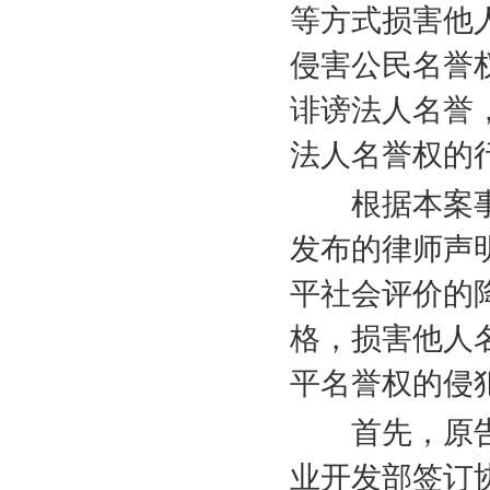
等方式损害他
侵害公民名誉
诽谤法人名誉
法人名誉权的
根据本案事
发布的律师声
平社会评价的
格，损害他人
平名誉权的侵
首先，原告
业开发部签订