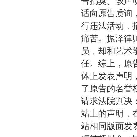
告搞臭。该声
话向原告质询
行违法活动，
痛苦。振泽律
员，却和艺术
任。综上，原
体上发表声明
了原告的名誉
请求法院判决
站上的声明，
站相同版面发