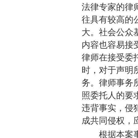
法律专家的律
往具有较高的
大。社会公众
内容也容易接
律师在接受委
时，对于声明
务。律师事务
照委托人的要
违背事实，侵
成共同侵权，
根据本案事