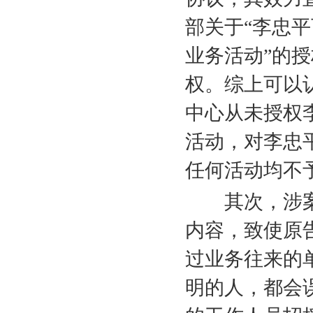
部关于“李忠
业务活动”的
权。综上可以
中心从未授权
活动，对李忠
任何活动均不
其次，涉案
内容，致使原
过业务往来的
明的人，都会