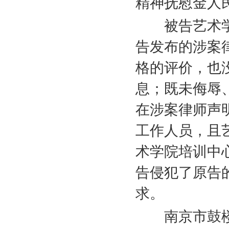
精神抚慰金人
被告艺术学
告发布的涉案
格的评价，也
息；既未侮辱
在涉案律师声
工作人员，且
术学院培训中
告侵犯了原告
求。
南京市鼓楼