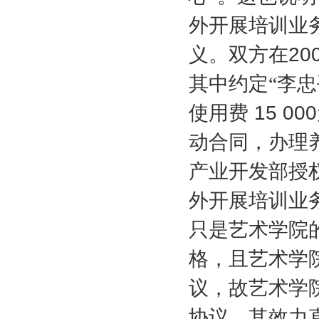
外开展培训业
义。双方在
20
其中约定“李
使用费
15 000
动合同，办理
产业开发部授
外开展培训业
只是艺术学院
格，且艺术学
议，故艺术学
协议，其效力