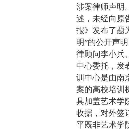
涉案律师声明
述，未经向原
报》发布了题
明”的公开声
律顾问李小兵
中心委托，发
训中心是由南
案的高校培训
具加盖艺术学
收据，对外签
平既非艺术学