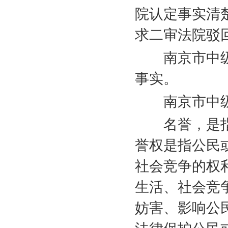
院认定事实清
求二审法院驳
南京市中级
事实。
南京市中级
名誉，是指
誉权是指公民
社会竞争的权
生活、社会竞
妨害、影响公