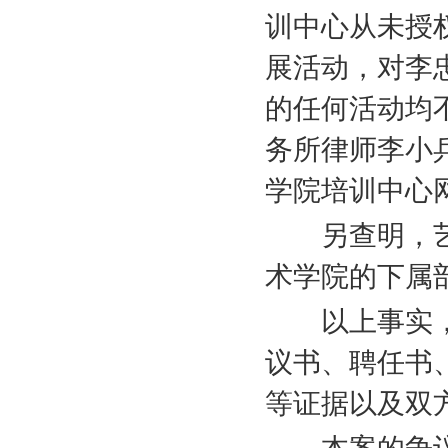
训中心从未授
展活动，对李
的任何活动均
务所律师李小
学院培训中心
另查明，艺
术学院的下属
以上事实，
议书、聘任书
等证据以及双