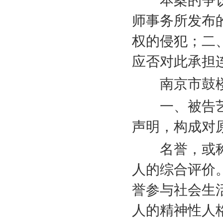
本案的争议
师事务所发布
权的侵犯；二
应否对此承担
南京市鼓楼
一、被告艺
声明，构成对
名誉，或称
人的综合评价
誉参与社会生
人的精神性人