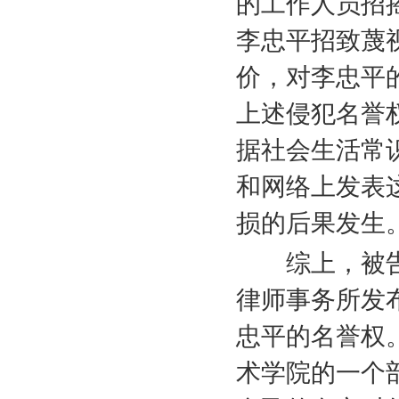
的工作人员招
李忠平招致蔑
价，对李忠平
上述侵犯名誉
据社会生活常
和网络上发表
损的后果发生
综上，被告
律师事务所发
忠平的名誉权
术学院的一个