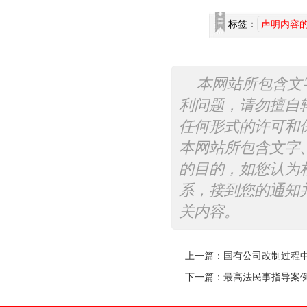
标签：
声明内容
本网站所包含文
利问题，请勿擅自
任何形式的许可和
本网站所包含文字
的目的，如您认为
系，接到您的通知
关内容。
上一篇：
国有公司改制过程
下一篇：
最高法民事指导案例