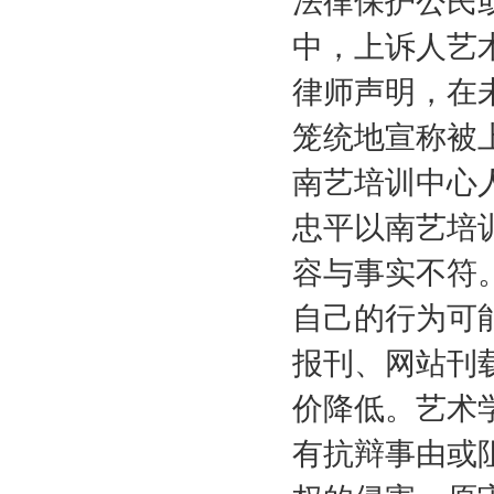
法律保护公民
中，上诉人艺
律师声明，在
笼统地宣称被
南艺培训中心
忠平以南艺培
容与事实不符
自己的行为可
报刊、网站刊
价降低。艺术
有抗辩事由或