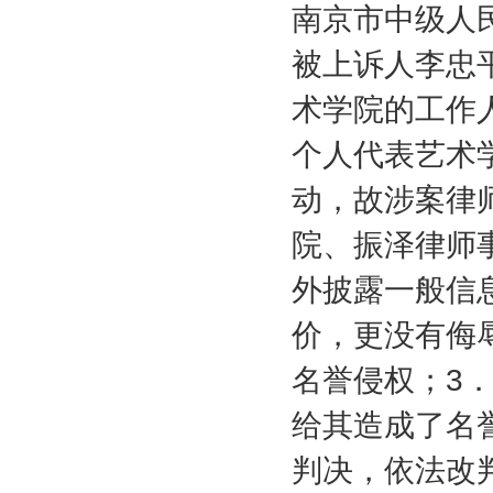
南京市中级人
被上诉人李忠
术学院的工作
个人代表艺术
动，故涉案律
院、振泽律师
外披露一般信
价，更没有侮
名誉侵权；
3
给其造成了名
判决，依法改