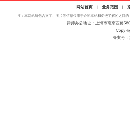
网站首页
|
业务范围
|
注：本网站所包含文字、图片等信息仅用于介绍本站和促进了解的之目的
律师办公地址：上海市南京西路580号仲
CopyRi
备案号：