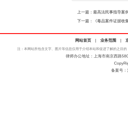
上一篇：
最高法民事指导案例4
下一篇：
《毒品案件证据收
网站首页
|
业务范围
|
注：本网站所包含文字、图片等信息仅用于介绍本站和促进了解的之目的
律师办公地址：上海市南京西路580号仲
CopyRi
备案号：