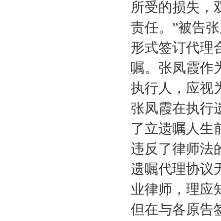
所受的损失，
责任。”被告
形式签订代理
嘱。张凤霞作
执行人，应视
张凤霞在执行
了立遗嘱人生
违反了律师法
遗嘱代理协议
业律师，理应
但在与各原告