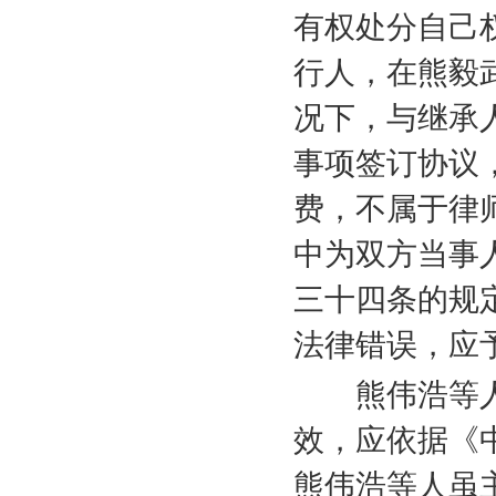
有权处分自己
行人，在熊毅
况下，与继承
事项签订协议
费，不属于律
中为双方当事
三十四条的规
法律错误，应
熊伟浩等人
效，应依据《
熊伟浩等人虽