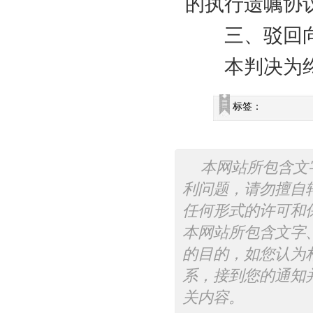
的执行遗嘱协
三、驳回向
本判决为终
标签：
本网站所包含文
利问题，请勿擅自
任何形式的许可和
本网站所包含文字
的目的，如您认为
系，接到您的通知
关内容。