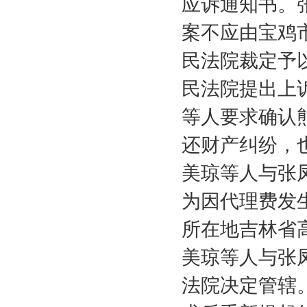
应诉通知书。
案不应由宝鸡
民法院裁定予
民法院提出上
等人要求确认
还财产纠纷，
美琼等人与张
为因代理费发
所在地吉林省
美琼等人与张
法院决定管辖