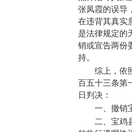
张凤霞的误导
在违背其真实
是法律规定的
销或宣告两份
持。
综上，依照
百五十三条第
日判决：
一、撤销宝
二、宝鸡县