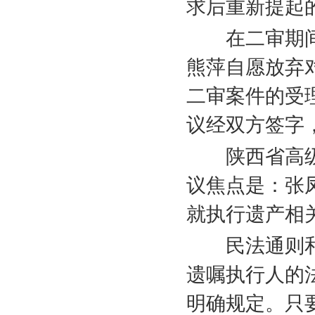
求后重新提起
在二审期间
熊萍自愿放弃
二审案件的受
议经双方签字
陕西省高级
议焦点是：张
就执行遗产相
民法通则和
遗嘱执行人的
明确规定。只