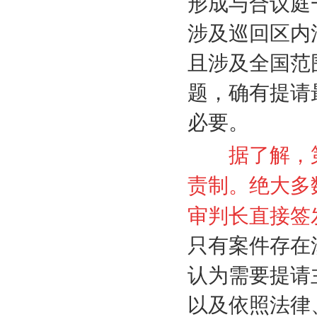
形成与合议庭
涉及巡回区内
且涉及全国范
题，确有提请
必要。
据了解，第
责制。绝大多
审判长直接签
只有案件存在
认为需要提请
以及依照法律