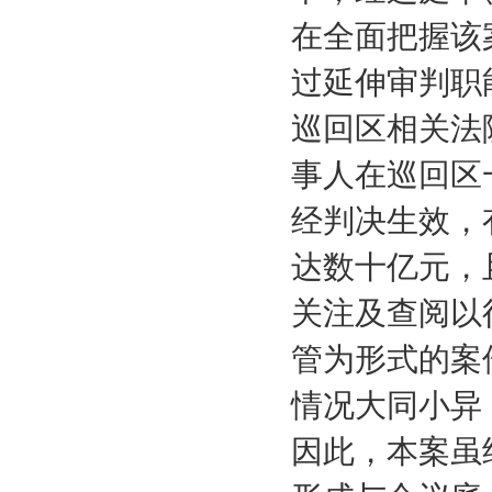
在全面把握该
过延伸审判职
巡回区相关法
事人在巡回区
经判决生效，
达数十亿元，
关注及查阅以
管为形式的案
情况大同小异
因此，本案虽