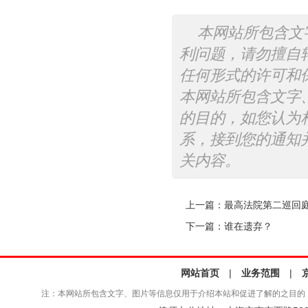
本网站所包含文
利问题，请勿擅自
任何形式的许可和
本网站所包含文字
的目的，如您认为
系，接到您的通知
关内容。
上一篇：
最高法院第二巡回
下一篇：
谁在遗弃？
网站首页
|
业务范围
|
注：本网站所包含文字、图片等信息仅用于介绍本站和促进了解的之目的