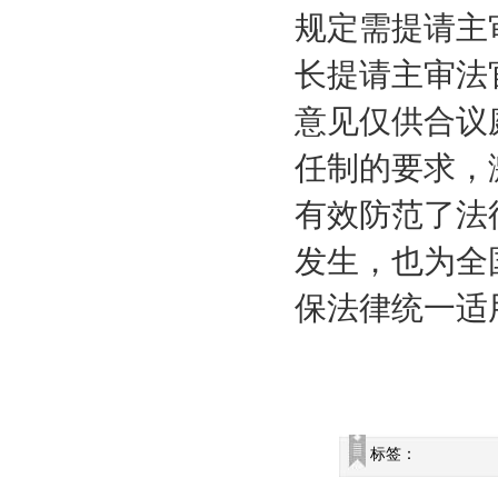
规定需提请主
长提请主审法
意见仅供合议
任制的要求，
有效防范了法
发生，也为全
保法律统一适
标签：