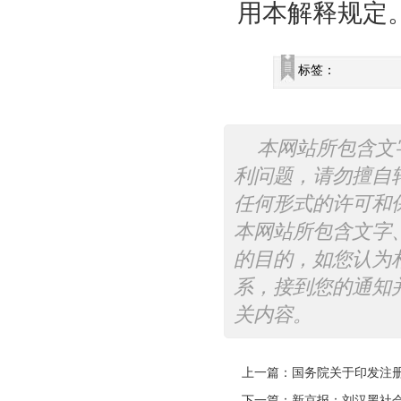
用本解释规定
标签：
本网站所包含文
利问题，请勿擅自
任何形式的许可和
本网站所包含文字
的目的，如您认为
系，接到您的通知
关内容。
上一篇：
国务院关于印发注
下一篇：
新京报：刘汉黑社