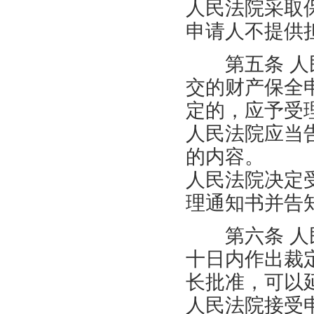
人民法院采取
申请人不提供
第五条 人民
交的财产保全
定的，应予受
人民法院应当
的内容。
人民法院决定
理通知书并告
第六条 人民
十日内作出裁
长批准，可以
人民法院接受