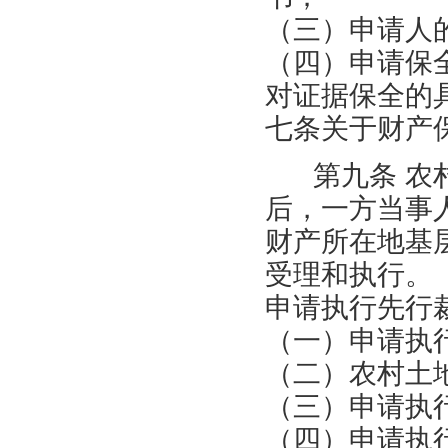
（三）申请人
（四）申请保
对证据保全的
七条关于财产
第九条 农村
后，一方当事
财产所在地基
受理和执行。
申请执行先行
（一）申请执
（二）农村土
（三）申请执
（四）申请执