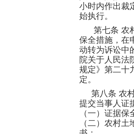
小时内作出裁
始执行。
第七条 农村
保全措施，在
动转为诉讼中
院关于人民法
规定》第二十
定。
第八条 农村
提交当事人证
（一）证据保
（二）农村土
书；