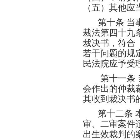
（五）其他应
第十条 当事
裁法第四十九
裁决书，符合
若干问题的规
民法院应予受
第十一条 当
会作出的仲裁
其收到裁决书
第十二条 本
审、二审案件
出生效裁判的