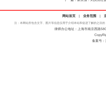
网站首页
|
业务范围
|
注：本网站所包含文字、图片等信息仅用于介绍本站和促进了解的之目的
律师办公地址：上海市南京西路580号仲
CopyRi
备案号：