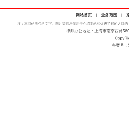
网站首页
|
业务范围
|
注：本网站所包含文字、图片等信息仅用于介绍本站和促进了解的之目的
律师办公地址：上海市南京西路580号仲
CopyRi
备案号：