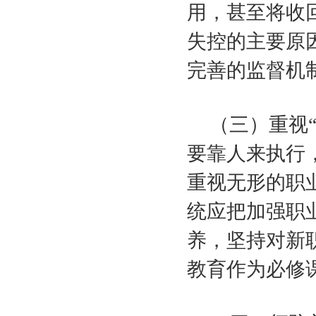
用，甚至将收
失控的主要原
完善的监督机
（三）重视
要靠人来执行
重视无形的职
统应把加强职
养，坚持对新
教育作为必修