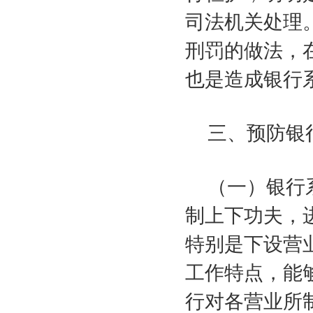
司法机关处理
刑罚的做法，
也是造成银行
三、预防银
（一）银行
制上下功夫，
特别是下设营
工作特点，能
行对各营业所