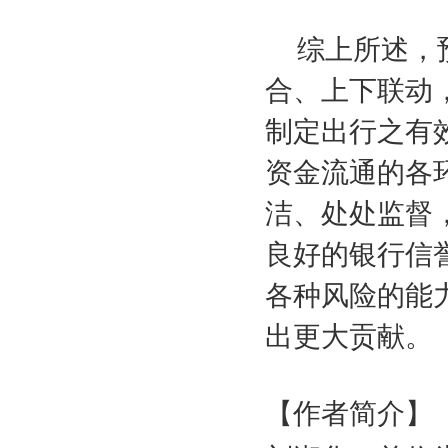
综上所述，
合、上下联动
制定出行之有
资金流通的各
洁、处处监督
良好的银行信
各种风险的能
出更大贡献。
【作者简介】