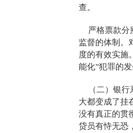
查。
严格票款分
监督的体制。
度的有效实施
能化”犯罪的
（二）银行
大都变成了挂在
没有真正的贯
贷员有恃无恐