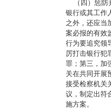
（四）惩防
银行或其工作
之外，还应当
案必报的有效
行为要追究领
厉打击银行犯
罪；第三，加
关在共同开展
接受检察机关
议，制定出符
施方案。