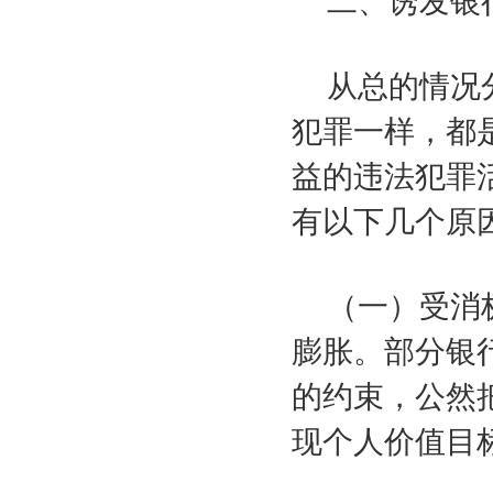
二、诱发银
从总的情况
犯罪一样，都
益的违法犯罪
有以下几个原
（一）受消
膨胀。部分银
的约束，公然
现个人价值目