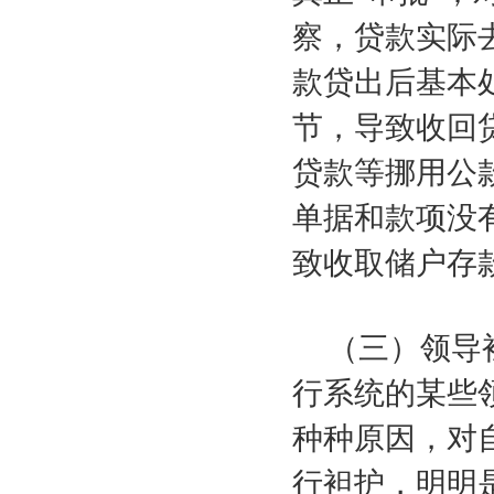
察，贷款实际
款贷出后基本
节，导致收回
贷款等挪用公
单据和款项没
致收取储户存
（三）领导
行系统的某些
种种原因，对
行袒护，明明