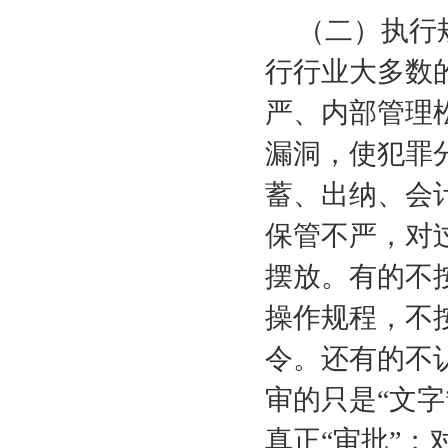
（二）执行
行行业大多数
严、内部管理
漏洞，使犯罪
蓄、出纳、会
保管不严，对
摆放。有的不
操作规程，不
令。还有的不
审的只是“文字
真正“审批”