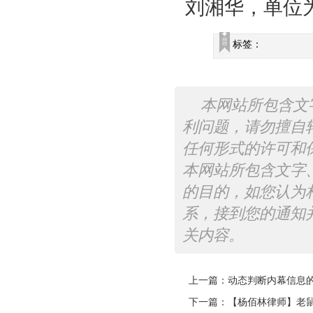
刘湘华，单位
标签：
本网站所包含文
利问题，请勿擅自
任何形式的许可和
本网站所包含文字
的目的，如您认为
系，接到您的通知
关内容。
上一篇：
动态判断内幕信息
下一篇：
【杨佰林律师】老