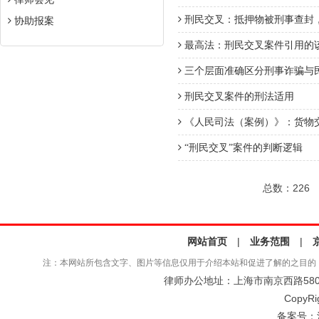
刑民交叉：抵押物被刑事查封
协助报案
最高法：刑民交叉案件引用的
三个层面准确区分刑事诈骗与
刑民交叉案件的刑法适用
《人民司法（案例）》：货物
“刑民交叉”案件的判断逻辑
总数：226
网站首页
|
业务范围
|
注：本网站所包含文字、图片等信息仅用于介绍本站和促进了解的之目的
律师办公地址：上海市南京西路580号仲
CopyRi
备案号：