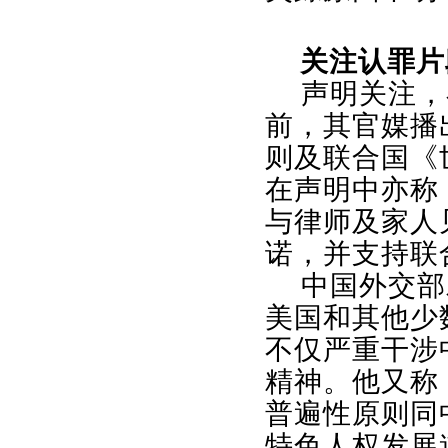
关注认罪片
声明关注，
前，其官媒播
则及联合国《
在声明中亦称
与律师及家人
诺，并支持联
中国外交部
美国和其他少
不仅严重干涉
精神。他又称
普遍性原则同
特色人权发展