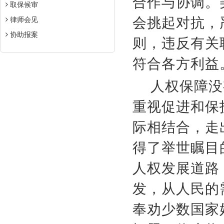
合作与协调。
取保候审
会挑起对抗，
律师会见
协助报案
则，违反有关
符合各方利益
人权保障没
重视促进和保
际相结合，走
得了举世瞩目
人权发展道路
发，从人民的
奉劝少数国家