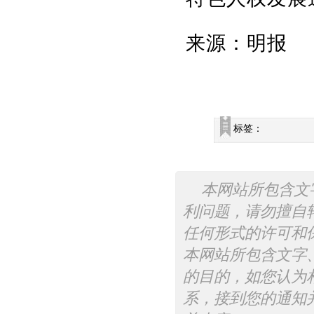
来源：明报
标签：
本网站所包含文
利问题，请勿擅自
任何形式的许可和
本网站所包含文字
的目的，如您认为
系，接到您的通知