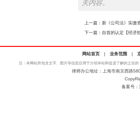
关内容。
上一篇：
新《公司法》实缴
下一篇：
自首的认定【经济
网站首页
|
业务范围
|
注：本网站所包含文字、图片等信息仅用于介绍本站和促进了解的之目的
律师办公地址：上海市南京西路580号仲
CopyRi
备案号：