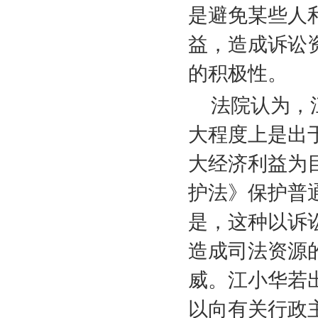
是避免某些人
益，造成诉讼
的积极性。
法院认为，
大程度上是出
大经济利益为
护法》保护普
是，这种以诉
造成司法资源
威。江小华若
以向有关行政