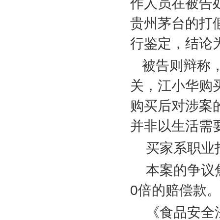
作人员在被告
贵州茅台的打
行鉴定，结论
被告则辩称
关，江小华购
购买后对涉案
并非以生活需
买家系职业
本案的争议
0
倍的赔偿款
《食品安全