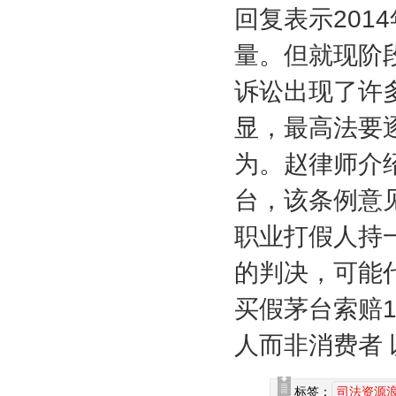
回复表示
2014
量。但就现阶
诉讼出现了许
显，最高法要
为。赵律师介
台，该条例意
职业打假人持
的判决，可能
买假茅台索赔
人而非消费者
标签：
司法资源