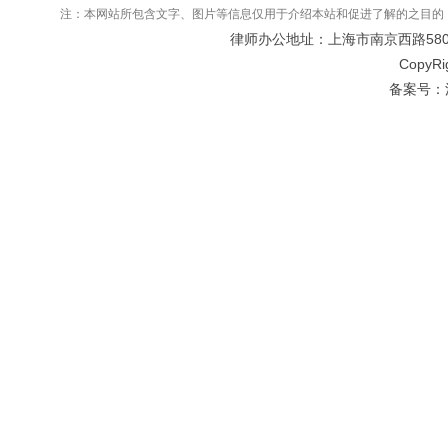
注：本网站所包含文字、图片等信息仅用于介绍本站和促进了解的之目的
律师办公地址：上海市南京西路580号仲
CopyRi
备案号：