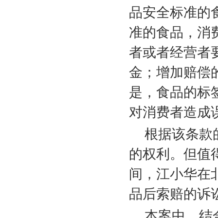
品安全标准的
准的食品，消
者或者经营者
金；增加赔偿
是，食品的标
对消费者造成
根据该条款
的权利。但值
间，江小华在
品后索赔的诉
本案中，结