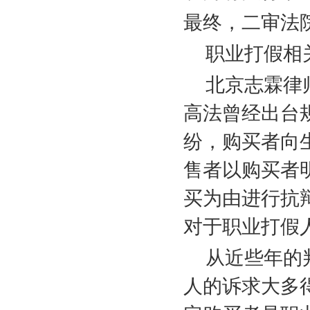
最终，二审法
职业打假相
北京志霖律
高法曾经出台
纷，购买者向
售者以购买者
买为由进行抗
对于职业打假
从近些年的
人的诉求大多