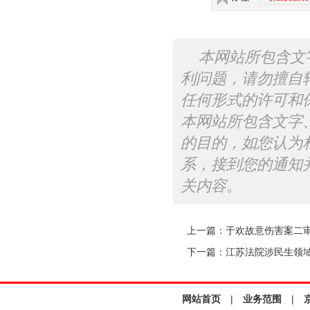
本网站所包含文
利问题，请勿擅自
任何形式的许可和
本网站所包含文字
的目的，如您认为
系，接到您的通知
关内容。
上一篇：
于欢故意伤害案二
下一篇：
江苏法院涉民生领
网站首页
|
业务范围
|