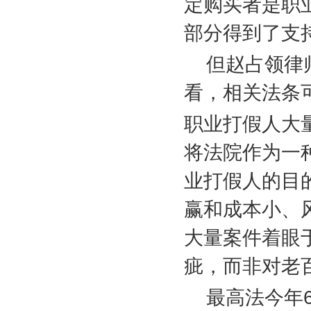
定购买者是职
部分得到了支
但赵占领律
看，相关法条
职业打假人大
将法院作为一
业打假人的目
赢和成本小、
大量案件着眼
疵，而非对老
最高法今年