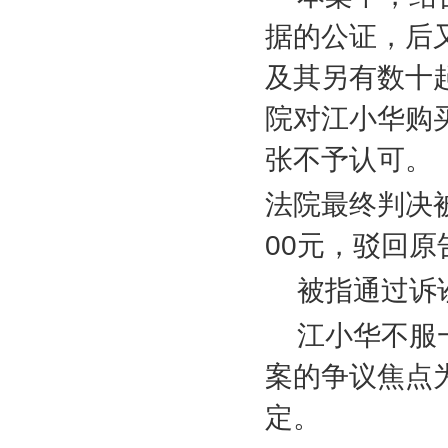
据的公证，后
及其另有数十
院对江小华购
张不予认可。
法院最终判决
00
元，驳回原
被指通过诉
江小华不服
案的争议焦点
定。