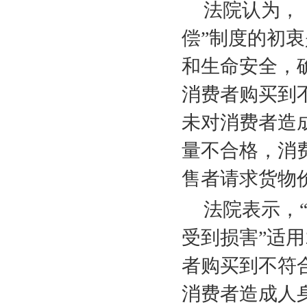
法院认为，
偿”制度的初
和生命安全，
消费者购买到
未对消费者造
量不合格，消
售者请求货物
法院表示，
受到损害”适用
者购买到不符
消费者造成人