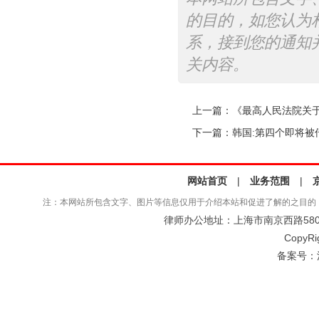
的目的，如您认为
系，接到您的通知
关内容。
上一篇：
《最高人民法院关
下一篇：
韩国:第四个即将被
网站首页
|
业务范围
|
注：本网站所包含文字、图片等信息仅用于介绍本站和促进了解的之目的
律师办公地址：上海市南京西路580号仲
CopyRi
备案号：