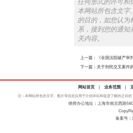
任何形式的许可和
本网站所包含文字
的目的，如您认为
系，接到您的通知
关内容。
上一篇：
《全国法院破产审判工作
下一篇：
关于刑民交叉案件的
网站首页
|
业务范围
|
注：本网站所包含文字、图片等信息仅用于介绍本站和促进了解的之目的
律师办公地址：上海市南京西路580号仲
CopyRi
备案号：