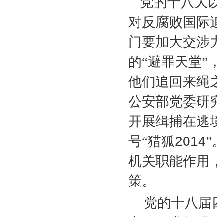
党的十八大
对反腐败国际
门要加大交涉
的“避罪天堂
他们追回来绳
公安部党委研
开展缉捕在逃
号“猎狐
2014
机关职能作用
策。
党的十八届