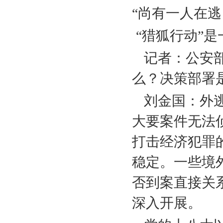
“尚有一人在逃
“猎狐行动”
记者：公安
么？决策部署
刘金国：外
大要案件无法
打击经济犯罪
稳定。一些境
否到案直接关
深入开展。