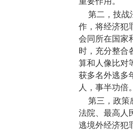
重要作用。
第二，技战
作，将经济犯
会同所在国家
时，充分整合
算和人像比对
获多名外逃多
人，事半功倍
第三，政策
法院、最高人
逃境外经济犯