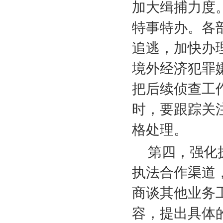
加大缉捕力度
特事特办。各
追逃，加快办
境外经济犯罪
把后续侦查工
时，要跟踪关
格处理。
第四，强化
执法合作渠道
商谈其他业务
容，提出具体