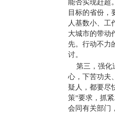
能否实现赶超
目标的省份，
人基数小、工
大城市的带动
先。行动不力
讨。
第三，强化
心，下苦功夫
疑人，都要尽快
策”要求，抓
会同有关部门