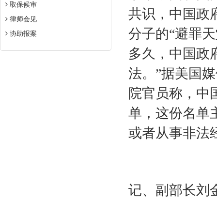
取保候审
共识，中国政
律师会见
分子的“避罪天
协助报案
多久，中国政
法。”据美国
院官员称，中
单，这份名单
或者从事非法
中央纪委
记、副部长刘