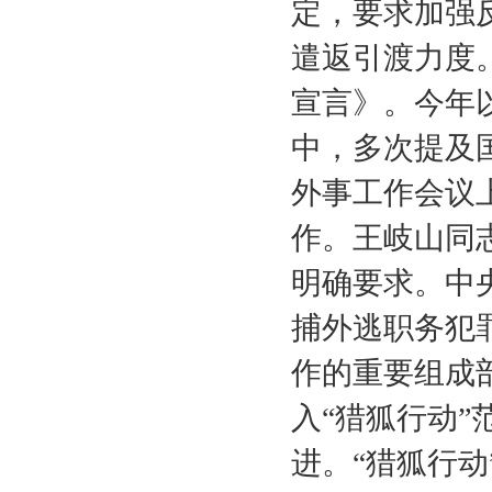
定，要求加强
遣返引渡力度
宣言》。今年
中，多次提及
外事工作会议
作。王岐山同
明确要求。中
捕外逃职务犯
作的重要组成
入“猎狐行动
进。“猎狐行