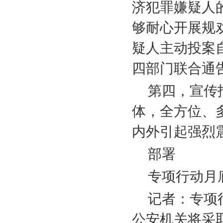
济犯罪嫌疑人
够耐心开展规
疑人主动投案
四部门联合通
第四，宣传
体，全方位、
内外引起强烈
部署
专项行动月底
记者：专项
公安机关将采