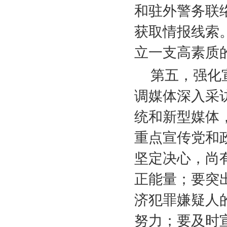
和驻外警务联
获取情报线索
立一支高素质
第五，强化
调媒体深入采
统和新型媒体
重点宣传党和
坚定决心，尚
正能量；要突
济犯罪嫌疑人
努力；要及时