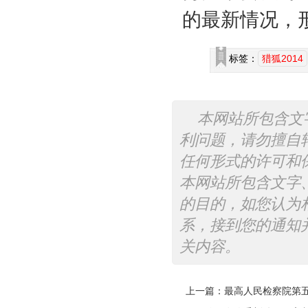
的最新情况，
标签：
猎狐2014
本网站所包含文
利问题，请勿擅自
任何形式的许可和
本网站所包含文字
的目的，如您认为
系，接到您的通知
关内容。
上一篇：
最高人民检察院第五批