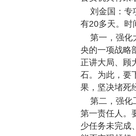
刘金国：专
有
20
多天。时
第一，强化
央的一项战略
正讲大局、顾
石。为此，要
果，坚决堵死
第二，强化
第一责任人。
少任务未完成