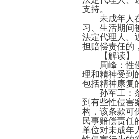
支持。
未成年人在
习、生活期间
法定代理人、
担赔偿责任的
【解读】
周峰：性侵
理和精神受到
包括精神康复
孙军工：条
到有些性侵害
构，该条款可
民事赔偿责任
单位对未成年