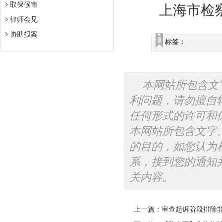
取保候审
上海市检察
律师会见
协助报案
标签：
本网站所包含文
利问题，请勿擅自
任何形式的许可和
本网站所包含文字
的目的，如您认为
系，接到您的通知
关内容。
上一篇：
审查起诉阶段排除