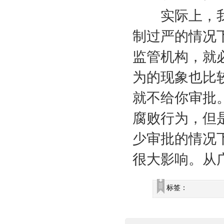
实际上，
制过严的情况
监管机构，就
为的现象也比
就不给你审批
腐败行为，但
少审批的情况
很大影响。从
标签：