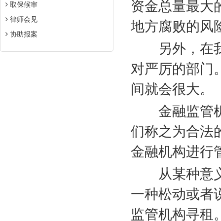
资金总量最大
取保候审
律师会见
地方腐败的风
协助报案
另外，在
对严厉的部门
间就会很大。
金融监管
们称之为合法
金融机构进行
从某种意
一种松动或者
监管机构寻租