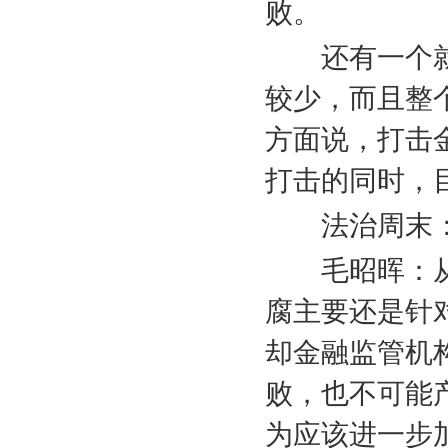
败。
还有一个
较少，而且整
方面说，打击
打击的同时，
法治周末
毛昭晖：
腐主要还是针
却金融监管机
败，也不可能
为应该进一步