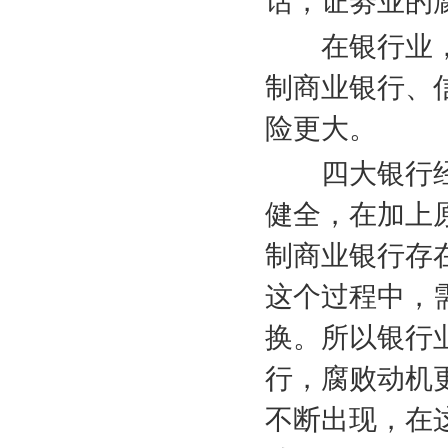
话，证劵业的
在银行业
制商业银行、
险更大。
四大银行
健全，在加上
制商业银行存
这个过程中，
换。所以银行
行，腐败动机
不断出现，在