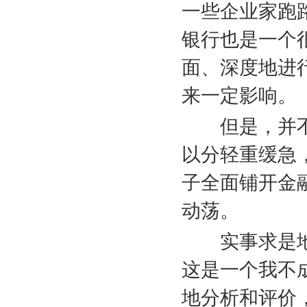
一些企业家跑
银行也是一个
面、深度地进
来一定影响。
但是，并
以分轻重缓急
子全面铺开金
动荡。
实事求是
这是一个我不
地分析和评价