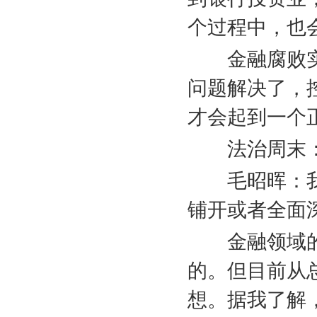
个过程中，也
金融腐败
问题解决了，
才会起到一个
法治周末
毛昭晖：
铺开或者全面
金融领域
的。但目前从
想。据我了解