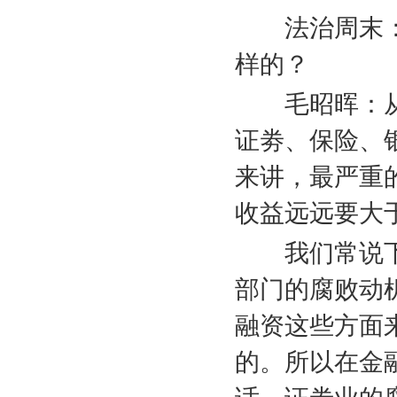
法治周末
样的？
毛昭晖：
证劵、保险、
来讲，最严重
收益远远要大
我们常说
部门的腐败动
融资这些方面
的。所以在金