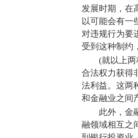
发展时期，在
以可能会有一
对违规行为要
受到这种制约
(
就以上两
合法权力获得
法利益。这两
和金融业之间
此外，金
融领域相互之
到银行投资业