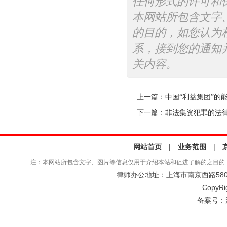
任何形式的许可和
本网站所包含文字
的目的，如您认为
系，接到您的通知
关内容。
上一篇：
中国“利益集团”的
下一篇：
非法集资犯罪的法
网站首页
|
业务范围
|
注：本网站所包含文字、图片等信息仅用于介绍本站和促进了解的之目的
律师办公地址：上海市南京西路580号仲
CopyRi
备案号：