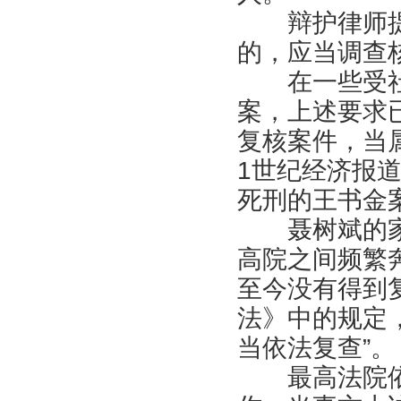
辩护律师提
的，应当调查
在一些受社
案，上述要求
复核案件，当
1世纪经济报
死刑的王书金
聂树斌的家
高院之间频繁
至今没有得到
法》中的规定
当依法复查”。
最高法院依然