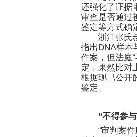
还强化了证据
审查是否通过
鉴定等方式确
浙江张氏叔
指出DNA样
作案，但法庭“
定，果然比对
根据现已公开
鉴定。
“不得参与
“审判案件应