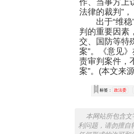
作、当事方上
法律的裁判”
出于“维稳”
判的重要因素
交、国防等特
案”。《意见
责审判案件，
案”。(本文来
标签：
政法委
本网站所包含文
利问题，请勿擅自