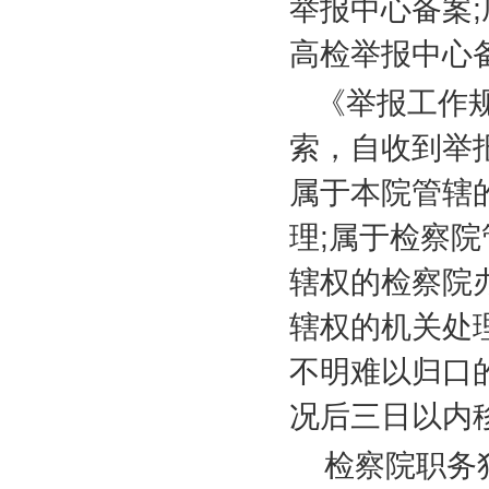
举报中心备案
;
高检举报中心
《举报工作
索，自收到举
属于本院管辖
理
;
属于检察院
辖权的检察院
辖权的机关处
不明难以归口
况后三日以内
检察院职务