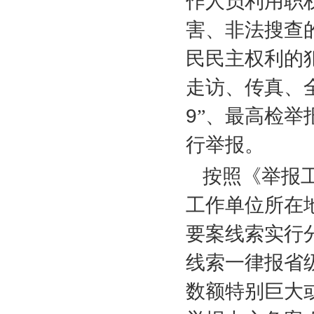
作人员利用职
害、非法搜查
民民主权利的
走访、传真、
9
”、最高检举
行举报。
按照《举报
工作单位所在
要案线索实行
线索一律报省
数额特别巨大