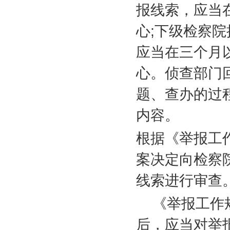
报线索，应当
心
;
下级检察院
应当在三个月
心。侦查部门
题、查办的过
内容。
根据《举报工
案决定向检察
线索进行审查
《举报工作
后，应当对举