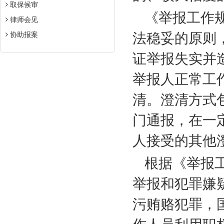
取保候审
《举报工作
律师会见
协助报案
法稳妥的原则
证举报失实并
举报人正常工
清。澄清方式
门通报，在一
人接受的其他
根据《举报
举报和犯罪嫌
污贿赂犯罪，