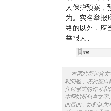
人保护预案，
为。实名举报
络的以外，应
举报人。
标签：
本网站所包含文
利问题，请勿擅自
任何形式的许可和
本网站所包含文字
的目的，如您认为