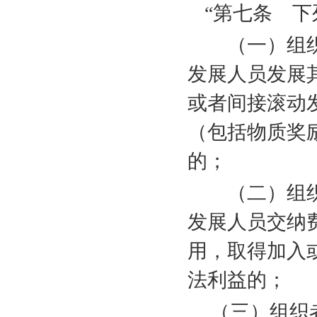
“第七条 
（一）组织
发展人员发展
或者间接滚动
（包括物质奖
的；
（二）组织
发展人员交纳
用，取得加入
法利益的；
（三）组织