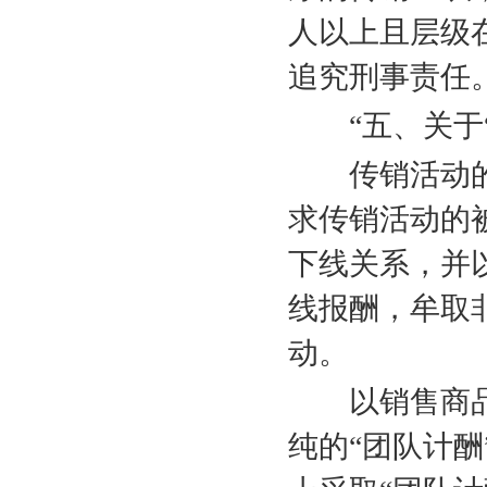
人以上且层级
追究刑事责任
“五、关于“
传销活动的
求传销活动的
下线关系，并
线报酬，牟取
动。
以销售商品
纯的“团队计