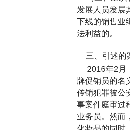
发展人员发展
下线的销售业
法利益的。
三、引述的
2016
年
2
月
牌促销员的名
传销犯罪被公
事案件庭审过
业务员。然而
化妆品的同时