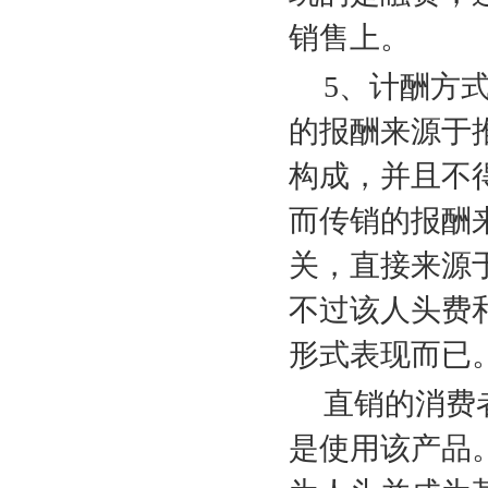
销售上。
5
、计酬方
的报酬来源于
构成，并且不
而传销的报酬
关，直接来源
不过该人头费
形式表现而已
直销的消费
是使用该产品