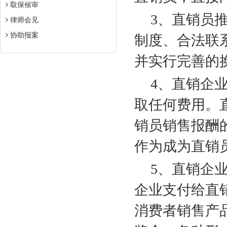
取保候审
3
、直销员
律师会见
协助报案
制度、合法联
并实行完善的
4
、直销企
取任何费用。
销员销售报酬
作为成为直销
5
、直销企
企业支付给直
消费者销售产