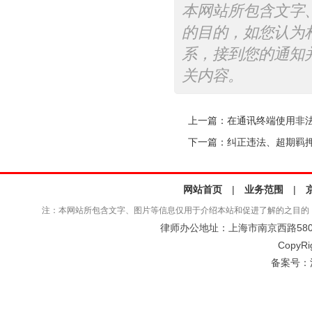
本网站所包含文字
的目的，如您认为
系，接到您的通知
关内容。
上一篇：
在通讯终端使用非
下一篇：
纠正违法、超期羁
网站首页
|
业务范围
|
注：本网站所包含文字、图片等信息仅用于介绍本站和促进了解的之目的
律师办公地址：上海市南京西路580号仲
CopyRi
备案号：