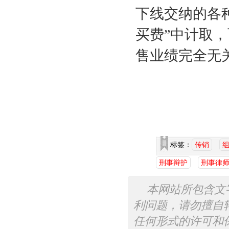
下线交纳的各种
买费”中计取
售业绩完全无
标签：
传销
刑事辩护
刑事律
本网站所包含文
利问题，请勿擅自
任何形式的许可和