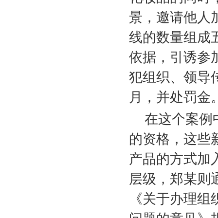
景，邀请他人
线的数量组成
依据，引诱参
犯组织、领导
月，并处罚金
在这个案例
的资格，这些
产品的方式加
层级，郑某则
《关于办理组