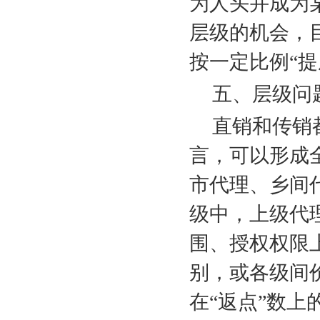
为人头并成为
层级的机会，
按一定比例“
五、层级问
直销和传销
言，可以形成
市代理、乡间
级中，上级代
围、授权权限
别，或各级间
在“返点”数