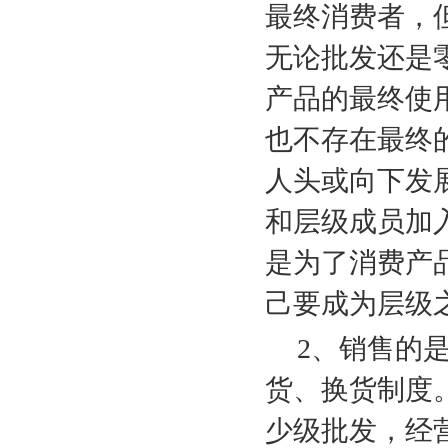
最终消费者，
无论批发还是
产品的最终使
也不存在最终
人头或向下发
和层级成员加
是为了消费产
己要成为层级
2
、销售的
货、换货制度
少级批发，经