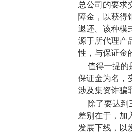
总公司的要求
障金，以获得
退还。该种模
源于所代理产
性，与保证金
值得一提的
保证金为名，
涉及集资诈骗
除了要达到
差别在于，加
发展下线，以