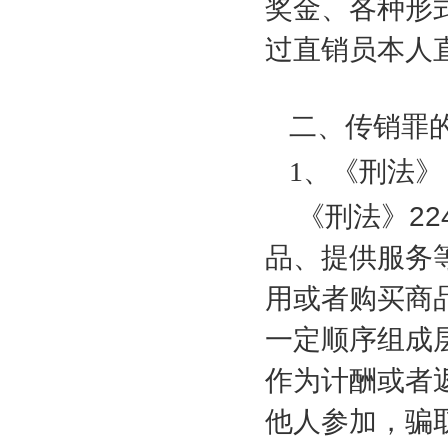
奖金、各种形
过直销员本人
二、传销罪
1
、《刑法》
《刑法》
22
品、提供服务
用或者购买商
一定顺序组成
作为计酬或者
他人参加，骗