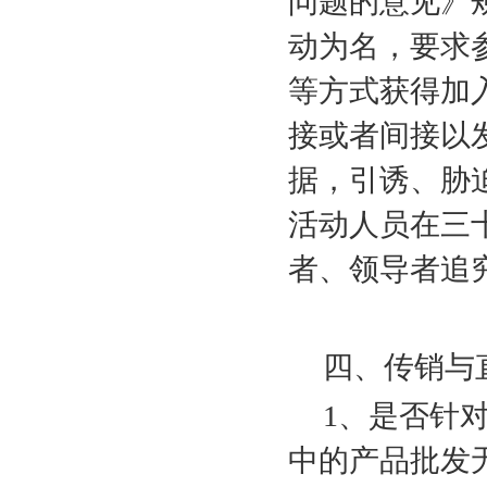
问题的意见》
动为名，要求
等方式获得加
接或者间接以
据，引诱、胁
活动人员在三
者、领导者追
四、传销与
1
、是否针
中的产品批发