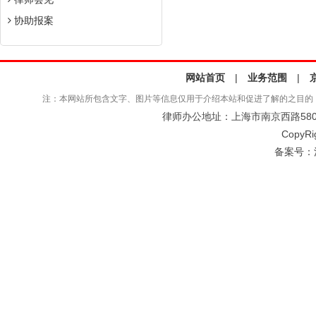
协助报案
网站首页
|
业务范围
|
注：本网站所包含文字、图片等信息仅用于介绍本站和促进了解的之目的
律师办公地址：上海市南京西路580号仲
CopyRi
备案号：