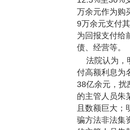
万余元作为购
9
万余元支付
为回报支付给
债、经营等。
法院认为，
付高额利息为
38
亿余元，扰
的主管人员朱
且数额巨大；
骗方法非法集