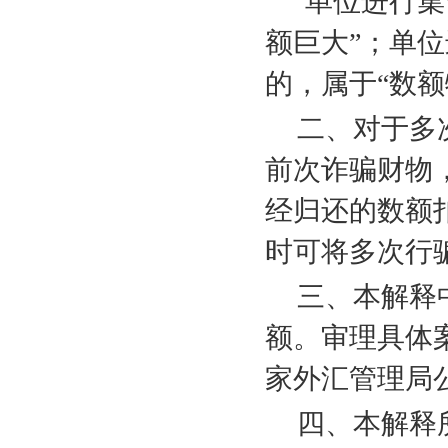
单位进行集
额巨大”；单
的，属于“数额
二、对于多
前次诈骗财物
经归还的数额
时可将多次行
三、本解释
额。审理具体
家外汇管理局
四、本解释