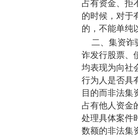
占有资金、拒
的时候，对于
的，不能单纯
二、集资诈
诈发行股票、
均表现为向社
行为人是否具
目的而非法集
占有他人资金
处理具体案件
数额的非法集