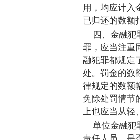
用，均应计入
已归还的数额
四、金融犯
罪，应当注重
融犯罪都规定
处。罚金的数
律规定的数额
免除处罚情节
上也应当从轻
单位金融犯
责任人员，是