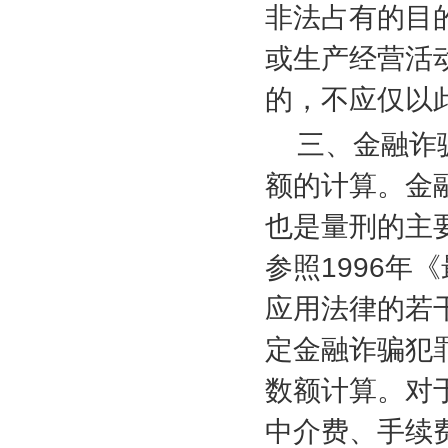
非法占有的目
或生产经营活
的，不应仅以
三、金融诈
额的计算。金
也是量刑的主
参照
1996
年《
应用法律的若
定金融诈骗犯
数额计算。对
中介费、手续