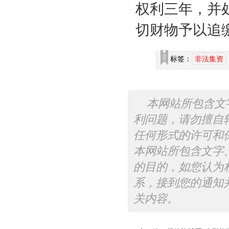
权利三年，并
切财物予以追
标签：
非法集资
本网站所包含文
利问题，请勿擅自
任何形式的许可和
本网站所包含文字
的目的，如您认为
系，接到您的通知
关内容。