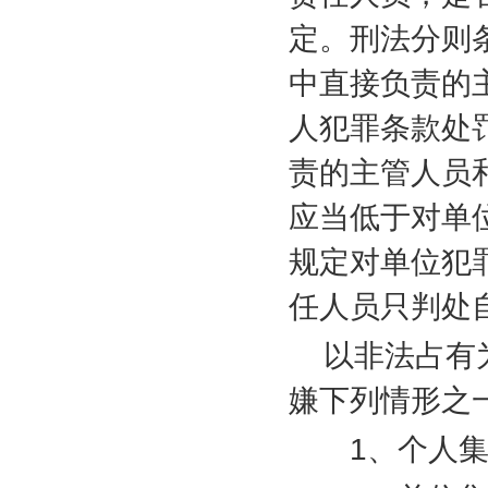
定。刑法分则
中直接负责的
人犯罪条款处
责的主管人员
应当低于对单
规定对单位犯
任人员只判处
以非法占有
嫌下列情形之
1
、个人