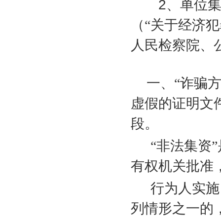
2
、单位
（“关于经济
人民检察院、
一、“诈骗
虚假的证明文
段。
“非法集资
有权机关批准
行为人实施
列情形之一的